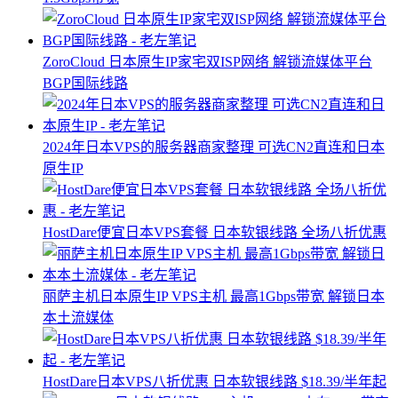
ZoroCloud 日本原生IP家宅双ISP网络 解锁流媒体平台
BGP国际线路
2024年日本VPS的服务器商家整理 可选CN2直连和日本
原生IP
HostDare便宜日本VPS套餐 日本软银线路 全场八折优惠
丽萨主机日本原生IP VPS主机 最高1Gbps带宽 解锁日本
本土流媒体
HostDare日本VPS八折优惠 日本软银线路 $18.39/半年起