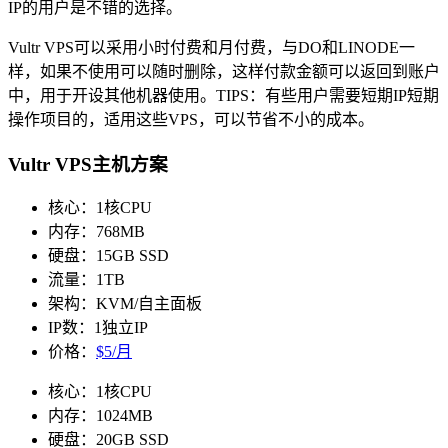
IP的用户是不错的选择。
Vultr VPS可以采用小时付费和月付费，与DO和LINODE一
样，如果不使用可以随时删除，这样付款金额可以返回到账户
中，用于开设其他机器使用。TIPS：有些用户需要短期IP短期
操作项目的，适用这些VPS，可以节省不小的成本。
Vultr VPS主机方案
核心：1核CPU
内存：768MB
硬盘：15GB SSD
流量：1TB
架构：KVM/自主面板
IP数：1独立IP
价格：
$5/月
核心：1核CPU
内存：1024MB
硬盘：20GB SSD