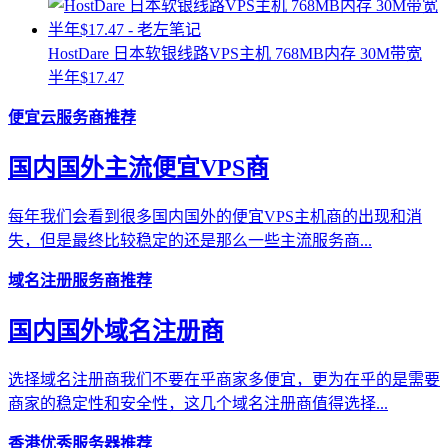
HostDare 日本软银线路VPS主机 768MB内存 30M带宽
半年$17.47
便宜云服务商推荐
国内国外主流便宜VPS商
每年我们会看到很多国内国外的便宜VPS主机商的出现和消
失，但是最终比较稳定的还是那么一些主流服务商...
域名注册服务商推荐
国内国外域名注册商
选择域名注册商我们不要在乎商家多便宜，更为在乎的是需要
商家的稳定性和安全性，这几个域名注册商值得选择...
香港优秀服务器推荐