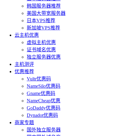
韩国服务器推荐
美国大带宽服务器
日本VPS推荐
新加坡VPS推荐
云主机优惠
虚拟主机优惠
证书域名优惠
独立服务器优惠
主机测评
优惠推荐
Vultr优惠码
NameSilo优惠码
Gname优惠码
NameCheap优惠
GoDaddy优惠码
Dynadot优惠码
商家专题
国外独立服务器