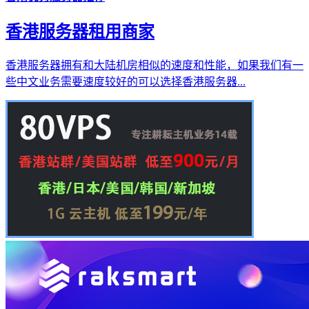
香港服务器租用商家
香港服务器拥有和大陆机房相似的速度和性能，如果我们有一
些中文业务需要速度较好的可以选择香港服务器...