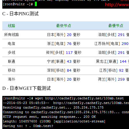
C - 日本PING测试
D - 日本WGET下载测试