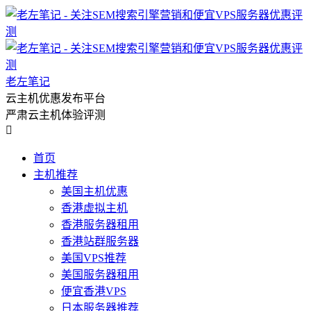
老左笔记
云主机优惠发布平台
严肃云主机体验评测

首页
主机推荐
美国主机优惠
香港虚拟主机
香港服务器租用
香港站群服务器
美国VPS推荐
美国服务器租用
便宜香港VPS
日本服务器推荐