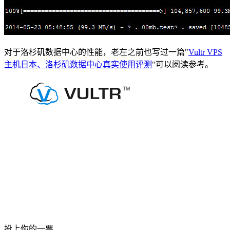
对于洛杉矶数据中心的性能，老左之前也写过一篇"
Vultr VPS
主机日本、洛杉矶数据中心真实使用评测
"可以阅读参考。
投上你的一票