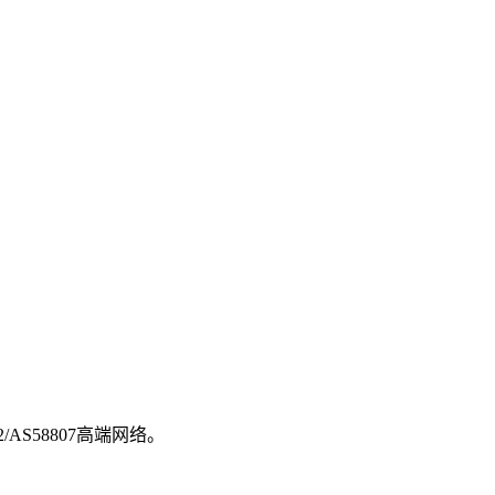
/AS58807高端网络。