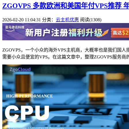
ZGOVPS 多款欧洲和美国年付VPS推荐 年
2026-02-20 11:04:31
分类：
云主机优惠
阅读(1308)
ZGOVPS，一个小众的海外VPS主机商，大概率也是我们国人搭
需要小众且便宜的VPS。在这篇文章中，整理ZGOVPS服务