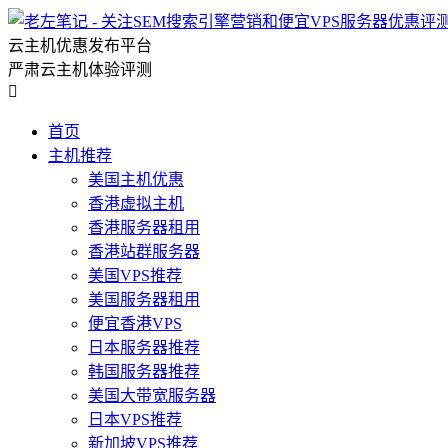
云主机优惠发布平台
严肃云主机体验评测

首页
主机推荐
美国主机优惠
香港虚拟主机
香港服务器租用
香港站群服务器
美国VPS推荐
美国服务器租用
便宜香港VPS
日本服务器推荐
韩国服务器推荐
美国大带宽服务器
日本VPS推荐
新加坡VPS推荐