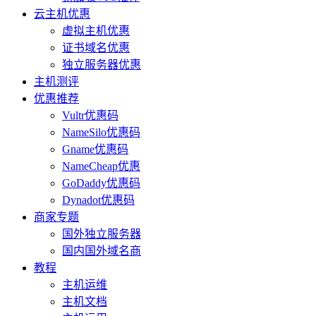
云主机优惠
虚拟主机优惠
证书域名优惠
独立服务器优惠
主机测评
优惠推荐
Vultr优惠码
NameSilo优惠码
Gname优惠码
NameCheap优惠
GoDaddy优惠码
Dynadot优惠码
商家专题
国外独立服务器
国内国外域名商
教程
主机运维
主机文档