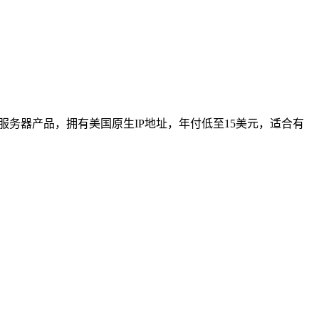
的云服务器产品，拥有美国原生IP地址，年付低至15美元，适合有