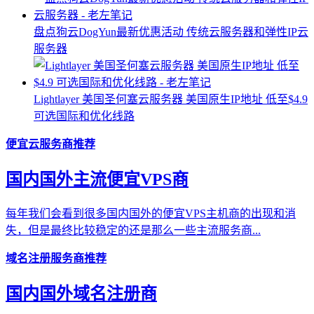
盘点狗云DogYun最新优惠活动 传统云服务器和弹性IP云
服务器
Lightlayer 美国圣何塞云服务器 美国原生IP地址 低至$4.9
可选国际和优化线路
便宜云服务商推荐
国内国外主流便宜VPS商
每年我们会看到很多国内国外的便宜VPS主机商的出现和消
失，但是最终比较稳定的还是那么一些主流服务商...
域名注册服务商推荐
国内国外域名注册商