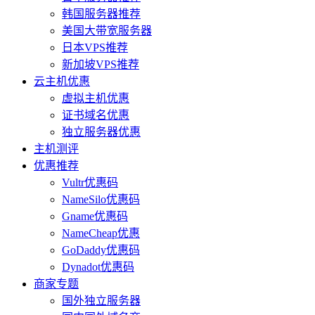
韩国服务器推荐
美国大带宽服务器
日本VPS推荐
新加坡VPS推荐
云主机优惠
虚拟主机优惠
证书域名优惠
独立服务器优惠
主机测评
优惠推荐
Vultr优惠码
NameSilo优惠码
Gname优惠码
NameCheap优惠
GoDaddy优惠码
Dynadot优惠码
商家专题
国外独立服务器