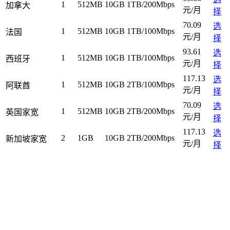
1
512MB
10GB
1TB/200Mbps
加拿大
元/月
择
70.09
选
1
512MB
10GB
1TB/100Mbps
法国
元/月
择
93.61
选
1
512MB
10GB
1TB/100Mbps
西班牙
元/月
择
117.13
选
1
512MB
10GB
2TB/100Mbps
阿联酋
元/月
择
70.09
选
1
512MB
10GB
2TB/200Mbps
英国家宽
元/月
择
117.13
选
2
1GB
10GB
2TB/200Mbps
新加坡家宽
元/月
择