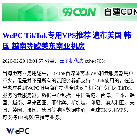
WePC TikTok专用VPS推荐 遍布美国 韩
国 越南等欧美东南亚机房
2026-02-20 13:04:57
分类：
云主机优惠
阅读(765)
出海电商业务用途中，TikTok自媒体需求VPS和云服务器用户
不少，但是并不是所有的云服务器都支持TikTok使用的。在这
里老左看到WePC服务商有提供全球多个机房有专门为TikTok
服务的云服务器，数据中心包括：中国香港、台湾、日本、韩
国、越南、马来西亚、菲律宾、新加坡、印尼、澳大利亚、美
国、英国、法国、德国等地区数据中心，全球TK专用VPS，
可支持TK视频/直播等业务。