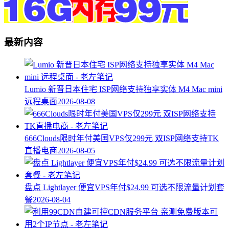
最新内容
Lumio 新晋日本住宅 ISP网络支持独享实体 M4 Mac mini
远程桌面
2026-08-08
666Clouds限时年付美国VPS仅299元 双ISP网络支持TK
直播电商
2026-08-05
盘点 Lightlayer 便宜VPS年付$24.99 可选不限流量计划套
餐
2026-08-04