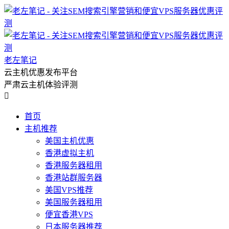
老左笔记
云主机优惠发布平台
严肃云主机体验评测

首页
主机推荐
美国主机优惠
香港虚拟主机
香港服务器租用
香港站群服务器
美国VPS推荐
美国服务器租用
便宜香港VPS
日本服务器推荐