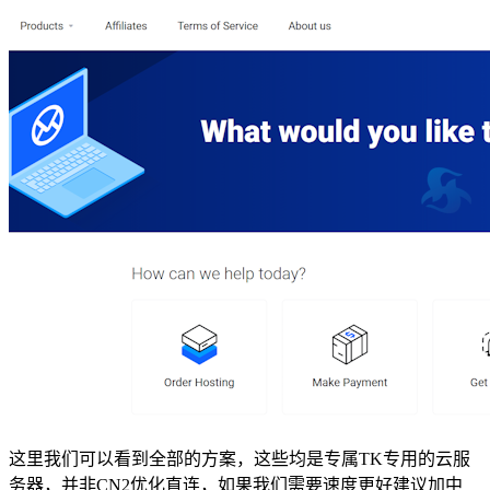
这里我们可以看到全部的方案，这些均是专属TK专用的云服
务器，并非CN2优化直连，如果我们需要速度更好建议加中