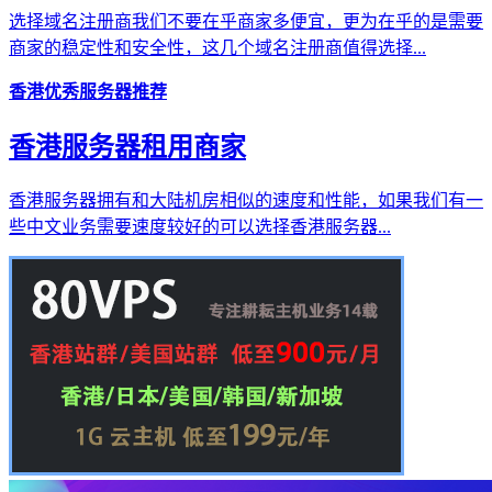
选择域名注册商我们不要在乎商家多便宜，更为在乎的是需要
商家的稳定性和安全性，这几个域名注册商值得选择...
香港优秀服务器推荐
香港服务器租用商家
香港服务器拥有和大陆机房相似的速度和性能，如果我们有一
些中文业务需要速度较好的可以选择香港服务器...