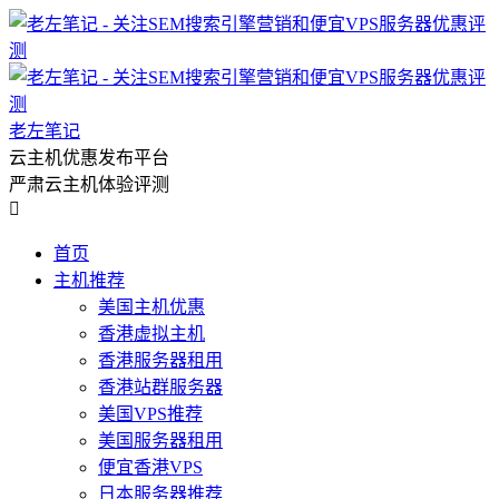
老左笔记
云主机优惠发布平台
严肃云主机体验评测

首页
主机推荐
美国主机优惠
香港虚拟主机
香港服务器租用
香港站群服务器
美国VPS推荐
美国服务器租用
便宜香港VPS
日本服务器推荐