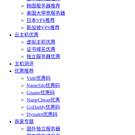
韩国服务器推荐
美国大带宽服务器
日本VPS推荐
新加坡VPS推荐
云主机优惠
虚拟主机优惠
证书域名优惠
独立服务器优惠
主机测评
优惠推荐
Vultr优惠码
NameSilo优惠码
Gname优惠码
NameCheap优惠
GoDaddy优惠码
Dynadot优惠码
商家专题
国外独立服务器