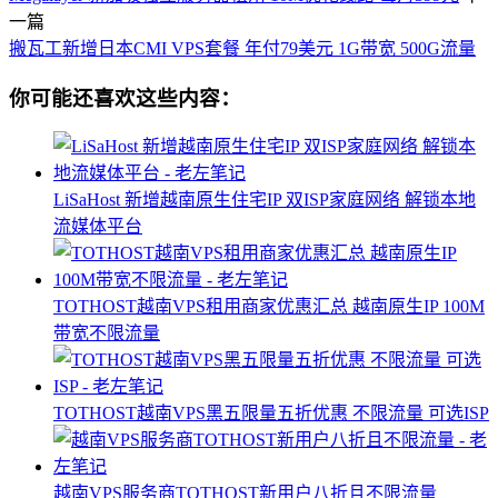
一篇
搬瓦工新增日本CMI VPS套餐 年付79美元 1G带宽 500G流量
你可能还喜欢这些内容：
LiSaHost 新增越南原生住宅IP 双ISP家庭网络 解锁本地
流媒体平台
TOTHOST越南VPS租用商家优惠汇总 越南原生IP 100M
带宽不限流量
TOTHOST越南VPS黑五限量五折优惠 不限流量 可选ISP
越南VPS服务商TOTHOST新用户八折且不限流量