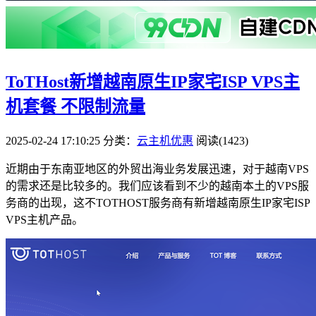
ToTHost新增越南原生IP家宅ISP VPS主
机套餐 不限制流量
2025-02-24 17:10:25
分类：
云主机优惠
阅读(1423)
近期由于东南亚地区的外贸出海业务发展迅速，对于越南VPS
的需求还是比较多的。我们应该看到不少的越南本土的VPS服
务商的出现，这不TOTHOST服务商有新增越南原生IP家宅ISP
VPS主机产品。