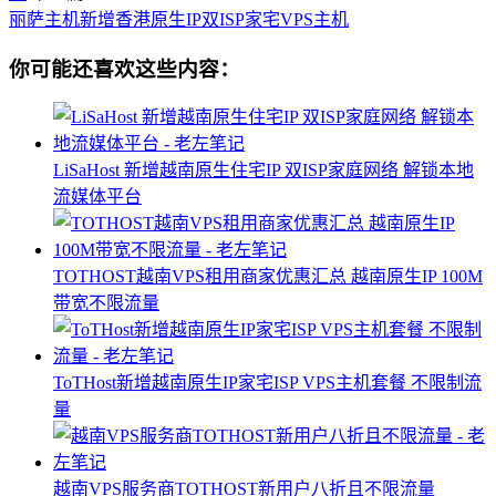
丽萨主机新增香港原生IP双ISP家宅VPS主机
你可能还喜欢这些内容：
LiSaHost 新增越南原生住宅IP 双ISP家庭网络 解锁本地
流媒体平台
TOTHOST越南VPS租用商家优惠汇总 越南原生IP 100M
带宽不限流量
ToTHost新增越南原生IP家宅ISP VPS主机套餐 不限制流
量
越南VPS服务商TOTHOST新用户八折且不限流量