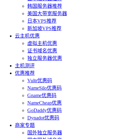
韩国服务器推荐
美国大带宽服务器
日本VPS推荐
新加坡VPS推荐
云主机优惠
虚拟主机优惠
证书域名优惠
独立服务器优惠
主机测评
优惠推荐
Vultr优惠码
NameSilo优惠码
Gname优惠码
NameCheap优惠
GoDaddy优惠码
Dynadot优惠码
商家专题
国外独立服务器