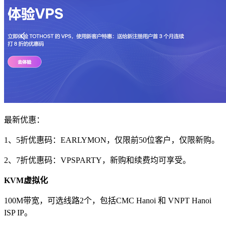
最新优惠：
1、5折优惠码：
EARLYMON
，仅限前50位客户，仅限新购。
2、7折优惠码：
VPSPARTY
，新购和续费均可享受。
KVM虚拟化
100M带宽，可选线路2个，包括CMC Hanoi 和 VNPT Hanoi
ISP IP。