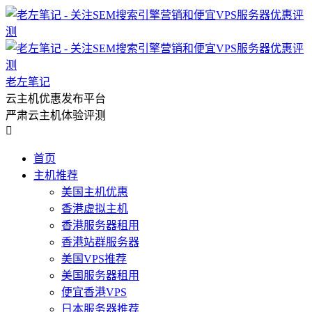
老左笔记
云主机优惠发布平台
严肃云主机体验评测

首页
主机推荐
美国主机优惠
香港虚拟主机
香港服务器租用
香港站群服务器
美国VPS推荐
美国服务器租用
便宜香港VPS
日本服务器推荐