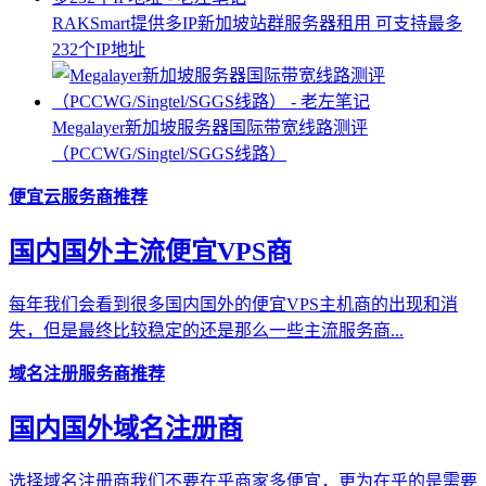
RAKSmart提供多IP新加坡站群服务器租用 可支持最多
232个IP地址
Megalayer新加坡服务器国际带宽线路测评
（PCCWG/Singtel/SGGS线路）
便宜云服务商推荐
国内国外主流便宜VPS商
每年我们会看到很多国内国外的便宜VPS主机商的出现和消
失，但是最终比较稳定的还是那么一些主流服务商...
域名注册服务商推荐
国内国外域名注册商
选择域名注册商我们不要在乎商家多便宜，更为在乎的是需要