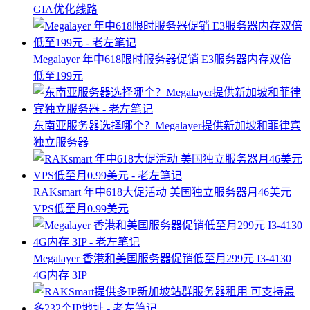
GIA优化线路
Megalayer 年中618限时服务器促销 E3服务器内存双倍
低至199元
东南亚服务器选择哪个？Megalayer提供新加坡和菲律宾
独立服务器
RAKsmart 年中618大促活动 美国独立服务器月46美元
VPS低至月0.99美元
Megalayer 香港和美国服务器促销低至月299元 I3-4130
4G内存 3IP