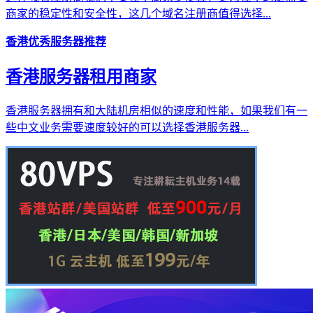
商家的稳定性和安全性，这几个域名注册商值得选择...
香港优秀服务器推荐
香港服务器租用商家
香港服务器拥有和大陆机房相似的速度和性能，如果我们有一
些中文业务需要速度较好的可以选择香港服务器...