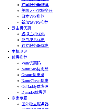
韩国服务器推荐
美国大带宽服务器
日本VPS推荐
新加坡VPS推荐
云主机优惠
虚拟主机优惠
证书域名优惠
独立服务器优惠
主机测评
优惠推荐
Vultr优惠码
NameSilo优惠码
Gname优惠码
NameCheap优惠
GoDaddy优惠码
Dynadot优惠码
商家专题
国外独立服务器