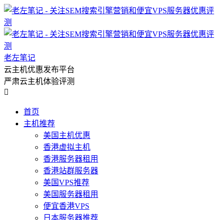
老左笔记
云主机优惠发布平台
严肃云主机体验评测

首页
主机推荐
美国主机优惠
香港虚拟主机
香港服务器租用
香港站群服务器
美国VPS推荐
美国服务器租用
便宜香港VPS
日本服务器推荐