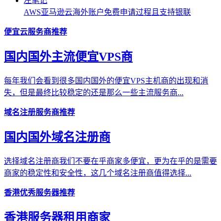
AWS亚马逊云海外账户免费申请过程且支持银联
便宜云服务商推荐
国内国外主流便宜VPS商
每年我们会看到很多国内国外的便宜VPS主机商的出现和消
失，但是最终比较稳定的还是那么一些主流服务商...
域名注册服务商推荐
国内国外域名注册商
选择域名注册商我们不要在乎商家多便宜，更为在乎的是需要
商家的稳定性和安全性，这几个域名注册商值得选择...
香港优秀服务器推荐
香港服务器租用商家