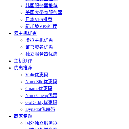
韩国服务器推荐
美国大带宽服务器
日本VPS推荐
新加坡VPS推荐
云主机优惠
虚拟主机优惠
证书域名优惠
独立服务器优惠
主机测评
优惠推荐
Vultr优惠码
NameSilo优惠码
Gname优惠码
NameCheap优惠
GoDaddy优惠码
Dynadot优惠码
商家专题
国外独立服务器