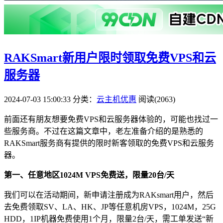
RAKSmart新用户限时领取免费VPS和云
服务器
2024-07-03 15:00:33
分类：
云主机优惠
阅读(2063)
前面还有朋友想要免费VPS和云服务器体验的，可能也找过一
些服务商。不过在这篇文章中，老左准备介绍的是熟悉的
RAKSmart服务商有提供的限时新客领取的免费VPS和云服务
器。
第一、任意地区1024M VPS免费送，限量20台/天
我们可以在活动期间，新申请注册成为RAKsmart用户，然后
去免费领取SV、LA、HK、JP等任意机房VPS，1024M，25G
HDD，1IP机器免费使用1个月，限量2台/天，需工单发送“新