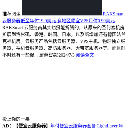
推荐阅读
RAKSmart
云服务器低至年付19.9美元 多地区便宜VPS月付0.99美元
RAKSmart 云服务商其实也挺能折腾的，从原来的圣何塞机房
扩展到洛杉矶、香港、韩国、日本，以及新增加还有德国法兰
克福机房。云服务产品包括云服务器、VPS主机、物理独立服
务器、裸机云服务器、高防服务器、大带宽服务器等。而且时
不时还有一些促...
更新日期:
2024/7/3
阅读全文
投上你的一票
AD：
【便宜云服务器】
年付便宜云服务器套餐 LightLayer 年