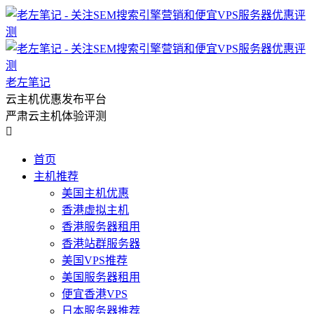
老左笔记
云主机优惠发布平台
严肃云主机体验评测

首页
主机推荐
美国主机优惠
香港虚拟主机
香港服务器租用
香港站群服务器
美国VPS推荐
美国服务器租用
便宜香港VPS
日本服务器推荐