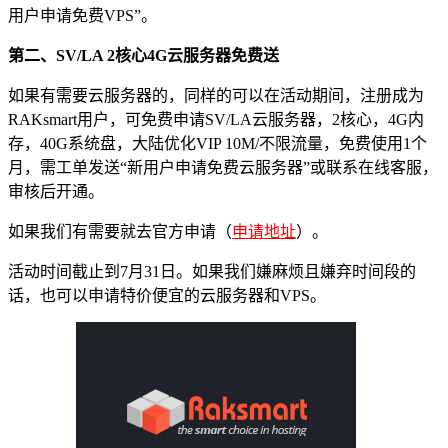
用户申请免费VPS”。
第二、SV/LA 2核心4G云服务器免费送
如果有需要云服务器的，同样的可以在活动期间，注册成为
RAKsmart用户，可免费申请SV/LA云服务器，2核心，4G内
存，40G系统盘，大陆优化VIP 10M/不限流量，免费使用1个
月，需工单发送“新用户申请免费云服务器”或联系在线客服，
审核后开通。
如果我们有需要就去官方申请（
申请地址
）。
活动时间截止到7月31日。如果我们嫌麻烦且嫌弃时间段的
话，也可以申请特价便宜的云服务器和VPS。