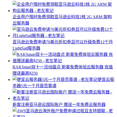
企业用户限时免费领取亚马逊云科技2核 2G ARM 架构
云服务器
亚马逊云免费申请70美元折扣券且可以升级免费12个月
LightSail服务器
RAKSmart双十一活动盘点 新客免费体验云服务器 充值
赠送最高$250
便宜云服
务器5元一个月是否靠谱
新客注册亚马逊云国际账户 赠送一年免费云服务器