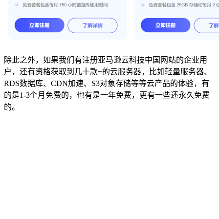
除此之外，如果我们有注册亚马逊云科技中国网站的企业用
户，还有资格获取到几十款+的云服务器，比如轻量服务器、
RDS数据库、CDN加速、S3对象存储等等云产品的体验，有
的是1-3个月免费的，也有是一年免费，更有一些还永久免费
的。