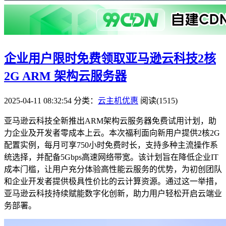
企业用户限时免费领取亚马逊云科技2核
2G ARM 架构云服务器
2025-04-11 08:32:54
分类：
云主机优惠
阅读(1515)
亚马逊云科技全新推出ARM架构云服务器免费试用计划，助
力企业及开发者零成本上云。本次福利面向新用户提供2核2G
配置实例，每月可享750小时免费时长，支持多种主流操作系
统选择，并配备5Gbps高速网络带宽。该计划旨在降低企业IT
成本门槛，让用户充分体验高性能云服务的优势，为初创团队
和企业开发者提供极具性价比的云计算资源。通过这一举措，
亚马逊云科技持续赋能数字化创新，助力用户轻松开启云端业
务部署。