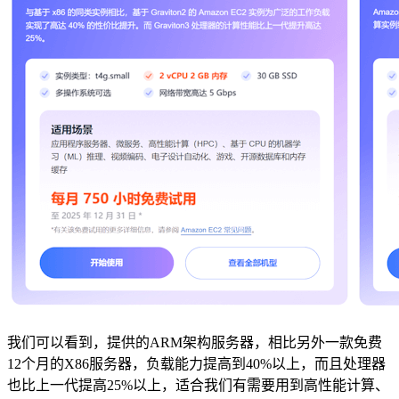
我们可以看到，提供的ARM架构服务器，相比另外一款免费
12个月的X86服务器，负载能力提高到40%以上，而且处理器
也比上一代提高25%以上，适合我们有需要用到高性能计算、