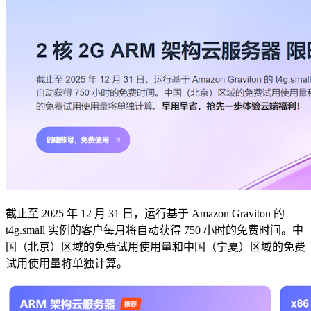
截止至 2025 年 12 月 31 日，运行基于 Amazon Graviton 的
t4g.small 实例的客户每月将自动获得 750 小时的免费时间。中
国（北京）区域的免费试用使用量和中国（宁夏）区域的免费
试用使用量将单独计算。