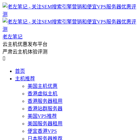
老左笔记
云主机优惠发布平台
严肃云主机体验评测

首页
主机推荐
美国主机优惠
香港虚拟主机
香港服务器租用
香港站群服务器
美国VPS推荐
美国服务器租用
便宜香港VPS
日本服务器推荐