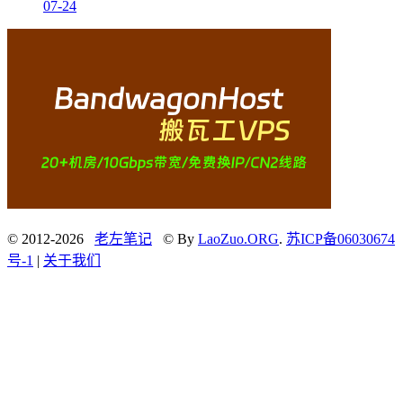
07-24
© 2012-2026
老左笔记
© By
LaoZuo.ORG
.
苏ICP备06030674
号-1
|
关于我们