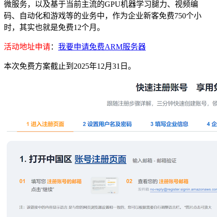
微服务，以及基于当前主流的GPU机器学习腿力、视频编
码、自动化和游戏等的业务中，作为企业新客免费750个小
时，其实也就是免费12个月。
活动地址申请
：
我要申请免费ARM服务器
本次免费方案截止到2025年12月31日。