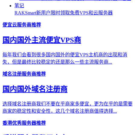
RAKSmart新用户限时领取免费VPS和云服务器
便宜云服务商推荐
国内国外主流便宜VPS商
每年我们会看到很多国内国外的便宜VPS主机商的出现和消
失，但是最终比较稳定的还是那么一些主流服务商...
域名注册服务商推荐
国内国外域名注册商
选择域名注册商我们不要在乎商家多便宜，更为在乎的是需要
商家的稳定性和安全性，这几个域名注册商值得选择...
香港优秀服务器推荐