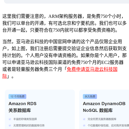
这里我们需要注意的，ARM架构服务器，是免费750个小时，
我们可以单台的开通，有可选北京和宁夏机房。我们也可以多
台开通一起，只要符合在750内就可以都享受免费资格的。
当然，亚马逊云科技的中国官网申请的这个产品仅限企业用
户，如上图，我们注册后需要提交验证企业信息然后获取到支
持计划的。个人用户没有申请资格的。如果你是个人用户，那
可以申请亚马逊云科技国际渠道的免费750个月的EC2服务器
或者是轻量服务器免费三个月「
免费申请亚马逊云科技国
际
」。