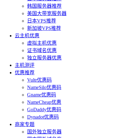
韩国服务器推荐
美国大带宽服务器
日本VPS推荐
新加坡VPS推荐
云主机优惠
虚拟主机优惠
证书域名优惠
独立服务器优惠
主机测评
优惠推荐
Vultr优惠码
NameSilo优惠码
Gname优惠码
NameCheap优惠
GoDaddy优惠码
Dynadot优惠码
商家专题
国外独立服务器