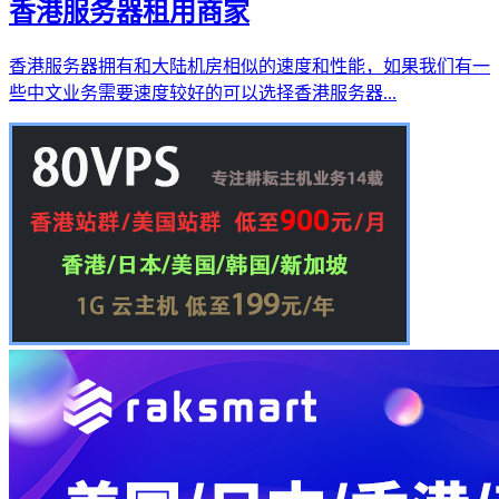
香港服务器租用商家
香港服务器拥有和大陆机房相似的速度和性能，如果我们有一
些中文业务需要速度较好的可以选择香港服务器...