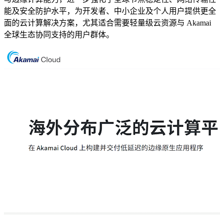
能及安全防护水平，为开发者、中小企业及个人用户提供更全
面的云计算解决方案，尤其适合需要轻量级云资源与 Akamai
全球生态协同支持的用户群体。