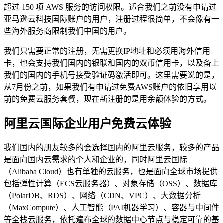
超过 150 项 AWS 服务的访问权限。适合我们之前没有申请过
亚马逊云科技国际账户的用户，注册过程很简单，不会像有一
些海外服务商限制我们中国的用户。
我们只需要正常的注册，无需更换IP地址和必须用海外信用
卡，也会支持我们国内的银联和国内的双币信用卡，以及备上
我们的国内的手机号接受验证码激活即可。这里需要说的是，
从7月份之前，如果我们有申请过免费AWS账户的依旧享用以
前的免费云服务套餐，现在新注册的是用余额体验的方式。
阿里云国际企业用户免费云体验
我们国内的朋友较多的会选择国内的阿里云服务，较多的产品
是面向国内云需求的个人和企业的，同时阿里云国际
（Alibaba Cloud）也有单独的云服务，也是面向全球市场提供
包括弹性计算（ECS云服务器）、对象存储（OSS）、数据库
（PolarDB、RDS）、网络（CDN、VPC）、大数据分析
（MaxCompute）、人工智能（PAI机器学习）、容器与中间件
等全栈云服务，依托遍布全球的数据中心节点与稳定可靠的基