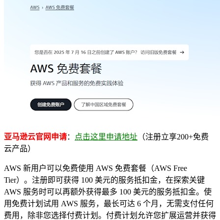
亚马逊云官网申请
：
点击这里申请地址
（注册立享200+免费
云产品）
AWS 新用户可以免费使用 AWS 免费套餐（AWS Free
Tier）。注册即可获得 100 美元的服务抵扣金，在探索关键
AWS 服务时可以再额外获得最多 100 美元的服务抵扣金。使
用免费计划试用 AWS 服务，最长可达 6 个月，无需支付任何
费用，除非您选择付费计划。付费计划允许您扩展运营并获得