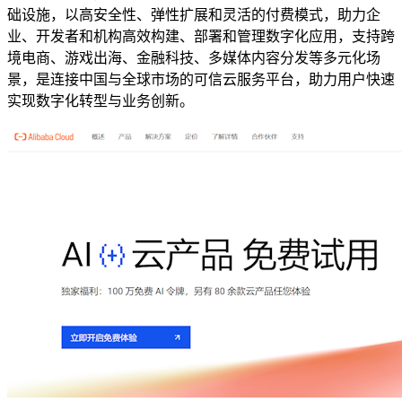
础设施，以高安全性、弹性扩展和灵活的付费模式，助力企
业、开发者和机构高效构建、部署和管理数字化应用，支持跨
境电商、游戏出海、金融科技、多媒体内容分发等多元化场
景，是连接中国与全球市场的可信云服务平台，助力用户快速
实现数字化转型与业务创新。