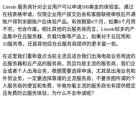
Linode 服务商针对企业用户可以申请500美金的体验金。通过
在线表格申请，仅限企业用户提交后会有客服联络审核后开通
账户得到余额账户后体验产品。有效期是6个月，如果6个月用
不完，也会作废。相比其他的云服务商而言，Linode较多的产
品集中在云服务器、负载均衡等产品上，如果对于云应用和
AI服务等，还是其他综合云服务商提供的更丰富一些。
在这里我们重新盘点当前主流且适合我们出海电商业务用途的
云服务器和云产品的服务商，而且均是主流的服务商，我们企
业或者个人出海业务，根据需要选择申请。尤其是出海业务和
外贸业务，一定要选择靠谱的主流服务商，不要贪图所谓的个
人服务商的便宜和免费，毕竟你看主流的服务商也有提供稳定
且免费的云服务体验，为什么不去申请呢？