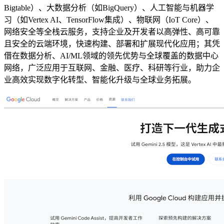
Bigtable）、大数据分析（如BigQuery）、人工智能与机器学
习（如Vertex AI、TensorFlow集成）、物联网（IoT Core）、
网络安全等全栈云服务，支持企业及开发者以高弹性、高可靠
且安全的云端环境，快速构建、部署和扩展现代化应用；其凭
借在数据分析、AI/ML领域的领先优势与全球覆盖的数据中心
网络，广泛应用于互联网、金融、医疗、科研等行业，助力企
业高效实现数字化转型、智能化升级与全球业务拓展。