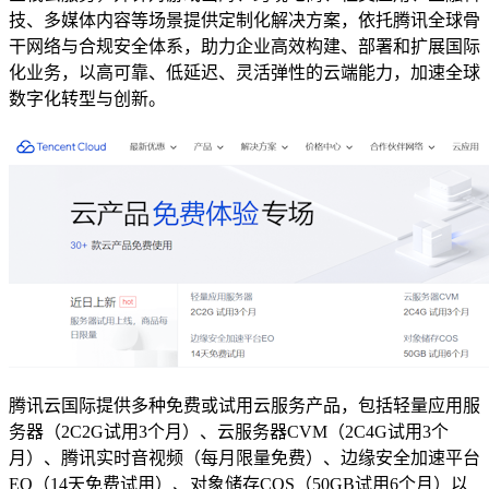
技、多媒体内容等场景提供定制化解决方案，依托腾讯全球骨
干网络与合规安全体系，助力企业高效构建、部署和扩展国际
化业务，以高可靠、低延迟、灵活弹性的云端能力，加速全球
数字化转型与创新。
腾讯云国际提供多种免费或试用云服务产品，包括轻量应用服
务器（2C2G试用3个月）、云服务器CVM（2C4G试用3个
月）、腾讯实时音视频（每月限量免费）、边缘安全加速平台
EO（14天免费试用）、对象储存COS（50GB试用6个月）以