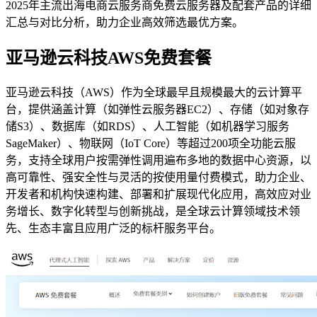
2025年主流出海电商云服务商免费云服务器及配套产品的详细
汇总与对比分析，助力企业高效筛选最优方案。
亚马逊云科技AWS免费套餐
亚马逊云科技（AWS）作为全球最早且规模最大的云计算平
台，提供涵盖计算（如弹性云服务器EC2）、存储（如对象存
储S3）、数据库（如RDS）、人工智能（如机器学习服务
SageMaker）、物联网（IoT Core）等超过200项全功能云服
务，支持全球用户按需弹性调用遍布多地的数据中心资源，以
高可靠性、强安全性与灵活的按使用量付费模式，助力企业、
开发者和机构快速构建、部署和扩展现代化应用，高效应对业
务增长、数字化转型与创新挑战，是全球云计算领域技术领
先、生态丰富且应用广泛的标杆服务平台。