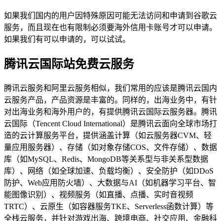
如果我们国内的用户因特殊原因可能无法访问和申请到谷歌云
服务，而且现在也有限制必须要海外信用卡账号才可以申请。
如果我们有可以申请的，可以试试。
腾讯云国际站免费云服务
腾讯云服务和阿里云服务相似，我们常用的应该是腾讯云国内
云服务产品，产品资源是丰富的。同样的，出海业务中，有针
对出海业务和海外用户的，有提供腾讯云国际云服务器。腾讯
云国际（Tencent Cloud International）是腾讯云面向全球市场打
造的云计算服务平台，提供涵盖计算（如云服务器CVM、轻
量应用服务器）、存储（如对象存储COS、文件存储）、数据
库（如MySQL、Redis、MongoDB等关系型与非关系型数据
库）、网络（如全球加速、负载均衡）、安全防护（如DDoS
防护、Web应用防火墙）、大数据与AI（如机器学习平台、智
能图像识别）、视频服务（如直播、点播、实时音视频
TRTC）、云原生（如容器服务TKE、Serverless函数计算）等
全栈云服务，并针对游戏出海、跨境电商、社交应用、金融科