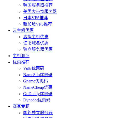
韩国服务器推荐
美国大带宽服务器
日本VPS推荐
新加坡VPS推荐
云主机优惠
虚拟主机优惠
证书域名优惠
独立服务器优惠
主机测评
优惠推荐
Vultr优惠码
NameSilo优惠码
Gname优惠码
NameCheap优惠
GoDaddy优惠码
Dynadot优惠码
商家专题
国外独立服务器