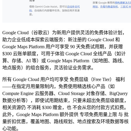
Google Cloud（谷歌云）为新用户提供灵活的免费体验计划，
助力企业低成本探索云端服务：新注册的 Google Cloud 和
Google Maps Platform 用户可享受 ​90 天免费试用期，并获赠 ​​
$300 云账单额度，可用于体验 Google Cloud 全线产品（如计
算、存储、AI 等）或 Google Maps Platform（如地图、路线、
地点服务）的组合服务，灵活验证业务需求。
所有 Google Cloud 用户均可享受 ​免费层级（Free Tier）​​ 福利
——在指定月用量限制内，​免费使用精选核心产品​（如
Compute Engine 云服务器、Cloud Storage 对象存储、BigQuery
数据分析等），即使试用期结束，只要未超出免费层级额度，
相关资源仍 ​不消耗 $300 赠金，也 ​不会从您的付款方式扣费。
此外，Google Maps Platform 额外提供 ​专项免费用量上限​ 与 ​批
量折扣优惠，覆盖地图、路线规划、地点搜索及环境数据等核
心功能。