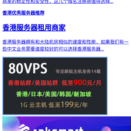
商家的稳定性和安全性，这几个域名注册商值得选择...
香港优秀服务器推荐
香港服务器租用商家
香港服务器拥有和大陆机房相似的速度和性能，如果我们有一
些中文业务需要速度较好的可以选择香港服务器...