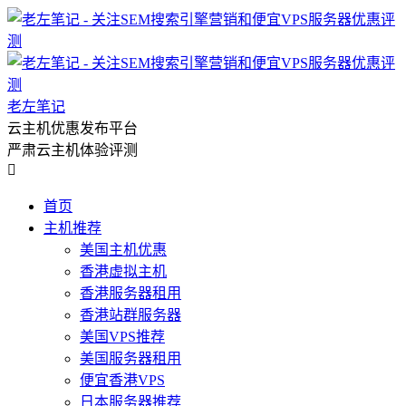
老左笔记
云主机优惠发布平台
严肃云主机体验评测

首页
主机推荐
美国主机优惠
香港虚拟主机
香港服务器租用
香港站群服务器
美国VPS推荐
美国服务器租用
便宜香港VPS
日本服务器推荐