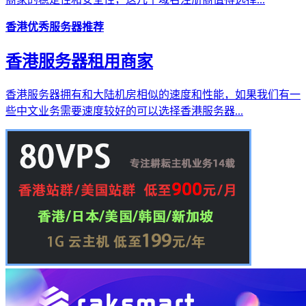
香港优秀服务器推荐
香港服务器租用商家
香港服务器拥有和大陆机房相似的速度和性能，如果我们有一
些中文业务需要速度较好的可以选择香港服务器...