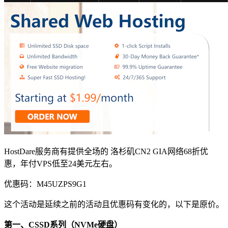
HostDare服务商有提供全场的 洛杉矶CN2 GIA网络68折优
惠，年付VPS低至24美元左右。
优惠码：
M45UZPS9G1
这个活动是延续之前的活动且优惠码有变化的，以下是原价。
第一、CSSD系列（NVMe硬盘）