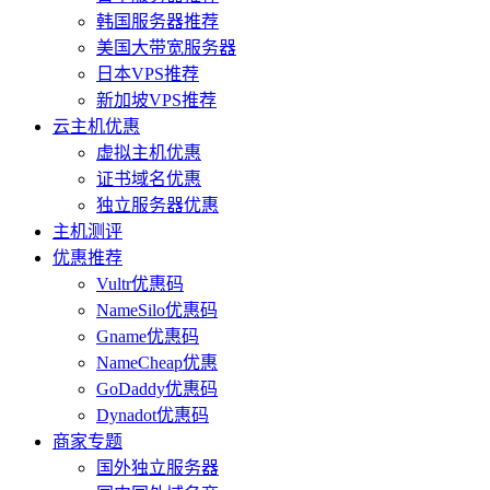
韩国服务器推荐
美国大带宽服务器
日本VPS推荐
新加坡VPS推荐
云主机优惠
虚拟主机优惠
证书域名优惠
独立服务器优惠
主机测评
优惠推荐
Vultr优惠码
NameSilo优惠码
Gname优惠码
NameCheap优惠
GoDaddy优惠码
Dynadot优惠码
商家专题
国外独立服务器