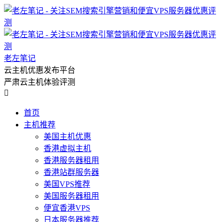
老左笔记
云主机优惠发布平台
严肃云主机体验评测

首页
主机推荐
美国主机优惠
香港虚拟主机
香港服务器租用
香港站群服务器
美国VPS推荐
美国服务器租用
便宜香港VPS
日本服务器推荐