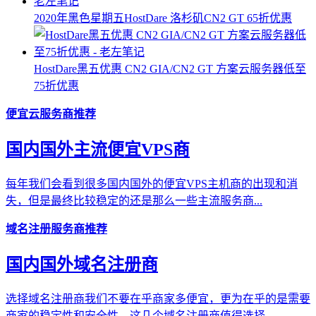
2020年黑色星期五HostDare 洛杉矶CN2 GT 65折优惠
HostDare黑五优惠 CN2 GIA/CN2 GT 方案云服务器低至
75折优惠
便宜云服务商推荐
国内国外主流便宜VPS商
每年我们会看到很多国内国外的便宜VPS主机商的出现和消
失，但是最终比较稳定的还是那么一些主流服务商...
域名注册服务商推荐
国内国外域名注册商
选择域名注册商我们不要在乎商家多便宜，更为在乎的是需要
商家的稳定性和安全性，这几个域名注册商值得选择...