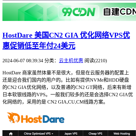
HostDare 美国CN2 GIA 优化网络VPS优
惠促销低至年付24美元
2024-06-07 08:39:34
分类：
云主机优惠
阅读(2210)
HostDare 商家虽然体量不是很大，但是在云服务器的配置上
还是迎合我们国内的用户的。比如有提供NVMe和HDD硬盘
的CN2 GIA优化网络，以及普通的CN2 GT网络，后来有新增
日本软银线路的VPS。一般我们较多的还是会选择CN2 GIA优
化网络的，采用的是 CN2 GIA,CU,CM线路方案。