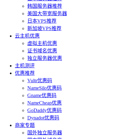
韩国服务器推荐
美国大带宽服务器
日本VPS推荐
新加坡VPS推荐
云主机优惠
虚拟主机优惠
证书域名优惠
独立服务器优惠
主机测评
优惠推荐
Vultr优惠码
NameSilo优惠码
Gname优惠码
NameCheap优惠
GoDaddy优惠码
Dynadot优惠码
商家专题
国外独立服务器