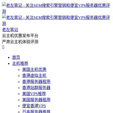
老左笔记
云主机优惠发布平台
严肃云主机体验评测

首页
主机推荐
美国主机优惠
香港虚拟主机
香港服务器租用
香港站群服务器
美国VPS推荐
美国服务器租用
便宜香港VPS
日本服务器推荐