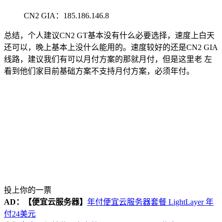
CN2 GIA：185.186.146.8
总结，个人建议CN2 GT基本没有什么必要选择，速度上白天
还可以，晚上基本上没什么能用的。速度较好的还是CN2 GIA
线路，建议我们有可以月付方案的那就月付，但是这里老 左
看到他们家目前基础方案不支持月付方案，必须年付。
投上你的一票
AD：
【便宜云服务器】
年付便宜云服务器套餐 LightLayer 年
付24美元