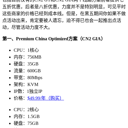
五折优惠，后者是八折优惠，力度并不是特别明显，可见平时
这些商家的价格已经到成本线。但是，在黑五期间你如果不做
点活动出来，肯定要被人遗忘，迫不得已也会一起推出点活
动，尽管活动力度不大。
第一、Premium China Optimized方案（CN2 GIA）
CPU：1核心
内存：756MB
硬盘：35GB
流量：600GB
带宽：80Mbps
架构：KVM
IP数：1独立IP
价格：
$49.99/年（购买）
CPU：2核心
内存：1.5GB
硬盘：75GB