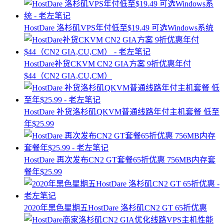
HostDare 洛杉矶VPS年付低至$19.49 可选Windows系统
HostDare补货CKVM CN2 GIA方案 9折优惠年付
$44（CN2 GIA,CU,CM）
HostDare 补货洛杉矶QKVM普通线路年付主机套餐 低至
年$25.99
HostDare 再次发布CN2 GT套餐65折优惠 756MB内存套
餐年$25.99
2020年黑色星期五HostDare 洛杉矶CN2 GT 65折优惠