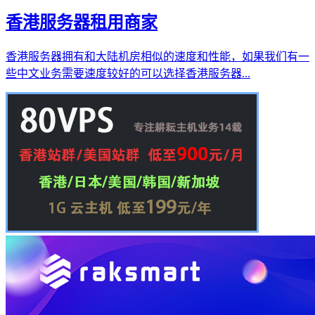
香港服务器租用商家
香港服务器拥有和大陆机房相似的速度和性能，如果我们有一
些中文业务需要速度较好的可以选择香港服务器...