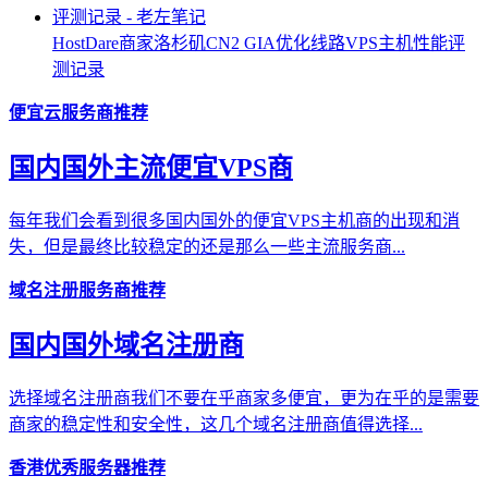
HostDare商家洛杉矶CN2 GIA优化线路VPS主机性能评
测记录
便宜云服务商推荐
国内国外主流便宜VPS商
每年我们会看到很多国内国外的便宜VPS主机商的出现和消
失，但是最终比较稳定的还是那么一些主流服务商...
域名注册服务商推荐
国内国外域名注册商
选择域名注册商我们不要在乎商家多便宜，更为在乎的是需要
商家的稳定性和安全性，这几个域名注册商值得选择...
香港优秀服务器推荐