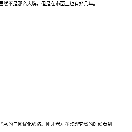
，这个商家虽然不是那么大牌，但是在市面上也有好几年。
中较为优秀的三网优化线路。刚才老左在整理套餐的时候看到