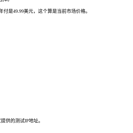
最低年付是49.99美元，这个算是当前市场价格。
家提供的测试IP地址。