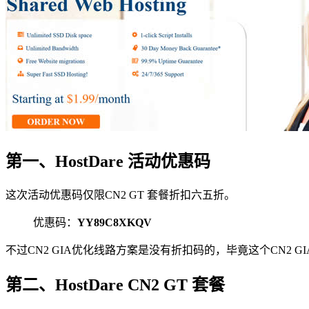
第一、HostDare 活动优惠码
这次活动优惠码仅限CN2 GT 套餐折扣六五折。
优惠码：
YY89C8XKQV
不过CN2 GIA优化线路方案是没有折扣码的，毕竟这个CN2 
第二、HostDare CN2 GT 套餐