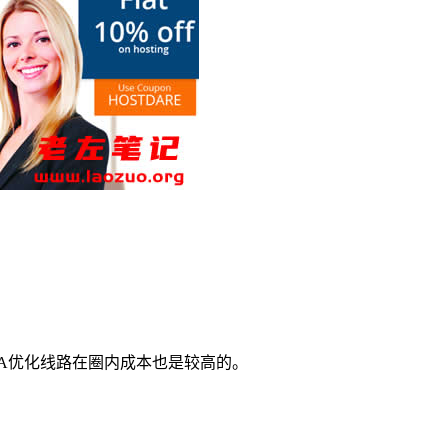
GIA优化线路在圈内成本也是较高的。