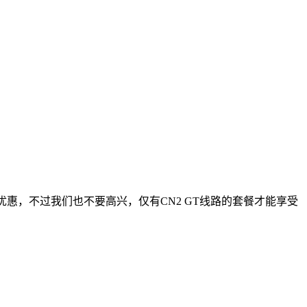
5折优惠，不过我们也不要高兴，仅有CN2 GT线路的套餐才能享受