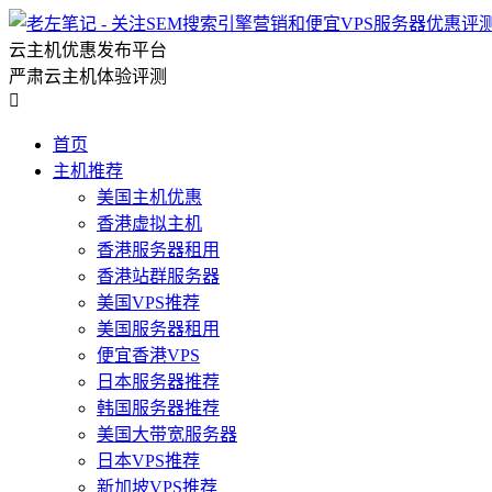
云主机优惠发布平台
严肃云主机体验评测

首页
主机推荐
美国主机优惠
香港虚拟主机
香港服务器租用
香港站群服务器
美国VPS推荐
美国服务器租用
便宜香港VPS
日本服务器推荐
韩国服务器推荐
美国大带宽服务器
日本VPS推荐
新加坡VPS推荐