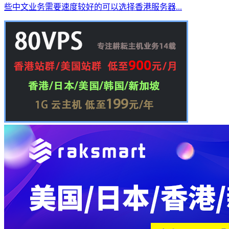
些中文业务需要速度较好的可以选择香港服务器...