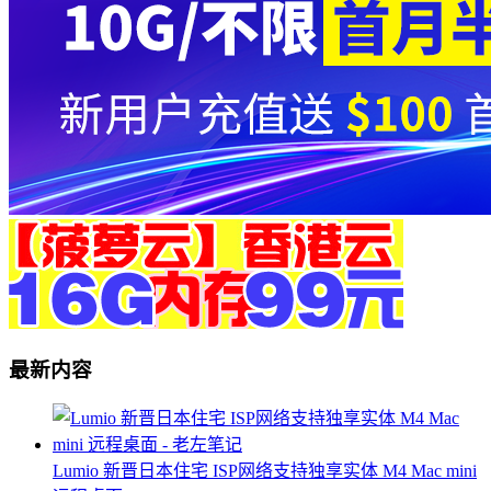
最新内容
Lumio 新晋日本住宅 ISP网络支持独享实体 M4 Mac mini