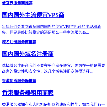
便宜云服务商推荐
国内国外主流便宜VPS商
每年我们会看到很多国内国外的便宜VPS主机商的出现和消
失，但是最终比较稳定的还是那么一些主流服务商...
域名注册服务商推荐
国内国外域名注册商
选择域名注册商我们不要在乎商家多便宜，更为在乎的是需要
商家的稳定性和安全性，这几个域名注册商值得选择...
香港优秀服务器推荐
香港服务器租用商家
香港服务器拥有和大陆机房相似的速度和性能，如果我们有一