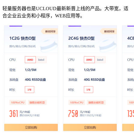
轻量服务器也是UCLOUD最新新晋上线的产品。大带宽，适
合企业云业务和小程序，WEB应用等。