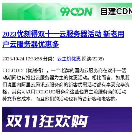
2023优刻得双十一云服务器活动 新老用
户云服务器优惠多
2023-10-24 17:33:56
分类：
云主机优惠
阅读(2235)
UCLOUD（优刻得），一个老牌的国内云服务商在双十一活
动期间也有推出云服务器为主的优惠活动。相比而言，如果我
们说国内阿里云腾讯云服务商的新客优惠活动都有享受完毕资
格，其实可以用UCLOUD服务商这些也算主流服务商的活动
补充节省成本，而且他们的活动也有符合新客和老客的。