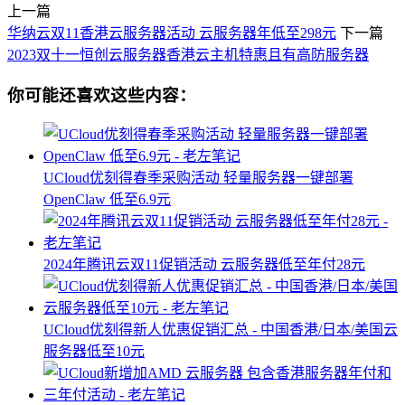
上一篇
华纳云双11香港云服务器活动 云服务器年低至298元
下一篇
2023双十一恒创云服务器香港云主机特惠且有高防服务器
你可能还喜欢这些内容：
UCloud优刻得春季采购活动 轻量服务器一键部署
OpenClaw 低至6.9元
2024年腾讯云双11促销活动 云服务器低至年付28元
UCloud优刻得新人优惠促销汇总 - 中国香港/日本/美国云
服务器低至10元