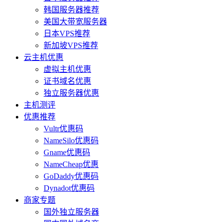
韩国服务器推荐
美国大带宽服务器
日本VPS推荐
新加坡VPS推荐
云主机优惠
虚拟主机优惠
证书域名优惠
独立服务器优惠
主机测评
优惠推荐
Vultr优惠码
NameSilo优惠码
Gname优惠码
NameCheap优惠
GoDaddy优惠码
Dynadot优惠码
商家专题
国外独立服务器