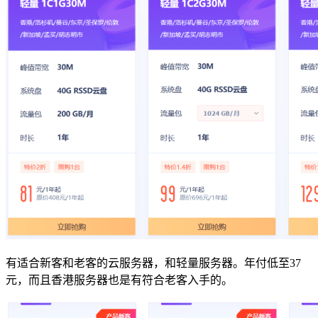
有适合新客和老客的云服务器，和轻量服务器。年付低至37
元，而且香港服务器也是有符合老客入手的。