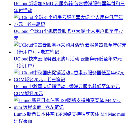
UCloud新增加AMD 云服务器 包含香港服务器年付和三
年付活动
UCloud 全球31个机房云服务器大促 个人用户低至年77
元
UCloud快杰云服务器采购月活动 云服务器低至年67元
（新用户）
UCloud中秋国庆促销活动 - 香港云服务器低至年67元
COM域名20元
Lumio 新晋日本住宅 ISP网络支持独享实体 M4 Mac mini
远程桌面