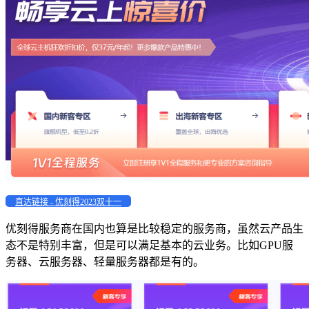
直达链接 - 优刻得2023双十一
优刻得服务商在国内也算是比较稳定的服务商，虽然云产品生
态不是特别丰富，但是可以满足基本的云业务。比如GPU服
务器、云服务器、轻量服务器都是有的。