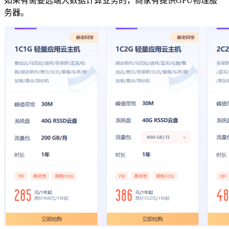
如果有需要远端大数据计算业务的，商家有提供GPU物理服
务器。