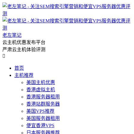
老左笔记
云主机优惠发布平台
严肃云主机体验评测

首页
主机推荐
美国主机优惠
香港虚拟主机
香港服务器租用
香港站群服务器
美国VPS推荐
美国服务器租用
便宜香港VPS
日本服务器推荐