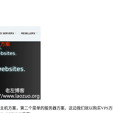
有VPS主机方案，第二个菜单的服务器方案，这边我们就以购买V