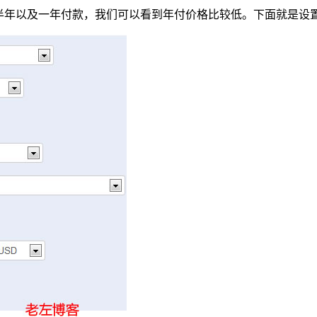
半年以及一年付款，我们可以看到年付价格比较低。下面就是设置