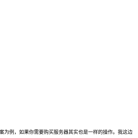
PS方案为例，如果你需要购买服务器其实也是一样的操作。我这边