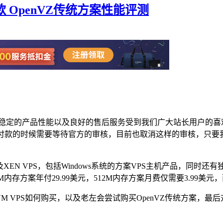
款 OpenVZ传统方案性能评测
格，比较稳定的产品性能以及良好的售后服务受到我们广大站长用户
用卡付款的时候需要等待官方的审核，目前也取消这样的审核，只
，以及XEN VPS，包括Windows系统的方案VPS主机产品，同
M内存方案年付29.99美元，512M内存方案月费仅需要3.99美元
VM VPS如何购买，以及老左会尝试购买OpenVZ传统方案，