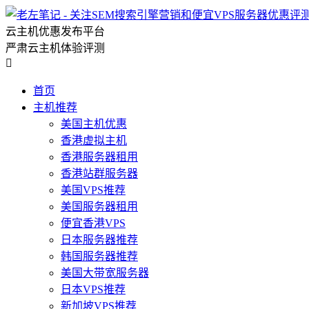
云主机优惠发布平台
严肃云主机体验评测

首页
主机推荐
美国主机优惠
香港虚拟主机
香港服务器租用
香港站群服务器
美国VPS推荐
美国服务器租用
便宜香港VPS
日本服务器推荐
韩国服务器推荐
美国大带宽服务器
日本VPS推荐
新加坡VPS推荐