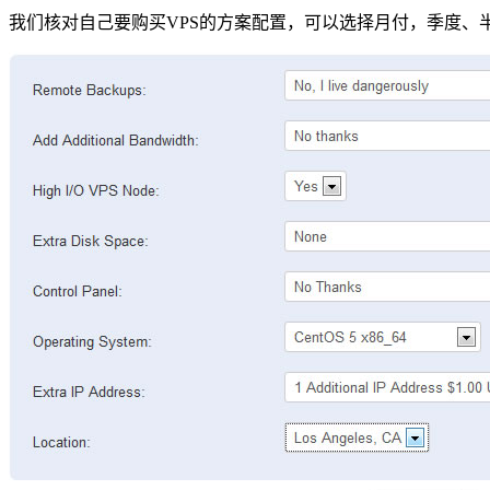
我们核对自己要购买VPS的方案配置，可以选择月付，季度、