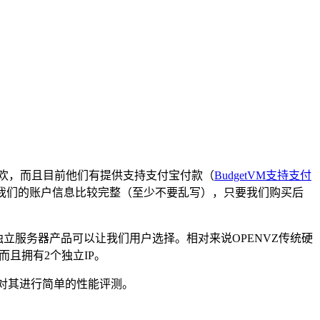
的喜欢，而且目前他们有提供支持支付宝付款（
BudgetVM支持支付
要我们的账户信息比较完整（至少不要乱写），只要我们购买后
时还有独立服务器产品可以让我们用户选择。相对来说OPENVZ传统硬
，而且拥有2个独立IP。
最后对其进行简单的性能评测。