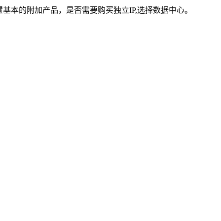
基本的附加产品，是否需要购买独立IP,选择数据中心。