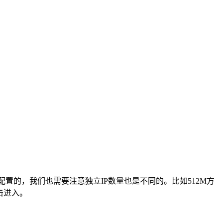
同配置的，我们也需要注意独立IP数量也是不同的。比如512M方
点击进入。