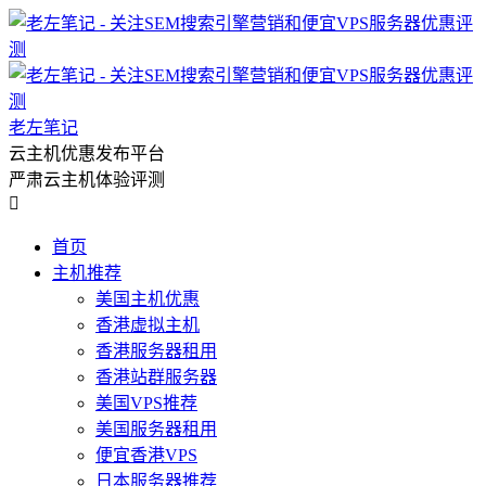
老左笔记
云主机优惠发布平台
严肃云主机体验评测

首页
主机推荐
美国主机优惠
香港虚拟主机
香港服务器租用
香港站群服务器
美国VPS推荐
美国服务器租用
便宜香港VPS
日本服务器推荐