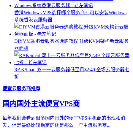
香港Windows VPS选择哪个服务商？可以安装Windows
系统香港云服务器
DIYVM香港云服务器选购教程 升级KVM架构新云服务
器面板
RAKSmart 双十一云服务器低至月$2.49 全场云服务器七
折
便宜云服务商推荐
国内国外主流便宜VPS商
每年我们会看到很多国内国外的便宜VPS主机商的出现和消
失，但是最终比较稳定的还是那么一些主流服务商...