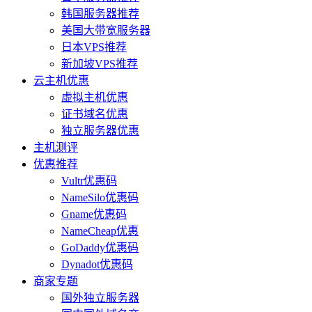
韩国服务器推荐
美国大带宽服务器
日本VPS推荐
新加坡VPS推荐
云主机优惠
虚拟主机优惠
证书域名优惠
独立服务器优惠
主机测评
优惠推荐
Vultr优惠码
NameSilo优惠码
Gname优惠码
NameCheap优惠
GoDaddy优惠码
Dynadot优惠码
商家专题
国外独立服务器