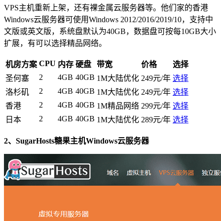
VPS主机重新上架，还有裸金属云服务器等。他们家的香港
Windows云服务器可使用Windows 2012/2016/2019/10，支持中
文版或英文版，系统盘默认为40GB，数据盘可按每10GB大小
扩展，有可以选择精品网络。
CPU
机房方案
内存
硬盘
带宽
价格
选择
2
4GB
40GB
圣何塞
1M大陆优化
249元/年
选择
2
4GB
40GB
洛杉矶
1M大陆优化
249元/年
选择
2
4GB
40GB
香港
1M精品网络
299元/年
选择
2
4GB
40GB
日本
1M大陆优化
289元/年
选择
2、SugarHosts糖果主机Windows云服务器