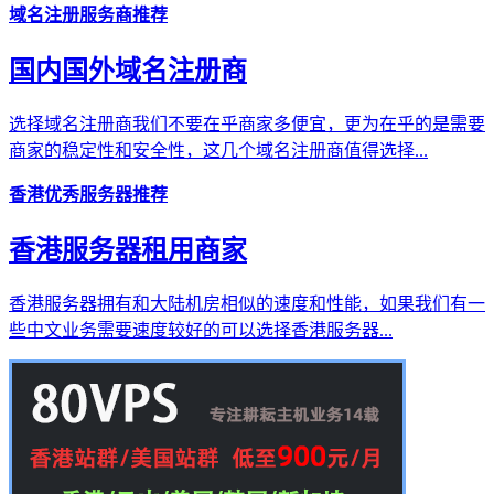
域名注册服务商推荐
国内国外域名注册商
选择域名注册商我们不要在乎商家多便宜，更为在乎的是需要
商家的稳定性和安全性，这几个域名注册商值得选择...
香港优秀服务器推荐
香港服务器租用商家
香港服务器拥有和大陆机房相似的速度和性能，如果我们有一
些中文业务需要速度较好的可以选择香港服务器...