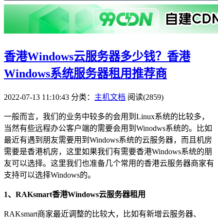
香港Windows云服务器多少钱？香港
Windows系统服务器租用推荐商
2022-07-13 11:10:43
分类：
主机文档
阅读(2859)
一般而言，我们的业务中较多的会用到Linux系统的比较多，
当然有些远程办公客户端的需要会用到Winodws系统的。比如
最近有遇到朋友需要用到Windows系统的云服务器，而且机房
需要是香港机房，这里如果我们有需要香港Windows系统的朋
友可以选择。这里我们也准备几个常用的香港云服务器商家有
支持可以选择Windows的。
1、RAKsmart香港Windows云服务器租用
RAKsmart商家最近调整的比较大，比如有新增云服务器、