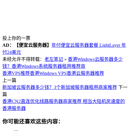
投上你的一票
AD：
【便宜云服务器】
年付便宜云服务器套餐 LightLayer 年
付24美元
未经允许不得转载：
老左笔记
»
香港Windows云服务器多少
钱？香港Windows系统服务器租用推荐商
香港VPS推荐
香港Windows VPS
香港云服务器推荐
上一篇
新加坡云服务器多少钱？3个新加坡服务器租用商家推荐
下一
篇
香港CN2直连优化线路服务器商家推荐 相当大陆机房速度的
香港服务器
你可能还喜欢这些内容：