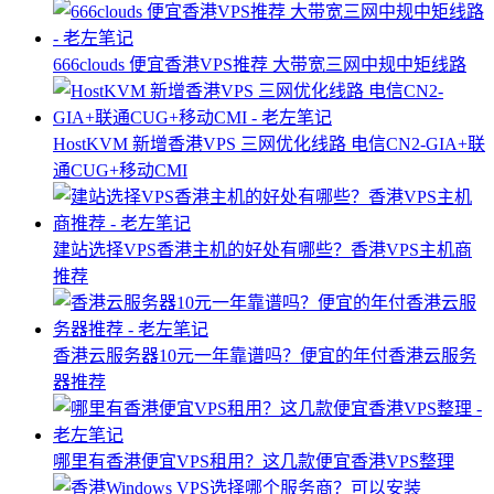
666clouds 便宜香港VPS推荐 大带宽三网中规中矩线路
HostKVM 新增香港VPS 三网优化线路 电信CN2-GIA+联
通CUG+移动CMI
建站选择VPS香港主机的好处有哪些？香港VPS主机商
推荐
香港云服务器10元一年靠谱吗？便宜的年付香港云服务
器推荐
哪里有香港便宜VPS租用？这几款便宜香港VPS整理