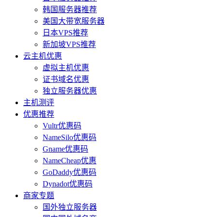
韩国服务器推荐
美国大带宽服务器
日本VPS推荐
新加坡VPS推荐
云主机优惠
虚拟主机优惠
证书域名优惠
独立服务器优惠
主机测评
优惠推荐
Vultr优惠码
NameSilo优惠码
Gname优惠码
NameCheap优惠
GoDaddy优惠码
Dynadot优惠码
商家专题
国外独立服务器