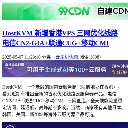
HostKVM 新增香港VPS 三网优化线路
电信CN2-GIA+联通CUG+移动CMI
2025-05-07 11:23:10
分类：
云主机优惠
阅读(1888)
HostKVM，一个老牌的国内云服务商（注册地址在香港）。
看到近期有推出全新的香港优化线路云服务器产品。电信
CN2-GIA+联通CUG+移动CMI，三网直连，全天候能流量稳
定访问，延迟低，高峰期不影响。当然，商家还有其他日本、
韩国、美国、新加坡等海外云服务器产品可选。