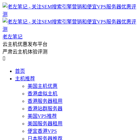
老左笔记
云主机优惠发布平台
严肃云主机体验评测

首页
主机推荐
美国主机优惠
香港虚拟主机
香港服务器租用
香港站群服务器
美国VPS推荐
美国服务器租用
便宜香港VPS
日本服务器推荐