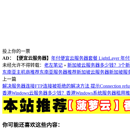
投上你的一票
AD：
【便宜云服务器】
年付便宜云服务器套餐 LightLayer 年
未经允许不得转载：
老左笔记
»
新加坡云服务器多少钱？3个
东南亚主机商推荐
东南亚服务器推荐
新加坡云服务器
新加坡服
上一篇
解决服务器连接FTP连接被拒绝的解决方法 提示Connection refu
香港Windows云服务器多少钱？香港Windows系统服务器租用
你可能还喜欢这些内容：