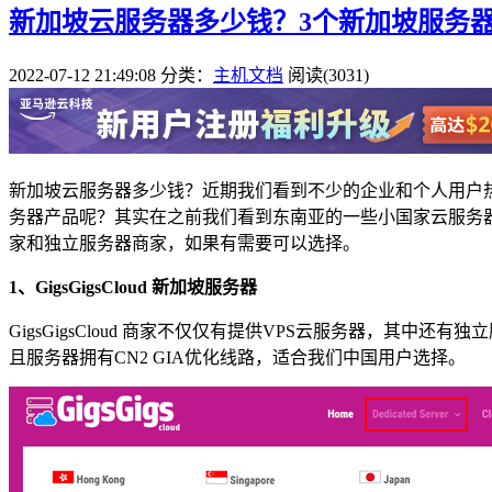
新加坡云服务器多少钱？3个新加坡服务
2022-07-12 21:49:08
分类：
主机文档
阅读(3031)
新加坡云服务器多少钱？近期我们看到不少的企业和个人用户
务器产品呢？其实在之前我们看到东南亚的一些小国家云服务
家和独立服务器商家，如果有需要可以选择。
1、GigsGigsCloud 新加坡服务器
GigsGigsCloud 商家不仅仅有提供VPS云服务器，
且服务器拥有CN2 GIA优化线路，适合我们中国用户选择。