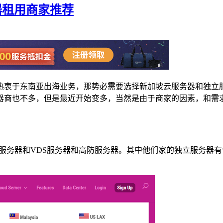
器租用商家推荐
热衷于东南亚出海业务，那势必需要选择新加坡云服务器和独立
器商也不多，但是最近开始变多，当然是由于商家的因素，和需
其中还有独立服务器和VDS服务器和高防服务器。其中他们家的独立