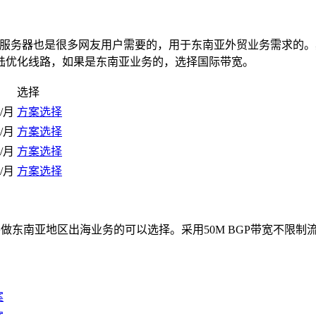
亚地区的服务器也是很多网友用户需要的，用于东南亚外贸业务需求的
陆优化线路，如果是东南亚业务的，选择国际带宽。
选择
元/月
方案选择
元/月
方案选择
元/月
方案选择
元/月
方案选择
要做东南亚地区出海业务的可以选择。采用50M BGP带宽不限制流量
案