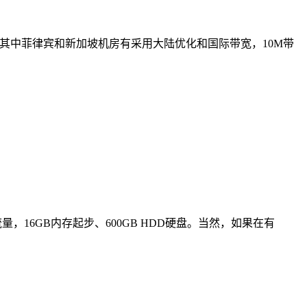
。其中菲律宾和新加坡机房有采用大陆优化和国际带宽，10M带
，16GB内存起步、600GB HDD硬盘。当然，如果在有