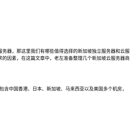
服务器，那这里我们有哪些值得选择的新加坡独立服务器和云服
求的因素，在这篇文章中，老左准备整理几个新加坡云服务器商
服务器有包含中国香港、日本、新加坡、马来西亚以及美国多个机房，