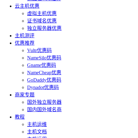
云主机优惠
虚拟主机优惠
证书域名优惠
独立服务器优惠
主机测评
优惠推荐
Vultr优惠码
NameSilo优惠码
Gname优惠码
NameCheap优惠
GoDaddy优惠码
Dynadot优惠码
商家专题
国外独立服务器
国内国外域名商
教程
主机运维
主机文档