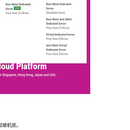
加坡机房。