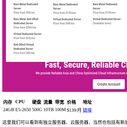
CPU
内存
硬盘
流量
带宽
价格
地址
24GB
E5-2650
500G
10TB
100M
$139/月
链接
这里我们可以看到有独立服务器、云服务器，当然也包括有新