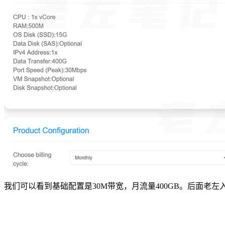
我们可以看到基础配置是30M带宽，月流量400GB。后面老