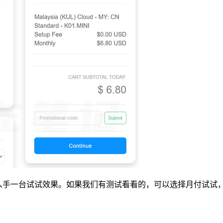
左入手一台试试效果。如果我们有测试看看的，可以选择月付试试，