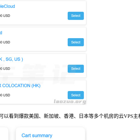
同时我们可以看到爆款美国、新加坡、香港、日本等多个机房的云VPS主