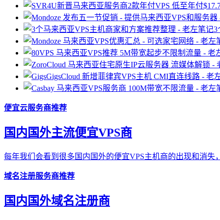
便宜云服务商推荐
国内国外主流便宜VPS商
每年我们会看到很多国内国外的便宜VPS主机商的出现和消失，
域名注册服务商推荐
国内国外域名注册商