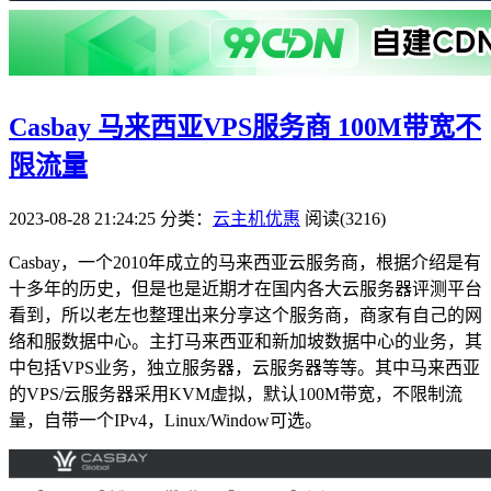
Casbay 马来西亚VPS服务商 100M带宽不
限流量
2023-08-28 21:24:25
分类：
云主机优惠
阅读(3216)
Casbay，一个2010年成立的马来西亚云服务商，根据介绍是有
十多年的历史，但是也是近期才在国内各大云服务器评测平台
看到，所以老左也整理出来分享这个服务商，商家有自己的网
络和服数据中心。主打马来西亚和新加坡数据中心的业务，其
中包括VPS业务，独立服务器，云服务器等等。其中马来西亚
的VPS/云服务器采用KVM虚拟，默认100M带宽，不限制流
量，自带一个IPv4，Linux/Window可选。