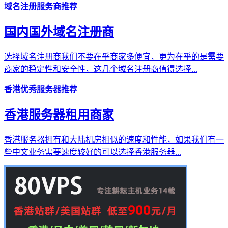
域名注册服务商推荐
国内国外域名注册商
选择域名注册商我们不要在乎商家多便宜，更为在乎的是需要
商家的稳定性和安全性，这几个域名注册商值得选择...
香港优秀服务器推荐
香港服务器租用商家
香港服务器拥有和大陆机房相似的速度和性能，如果我们有一
些中文业务需要速度较好的可以选择香港服务器...