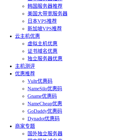
韩国服务器推荐
美国大带宽服务器
日本VPS推荐
新加坡VPS推荐
云主机优惠
虚拟主机优惠
证书域名优惠
独立服务器优惠
主机测评
优惠推荐
Vultr优惠码
NameSilo优惠码
Gname优惠码
NameCheap优惠
GoDaddy优惠码
Dynadot优惠码
商家专题
国外独立服务器