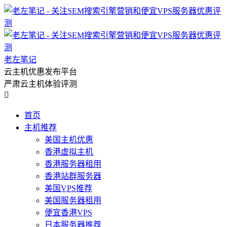
老左笔记
云主机优惠发布平台
严肃云主机体验评测

首页
主机推荐
美国主机优惠
香港虚拟主机
香港服务器租用
香港站群服务器
美国VPS推荐
美国服务器租用
便宜香港VPS
日本服务器推荐