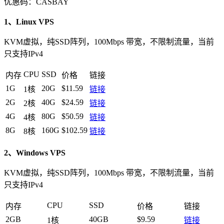
优惠码：
CASBAY
1、Linux VPS
KVM虚拟，纯SSD阵列，100Mbps 带宽，不限制流量，当前
只支持IPv4
CPU
SSD
内存
价格
链接
1G
20G
$11.59
1核
链接
2G
40G
$24.59
2核
链接
4G
80G
$50.59
4核
链接
8G
160G
$102.59
8核
链接
2、Windows VPS
KVM虚拟，纯SSD阵列，100Mbps 带宽，不限制流量，当前
只支持IPv4
CPU
SSD
内存
价格
链接
2GB
40GB
$9.59
1核
链接