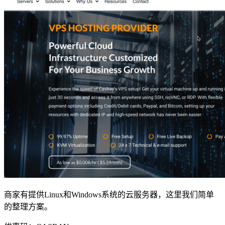
商家有提供Linux和Windows系统的云服务器，这里我们简单
的整理方案。