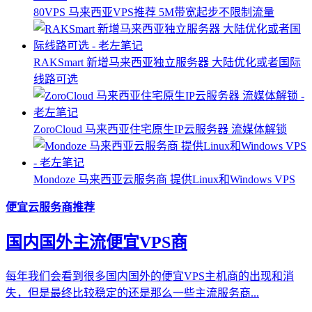
80VPS 马来西亚VPS推荐 5M带宽起步不限制流量
RAKSmart 新增马来西亚独立服务器 大陆优化或者国际
线路可选
ZoroCloud 马来西亚住宅原生IP云服务器 流媒体解锁
Mondoze 马来西亚云服务商 提供Linux和Windows VPS
便宜云服务商推荐
国内国外主流便宜VPS商
每年我们会看到很多国内国外的便宜VPS主机商的出现和消
失，但是最终比较稳定的还是那么一些主流服务商...