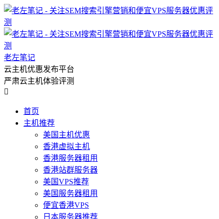
老左笔记
云主机优惠发布平台
严肃云主机体验评测

首页
主机推荐
美国主机优惠
香港虚拟主机
香港服务器租用
香港站群服务器
美国VPS推荐
美国服务器租用
便宜香港VPS
日本服务器推荐