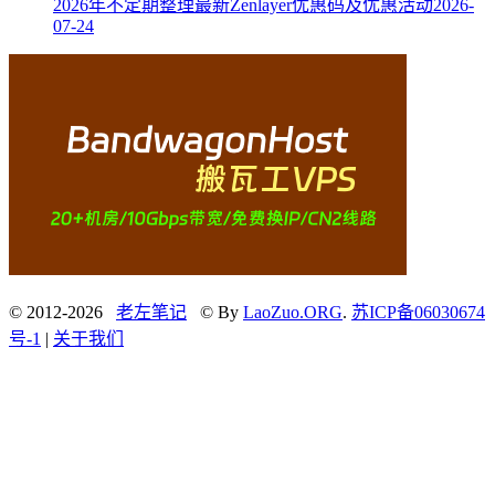
2026年不定期整理最新Zenlayer优惠码及优惠活动
2026-
07-24
© 2012-2026
老左笔记
© By
LaoZuo.ORG
.
苏ICP备06030674
号-1
|
关于我们