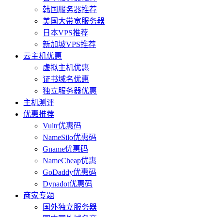
韩国服务器推荐
美国大带宽服务器
日本VPS推荐
新加坡VPS推荐
云主机优惠
虚拟主机优惠
证书域名优惠
独立服务器优惠
主机测评
优惠推荐
Vultr优惠码
NameSilo优惠码
Gname优惠码
NameCheap优惠
GoDaddy优惠码
Dynadot优惠码
商家专题
国外独立服务器