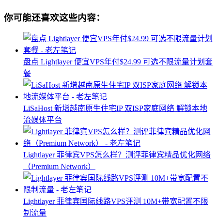
你可能还喜欢这些内容：
盘点 Lightlayer 便宜VPS年付$24.99 可选不限流量计划套
餐
LiSaHost 新增越南原生住宅IP 双ISP家庭网络 解锁本地
流媒体平台
Lightlayer 菲律宾VPS怎么样？测评菲律宾精品优化网络
（Premium Network）
Lightlayer 菲律宾国际线路VPS评测 10M+带宽配置不限
制流量