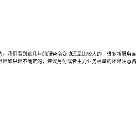
的。我们看到这几年的服务商变动还是比较大的，很多新服务商
但是如果是不确定的，建议月付或者主力业务尽量的还是注意备