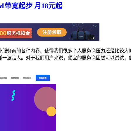
50M带宽起步 月18元起
外服务商的各种内卷，使得我们很多个人服务商压力还是比较大
赚一波走人。对于我们用户来说，便宜的服务商固然可以试试，