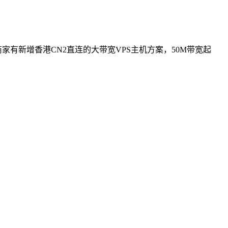
家有新增香港CN2直连的大带宽VPS主机方案，50M带宽起