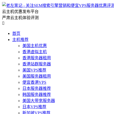
云主机优惠发布平台
严肃云主机体验评测

首页
主机推荐
美国主机优惠
香港虚拟主机
香港服务器租用
香港站群服务器
美国VPS推荐
美国服务器租用
便宜香港VPS
日本服务器推荐
韩国服务器推荐
美国大带宽服务器
日本VPS推荐
新加坡VPS推荐