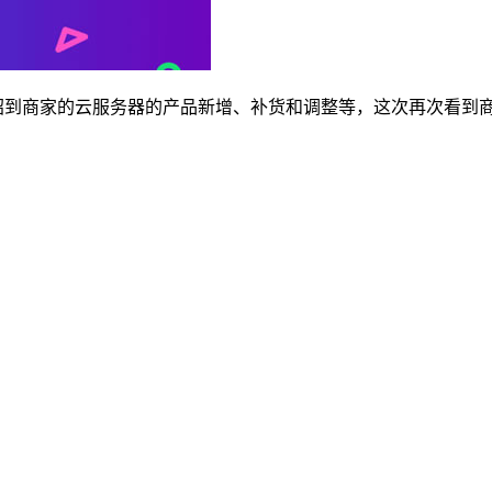
介绍到商家的云服务器的产品新增、补货和调整等，这次再次看到商
。
。