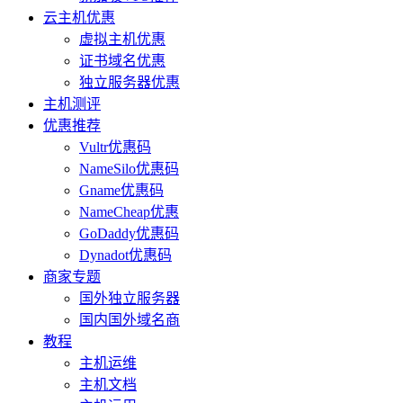
云主机优惠
虚拟主机优惠
证书域名优惠
独立服务器优惠
主机测评
优惠推荐
Vultr优惠码
NameSilo优惠码
Gname优惠码
NameCheap优惠
GoDaddy优惠码
Dynadot优惠码
商家专题
国外独立服务器
国内国外域名商
教程
主机运维
主机文档