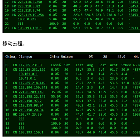
移动去程。