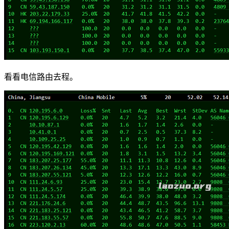
看看电信路由去程。