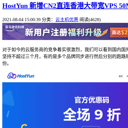
HostYun 新增CN2直连香港大带宽VPS 
2021-08-04 15:00:39
分类：
云主机优惠
阅读(4628)
对于如今的云服务商的竞争着实很激烈，我们可以看到国内国
坚持不超过三个月，有的是多个品牌同步进行然后分别的跑路
份。