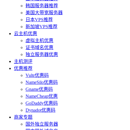
韩国服务器推荐
美国大带宽服务器
日本VPS推荐
新加坡VPS推荐
云主机优惠
虚拟主机优惠
证书域名优惠
独立服务器优惠
主机测评
优惠推荐
Vultr优惠码
NameSilo优惠码
Gname优惠码
NameCheap优惠
GoDaddy优惠码
Dynadot优惠码
商家专题
国外独立服务器