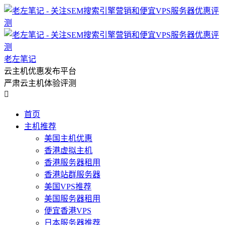
老左笔记
云主机优惠发布平台
严肃云主机体验评测

首页
主机推荐
美国主机优惠
香港虚拟主机
香港服务器租用
香港站群服务器
美国VPS推荐
美国服务器租用
便宜香港VPS
日本服务器推荐