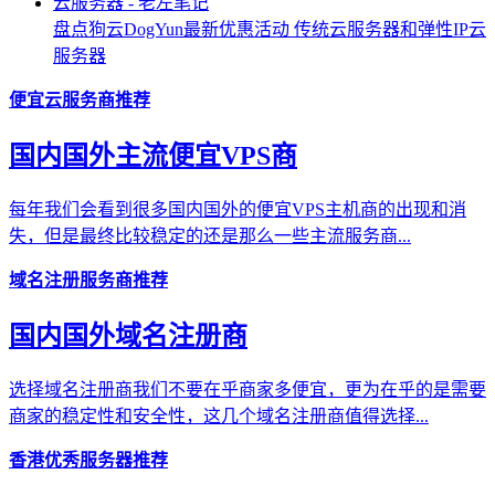
盘点狗云DogYun最新优惠活动 传统云服务器和弹性IP云
服务器
便宜云服务商推荐
国内国外主流便宜VPS商
每年我们会看到很多国内国外的便宜VPS主机商的出现和消
失，但是最终比较稳定的还是那么一些主流服务商...
域名注册服务商推荐
国内国外域名注册商
选择域名注册商我们不要在乎商家多便宜，更为在乎的是需要
商家的稳定性和安全性，这几个域名注册商值得选择...
香港优秀服务器推荐