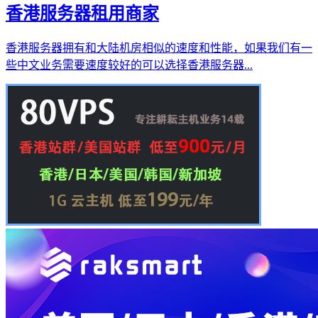
香港服务器租用商家
香港服务器拥有和大陆机房相似的速度和性能，如果我们有一
些中文业务需要速度较好的可以选择香港服务器...