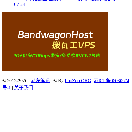
07-24
© 2012-2026
老左笔记
© By
LaoZuo.ORG
.
苏ICP备06030674
号-1
|
关于我们