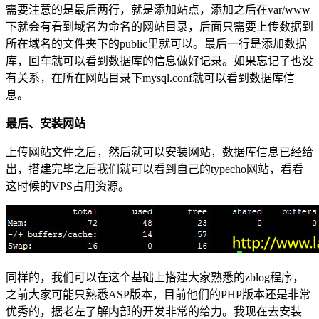
需要注意的是最后两行，就是添加站点，添加之后在var/www
下就会有看到域名为命名的网站目录，后面只需要上传数据到
所在域名的文件夹下的public里就可以。最后一行是添加数据
库，回车就可以看到数据库的信息做好记录。如果忘记了也没
有关系，在所在网站目录下mysql.conf就可以看到数据库信
息。
最后、安装网站
上传网站文件之后，然后就可以安装网站，数据库信息已经给
出，搭建完毕之后我们就可以看到自己的typecho网站，看看
这时候的VPS占用资源。
同样的，我们可以在这个基础上搭建大家熟悉的zblog程序，
之前大家可能只熟悉ASP版本，目前他们的PHP版本还是非常
优秀的，据老左了解内部的开发非常的给力。我现在去安装