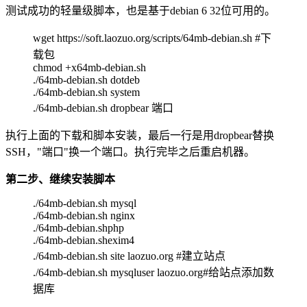
测试成功的轻量级脚本，也是基于debian 6 32位可用的。
wget https://soft.laozuo.org/scripts/64mb-debian.sh #下
载包
chmod +x64mb-debian.sh
./64mb-debian.sh dotdeb
./64mb-debian.sh system
./64mb-debian.sh dropbear 端口
执行上面的下载和脚本安装，最后一行是用dropbear替换
SSH，"端口"换一个端口。执行完毕之后重启机器。
第二步、继续安装脚本
./64mb-debian.sh mysql
./64mb-debian.sh nginx
./64mb-debian.shphp
./64mb-debian.shexim4
./64mb-debian.sh site laozuo.org #建立站点
./64mb-debian.sh mysqluser laozuo.org#给站点添加数
据库