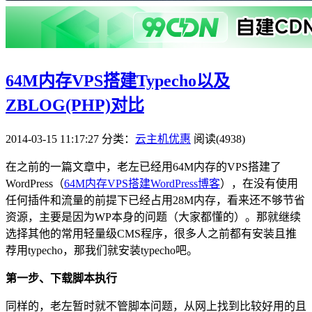
64M内存VPS搭建Typecho以及
ZBLOG(PHP)对比
2014-03-15 11:17:27
分类：
云主机优惠
阅读(4938)
在之前的一篇文章中，老左已经用64M内存的VPS搭建了
WordPress（
64M内存VPS搭建WordPress博客
），在没有使用
任何插件和流量的前提下已经占用28M内存，看来还不够节省
资源，主要是因为WP本身的问题（大家都懂的）。那就继续
选择其他的常用轻量级CMS程序，很多人之前都有安装且推
荐用typecho，那我们就安装typecho吧。
第一步、下载脚本执行
同样的，老左暂时就不管脚本问题，从网上找到比较好用的且