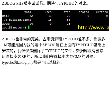
ZBLOG PHP版本试试看。期待与TYPEHO的对比。
ZBLOG也非常的完美，占用资源和TYPEHO差不多，稍微多
1M可能是因为我的这个ZBLOG是在上面的TYPECHO基础上
安装的，我仅仅是删除了TYPEHO的文件，数据库没有删除
后直接安装ZB的，所以我们在选择小内存CMS的时候，
typecho和zblog php都是可以选择的。