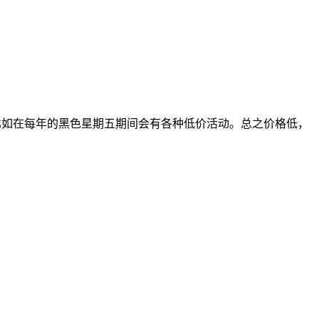
。比如在每年的黑色星期五期间会有各种低价活动。总之价格低，