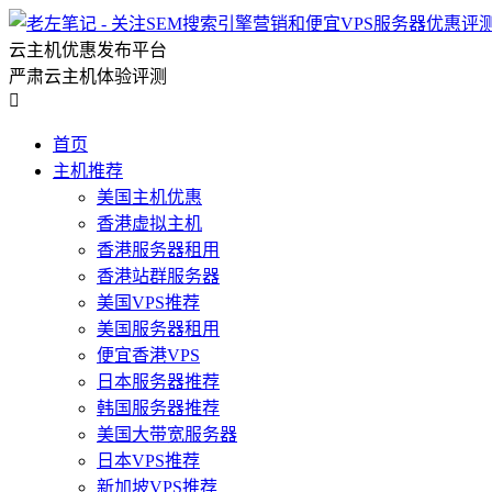
云主机优惠发布平台
严肃云主机体验评测

首页
主机推荐
美国主机优惠
香港虚拟主机
香港服务器租用
香港站群服务器
美国VPS推荐
美国服务器租用
便宜香港VPS
日本服务器推荐
韩国服务器推荐
美国大带宽服务器
日本VPS推荐
新加坡VPS推荐