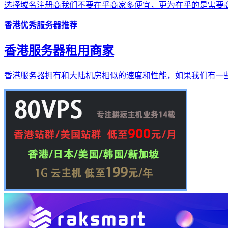
选择域名注册商我们不要在乎商家多便宜，更为在乎的是需要商
香港优秀服务器推荐
香港服务器租用商家
香港服务器拥有和大陆机房相似的速度和性能，如果我们有一些