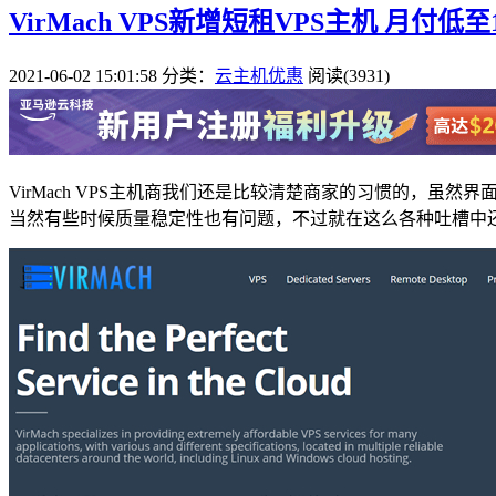
VirMach VPS新增短租VPS主机 月付低
2021-06-02 15:01:58
分类：
云主机优惠
阅读(3931)
VirMach VPS主机商我们还是比较清楚商家的习惯的，
当然有些时候质量稳定性也有问题，不过就在这么各种吐槽中