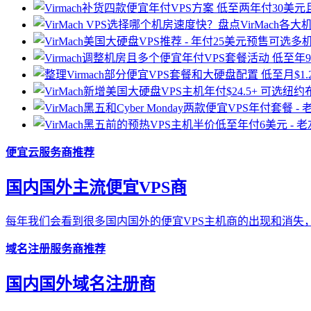
便宜云服务商推荐
国内国外主流便宜VPS商
每年我们会看到很多国内国外的便宜VPS主机商的出现和消失，
域名注册服务商推荐
国内国外域名注册商