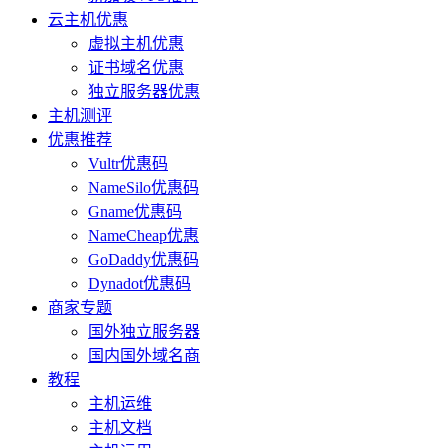
云主机优惠
虚拟主机优惠
证书域名优惠
独立服务器优惠
主机测评
优惠推荐
Vultr优惠码
NameSilo优惠码
Gname优惠码
NameCheap优惠
GoDaddy优惠码
Dynadot优惠码
商家专题
国外独立服务器
国内国外域名商
教程
主机运维
主机文档