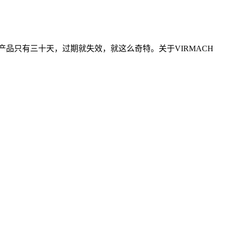
产品只有三十天，过期就失效，就这么奇特。关于VIRMACH