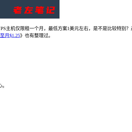
PS主机仅限租一个月，最低方案1美元左右，是不是比较特别？
月$1.25
》也有整理过。
心。