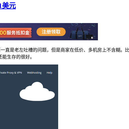
至1美元
虽然界面一直是老左吐槽的问题，但是商家在低价、多机房上不含糊
还能生存的很好。