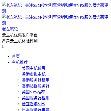
老左笔记
云主机优惠发布平台
严肃云主机体验评测

首页
主机推荐
美国主机优惠
香港虚拟主机
香港服务器租用
香港站群服务器
美国VPS推荐
美国服务器租用
便宜香港VPS
日本服务器推荐