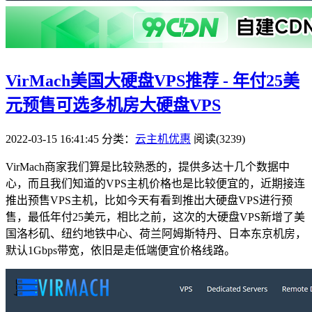
VirMach美国大硬盘VPS推荐 - 年付25美
元预售可选多机房大硬盘VPS
2022-03-15 16:41:45
分类：
云主机优惠
阅读(3239)
VirMach商家我们算是比较熟悉的，提供多达十几个数据中
心，而且我们知道的VPS主机价格也是比较便宜的，近期接连
推出预售VPS主机，比如今天有看到推出大硬盘VPS进行预
售，最低年付25美元，相比之前，这次的大硬盘VPS新增了美
国洛杉矶、纽约地铁中心、荷兰阿姆斯特丹、日本东京机房，
默认1Gbps带宽，依旧是走低端便宜价格线路。