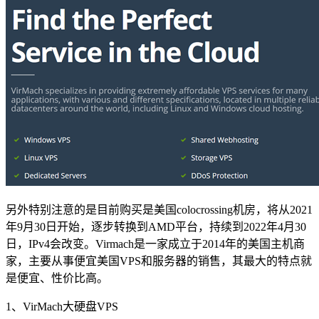
另外特别注意的是目前购买是美国colocrossing机房，将从2021
年9月30日开始，逐步转换到AMD平台，持续到2022年4月30
日，IPv4会改变。Virmach是一家成立于2014年的美国主机商
家，主要从事便宜美国VPS和服务器的销售，其最大的特点就
是便宜、性价比高。
1、VirMach大硬盘VPS