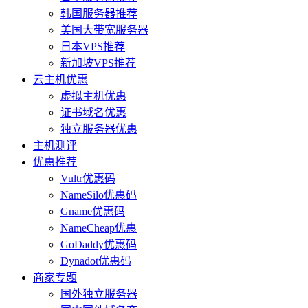
韩国服务器推荐
美国大带宽服务器
日本VPS推荐
新加坡VPS推荐
云主机优惠
虚拟主机优惠
证书域名优惠
独立服务器优惠
主机测评
优惠推荐
Vultr优惠码
NameSilo优惠码
Gname优惠码
NameCheap优惠
GoDaddy优惠码
Dynadot优惠码
商家专题
国外独立服务器