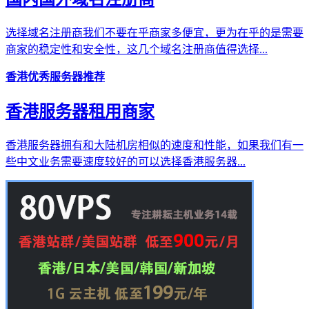
选择域名注册商我们不要在乎商家多便宜，更为在乎的是需要
商家的稳定性和安全性，这几个域名注册商值得选择...
香港优秀服务器推荐
香港服务器租用商家
香港服务器拥有和大陆机房相似的速度和性能，如果我们有一
些中文业务需要速度较好的可以选择香港服务器...