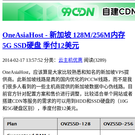
OneAsiaHost - 新加坡 128M/256M内存
5G SSD硬盘 季付12美元
2014-02-17 13:57:52
分类：
云主机优惠
阅读(3289)
OneAsiaHost，应该算是大家比较熟悉和知名的新加坡VPS提
供商。此新加坡线路是真的国内优化的PCCW线路，而不是我
们很多人看到的一些主机商提供的新加坡数据中心伪线路。目
前官方针对配置方案和售价进行调整，比较适合单个网站或者
搭建CDN等服务的需求的可以用到HDD和SSD硬盘的（10G
和5G硬盘区别），季度付款12美元。