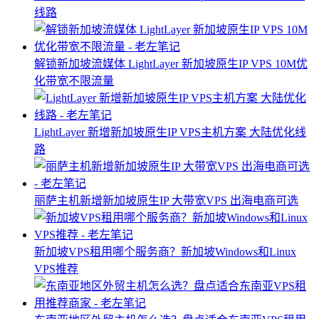
线路
解锁新加坡流媒体 LightLayer 新加坡原生IP VPS 10M优
化带宽不限流量​
LightLayer 新增新加坡原生IP VPS主机方案 大陆优化线
路
丽萨主机新增新加坡原生IP 大带宽VPS 出海电商可选
新加坡VPS租用哪个服务商？新加坡Windows和Linux
VPS推荐