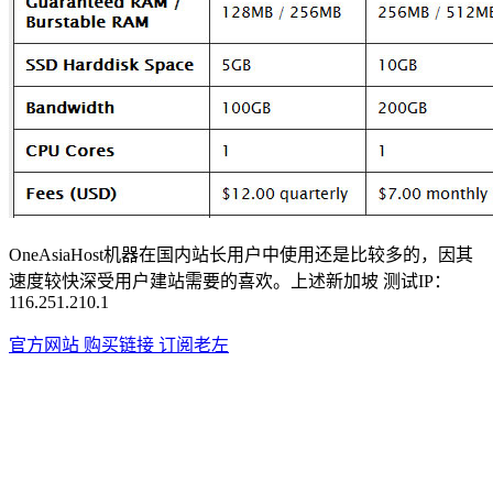
OneAsiaHost机器在国内站长用户中使用还是比较多的，因其
速度较快深受用户建站需要的喜欢。上述新加坡 测试IP：
116.251.210.1
官方网站
购买链接
订阅老左