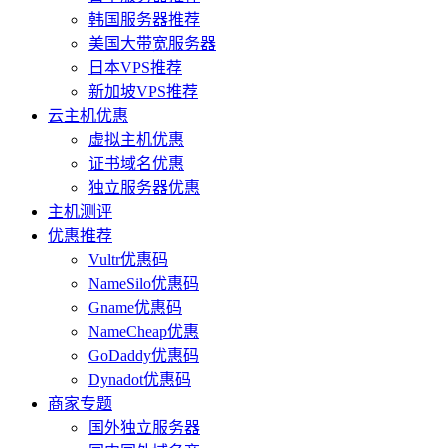
韩国服务器推荐
美国大带宽服务器
日本VPS推荐
新加坡VPS推荐
云主机优惠
虚拟主机优惠
证书域名优惠
独立服务器优惠
主机测评
优惠推荐
Vultr优惠码
NameSilo优惠码
Gname优惠码
NameCheap优惠
GoDaddy优惠码
Dynadot优惠码
商家专题
国外独立服务器