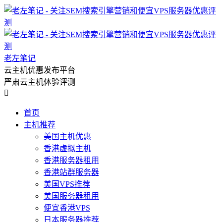
老左笔记
云主机优惠发布平台
严肃云主机体验评测

首页
主机推荐
美国主机优惠
香港虚拟主机
香港服务器租用
香港站群服务器
美国VPS推荐
美国服务器租用
便宜香港VPS
日本服务器推荐