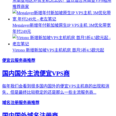
东南亚地区外贸主机怎么选？盘点适合东南亚VPS租用
推荐商家
Megalayer新增年付新加坡原生IP VPS主机 3M优化带宽
年付249元
Virtono 新增新加坡VPS主机机房 首月5折4.5欧元起
便宜云服务商推荐
国内国外主流便宜VPS商
每年我们会看到很多国内国外的便宜VPS主机商的出现和消
失，但是最终比较稳定的还是那么一些主流服务商...
域名注册服务商推荐
国内国外域名注册商