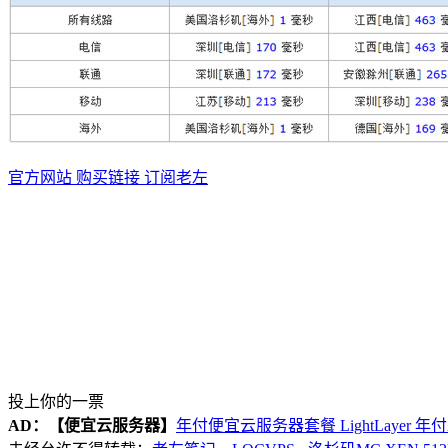
官方网站
购买链接
订阅老左
投上你的一票
AD：
【便宜云服务器】
年付便宜云服务器套餐 LightLayer 年