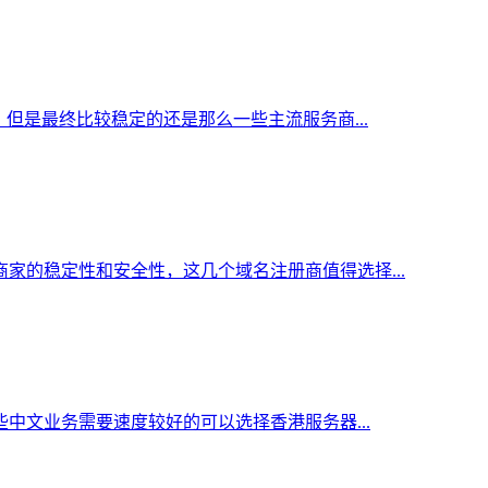
但是最终比较稳定的还是那么一些主流服务商...
家的稳定性和安全性，这几个域名注册商值得选择...
中文业务需要速度较好的可以选择香港服务器...