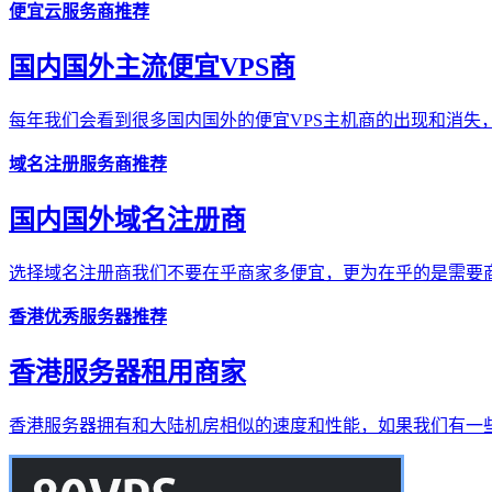
便宜云服务商推荐
国内国外主流便宜VPS商
每年我们会看到很多国内国外的便宜VPS主机商的出现和消失，
域名注册服务商推荐
国内国外域名注册商
选择域名注册商我们不要在乎商家多便宜，更为在乎的是需要商
香港优秀服务器推荐
香港服务器租用商家
香港服务器拥有和大陆机房相似的速度和性能，如果我们有一些