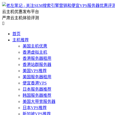
云主机优惠发布平台
严肃云主机体验评测

首页
主机推荐
美国主机优惠
香港虚拟主机
香港服务器租用
香港站群服务器
美国VPS推荐
美国服务器租用
便宜香港VPS
日本服务器推荐
韩国服务器推荐
美国大带宽服务器
日本VPS推荐
新加坡VPS推荐