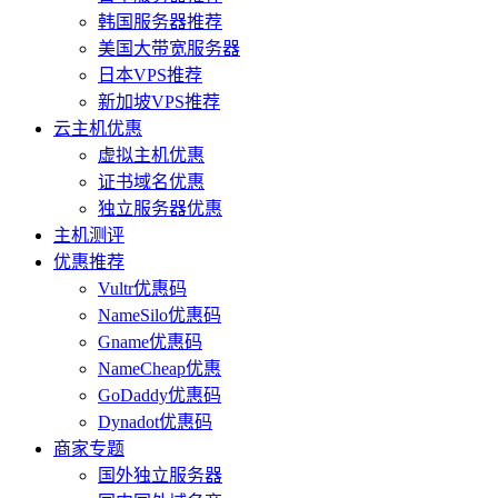
韩国服务器推荐
美国大带宽服务器
日本VPS推荐
新加坡VPS推荐
云主机优惠
虚拟主机优惠
证书域名优惠
独立服务器优惠
主机测评
优惠推荐
Vultr优惠码
NameSilo优惠码
Gname优惠码
NameCheap优惠
GoDaddy优惠码
Dynadot优惠码
商家专题
国外独立服务器