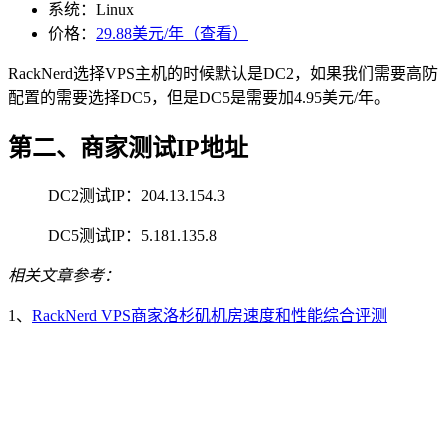
系统：Linux
价格：
29.88美元/年（查看）
RackNerd选择VPS主机的时候默认是DC2，如果我们需要高防
配置的需要选择DC5，但是DC5是需要加4.95美元/年。
第二、商家测试IP地址
DC2测试IP：204.13.154.3
DC5测试IP：5.181.135.8
相关文章参考：
1、
RackNerd VPS商家洛杉矶机房速度和性能综合评测