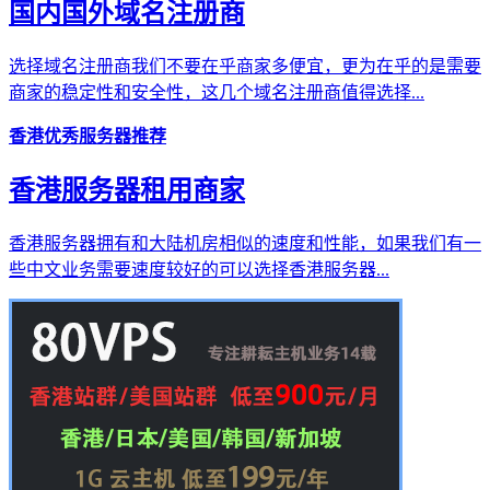
国内国外域名注册商
选择域名注册商我们不要在乎商家多便宜，更为在乎的是需要
商家的稳定性和安全性，这几个域名注册商值得选择...
香港优秀服务器推荐
香港服务器租用商家
香港服务器拥有和大陆机房相似的速度和性能，如果我们有一
些中文业务需要速度较好的可以选择香港服务器...