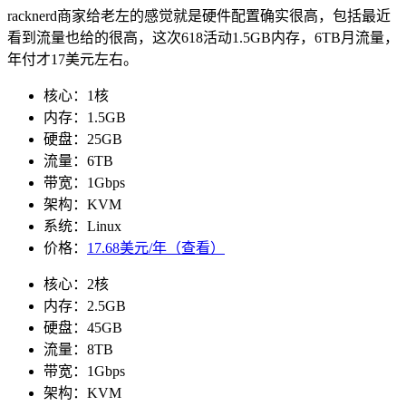
racknerd商家给老左的感觉就是硬件配置确实很高，包括最近
看到流量也给的很高，这次618活动1.5GB内存，6TB月流量，
年付才17美元左右。
核心：1核
内存：1.5GB
硬盘：25GB
流量：6TB
带宽：1Gbps
架构：KVM
系统：Linux
价格：
17.68美元/年（查看）
核心：2核
内存：2.5GB
硬盘：45GB
流量：8TB
带宽：1Gbps
架构：KVM