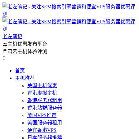
老左笔记
云主机优惠发布平台
严肃云主机体验评测

首页
主机推荐
美国主机优惠
香港虚拟主机
香港服务器租用
香港站群服务器
美国VPS推荐
美国服务器租用
便宜香港VPS
日本服务器推荐