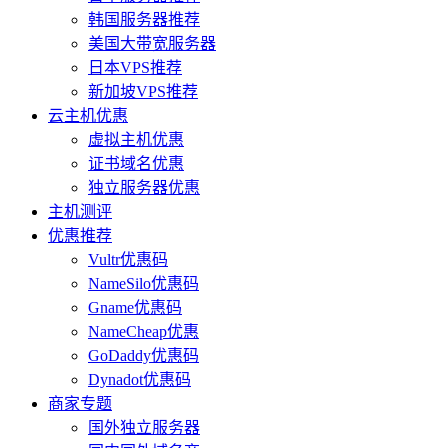
韩国服务器推荐
美国大带宽服务器
日本VPS推荐
新加坡VPS推荐
云主机优惠
虚拟主机优惠
证书域名优惠
独立服务器优惠
主机测评
优惠推荐
Vultr优惠码
NameSilo优惠码
Gname优惠码
NameCheap优惠
GoDaddy优惠码
Dynadot优惠码
商家专题
国外独立服务器