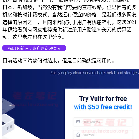
日本、新加坡，当然没有我们需要的直连线路，但是固有的多
机房和按时计费模式，当然还有便宜的价格，是我们很多网友
选择的原因之一，且向来商家对于用户有优惠福利，这次2021
年伊始看到有网友推荐提供新注册用户赠送50美元的优惠活
动，这里老左也在这里分享。
VuLTR 新注册账户赠送50美元
目前活动不清楚何时结束，但是目前确实是可用的。