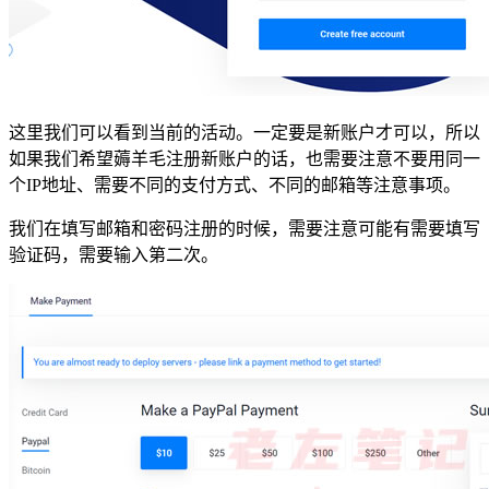
这里我们可以看到当前的活动。一定要是新账户才可以，所以
如果我们希望薅羊毛注册新账户的话，也需要注意不要用同一
个IP地址、需要不同的支付方式、不同的邮箱等注意事项。
我们在填写邮箱和密码注册的时候，需要注意可能有需要填写
验证码，需要输入第二次。