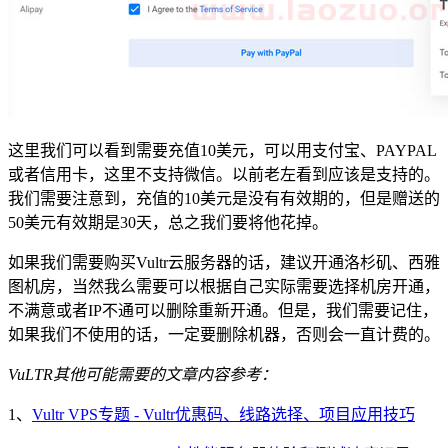
这里我们可以看到需要充值10美元，可以用支付宝、PAYPAL
或者信用卡，这里不支持微信。以前老左看到应该是支持的。
我们需要注意到，充值的10美元是没有有效期的，但是赠送的
50美元有效期是30天，总之我们要将他花掉。
如果我们需要购买Vultr云服务器的话，建议开通洛杉矶、西雅
图机房，当然我么需要可以根据自己实际需要选择机房开通，
不满意或者IP不通可以删除重新开通。但是，我们需要记住，
如果我们不使用的话，一定要删除机器，否则会一直计费的。
VuLTR其他可能需要的文章内容参考：
1、
Vultr VPS专题 - Vultr优惠码、线路选择、项目应用技巧