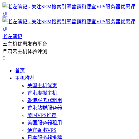
老左笔记
云主机优惠发布平台
严肃云主机体验评测

首页
主机推荐
美国主机优惠
香港虚拟主机
香港服务器租用
香港站群服务器
美国VPS推荐
美国服务器租用
便宜香港VPS
日本服务器推荐