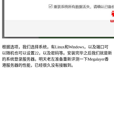
根据选项，我们选择系统，有Linux和Windows，以及端口可
以随机也可以设置22，以及密码等。安装完毕之后我们就是新
的系统登录服务器。明天老左准备重新评测一下Megalayer香
港服务器的性能，已经很久没有接触到。