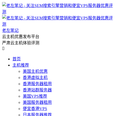
老左笔记
云主机优惠发布平台
严肃云主机体验评测

首页
主机推荐
美国主机优惠
香港虚拟主机
香港服务器租用
香港站群服务器
美国VPS推荐
美国服务器租用
便宜香港VPS
日本服务器推荐