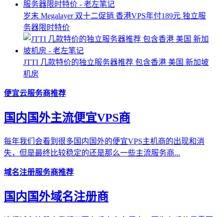
岁末 Megalayer 双十二促销 香港VPS年付189元 独立服
务器限时特价
JTTI 几款特价的独立服务器推荐 包含香港 美国 新加坡
机房
便宜云服务商推荐
国内国外主流便宜VPS商
每年我们会看到很多国内国外的便宜VPS主机商的出现和消
失，但是最终比较稳定的还是那么一些主流服务商...
域名注册服务商推荐
国内国外域名注册商