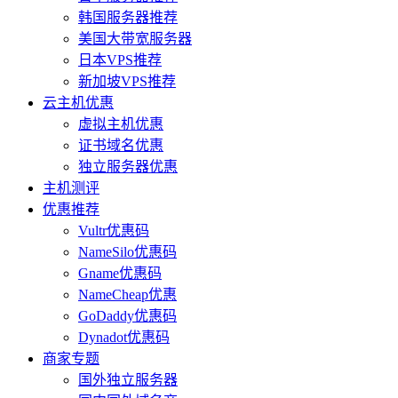
韩国服务器推荐
美国大带宽服务器
日本VPS推荐
新加坡VPS推荐
云主机优惠
虚拟主机优惠
证书域名优惠
独立服务器优惠
主机测评
优惠推荐
Vultr优惠码
NameSilo优惠码
Gname优惠码
NameCheap优惠
GoDaddy优惠码
Dynadot优惠码
商家专题
国外独立服务器