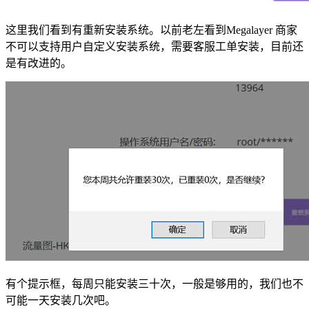
这里我们看到有重新安装系统。以前老左看到Megalayer 商家
不可以支持用户自定义安装系统，需要客服工单安装，目前还
是有改进的。
有个提示框，每周只能安装三十次，一般是够用的，我们也不
可能一天安装几次吧。