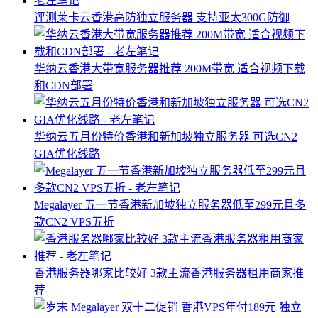
评测莱卡云香港高防独立服务器 支持亚太300G防御
华纳云香港大带宽服务器推荐 200M带宽 适合视频下载
和CDN部署
华纳云五月份特价香港和新加坡独立服务器 可选CN2
GIA优化线路
Megalayer 五一节香港新加坡独立服务器低至299元且多
款CN2 VPS五折
香港服务器哪家比较好 3款主流香港服务器租用商家推
荐