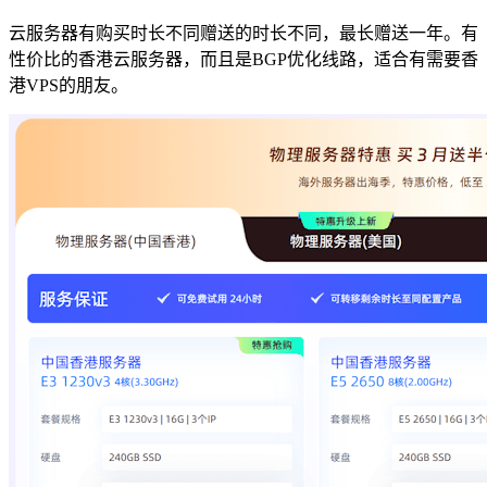
云服务器有购买时长不同赠送的时长不同，最长赠送一年。有
性价比的香港云服务器，而且是BGP优化线路，适合有需要香
港VPS的朋友。