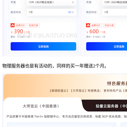
物理服务器也是有活动的，同样的买一年赠送2个月。