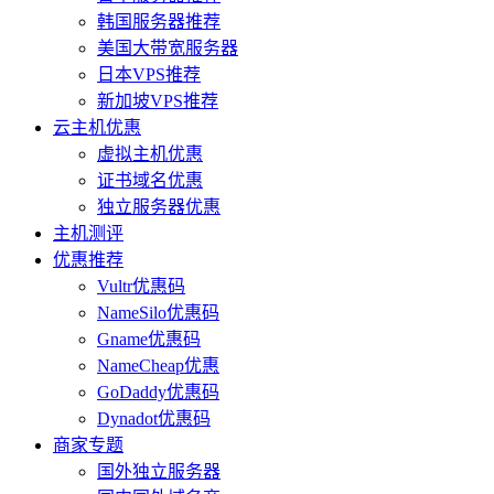
韩国服务器推荐
美国大带宽服务器
日本VPS推荐
新加坡VPS推荐
云主机优惠
虚拟主机优惠
证书域名优惠
独立服务器优惠
主机测评
优惠推荐
Vultr优惠码
NameSilo优惠码
Gname优惠码
NameCheap优惠
GoDaddy优惠码
Dynadot优惠码
商家专题
国外独立服务器