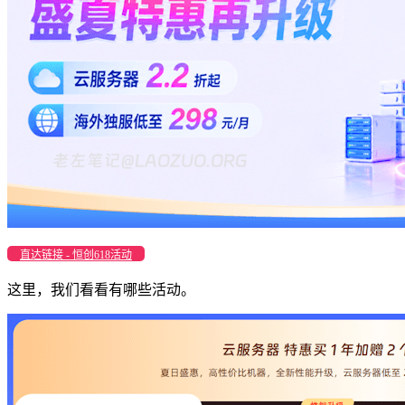
直达链接 - 恒创618活动
这里，我们看看有哪些活动。