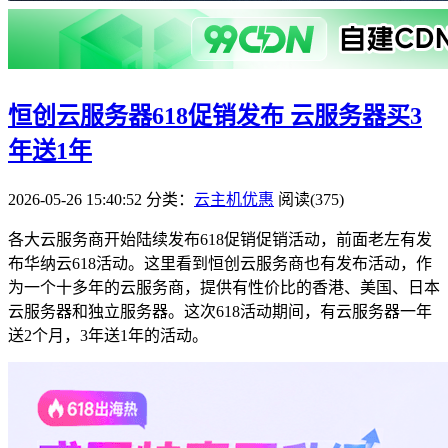
恒创云服务器618促销发布 云服务器买3
年送1年
2026-05-26 15:40:52
分类：
云主机优惠
阅读(375)
各大云服务商开始陆续发布618促销促销活动，前面老左有发
布华纳云618活动。这里看到恒创云服务商也有发布活动，作
为一个十多年的云服务商，提供有性价比的香港、美国、日本
云服务器和独立服务器。这次618活动期间，有云服务器一年
送2个月，3年送1年的活动。