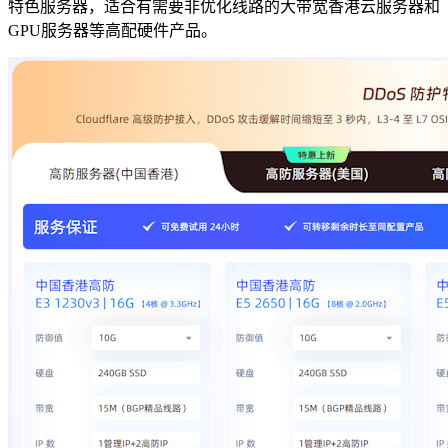
特色服务器，适合有需要非优化线路的大带宽香港云服务器和
GPU服务器等高配硬件产品。