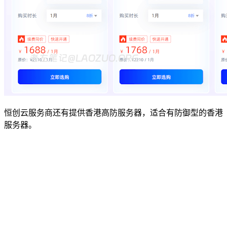
恒创云服务商还有提供香港高防服务器，适合有防御型的香港
服务器。