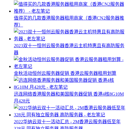
值得买的几款香港服务器租用商家（香港CN2服务器推
荐）
2023双十一恒创云服务器香港云主机特惠且有高防服务
器
金秋活动恒创云服务器促销 香港云服务器租用划算
迅连网络香港服务器和美国服务器促销 香港4核8G10M
月428元
2022华纳云双十一活动汇总 - 2M香港云服务器低至年
328元 同有独立服务器 高防服务器