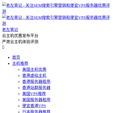
老左笔记
云主机优惠发布平台
严肃云主机体验评测

首页
主机推荐
美国主机优惠
香港虚拟主机
香港服务器租用
香港站群服务器
美国VPS推荐
美国服务器租用
便宜香港VPS
日本服务器推荐