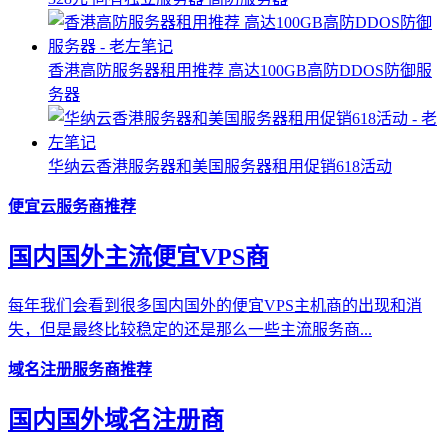
香港高防服务器租用推荐 高达100GB高防DDOS防御服
务器
华纳云香港服务器和美国服务器租用促销618活动
便宜云服务商推荐
国内国外主流便宜VPS商
每年我们会看到很多国内国外的便宜VPS主机商的出现和消
失，但是最终比较稳定的还是那么一些主流服务商...
域名注册服务商推荐
国内国外域名注册商