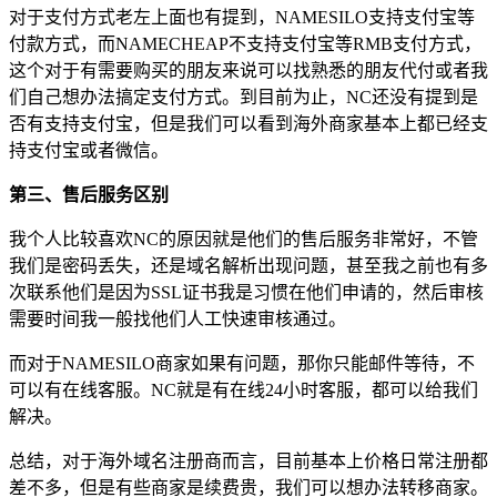
对于支付方式老左上面也有提到，NAMESILO支持支付宝等
付款方式，而NAMECHEAP不支持支付宝等RMB支付方式，
这个对于有需要购买的朋友来说可以找熟悉的朋友代付或者我
们自己想办法搞定支付方式。到目前为止，NC还没有提到是
否有支持支付宝，但是我们可以看到海外商家基本上都已经支
持支付宝或者微信。
第三、售后服务区别
我个人比较喜欢NC的原因就是他们的售后服务非常好，不管
我们是密码丢失，还是域名解析出现问题，甚至我之前也有多
次联系他们是因为SSL证书我是习惯在他们申请的，然后审核
需要时间我一般找他们人工快速审核通过。
而对于NAMESILO商家如果有问题，那你只能邮件等待，不
可以有在线客服。NC就是有在线24小时客服，都可以给我们
解决。
总结，对于海外域名注册商而言，目前基本上价格日常注册都
差不多，但是有些商家是续费贵，我们可以想办法转移商家。