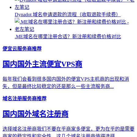
Dynadot 域名申请退款的流程（收取退款手续费）
.ME域名在哪里注册合适？新注册和续费价格对比
便宜云服务商推荐
国内国外主流便宜VPS商
每年我们会看到很多国内国外的便宜VPS主机商的出现和消
失，但是最终比较稳定的还是那么一些主流服务商...
域名注册服务商推荐
国内国外域名注册商
选择域名注册商我们不要在乎商家多便宜，更为在乎的是需要
商家的稳定性和安全性，这几个域名注册商值得选择...