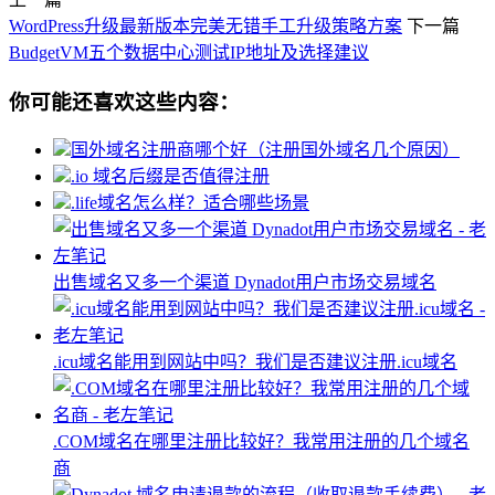
WordPress升级最新版本完美无错手工升级策略方案
下一篇
BudgetVM五个数据中心测试IP地址及选择建议
你可能还喜欢这些内容：
国外域名注册商哪个好（注册国外域名几个原因）
.io 域名后缀是否值得注册
.life域名怎么样？适合哪些场景
出售域名又多一个渠道 Dynadot用户市场交易域名
.icu域名能用到网站中吗？我们是否建议注册.icu域名
.COM域名在哪里注册比较好？我常用注册的几个域名
商