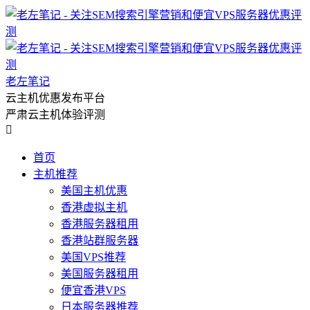
老左笔记
云主机优惠发布平台
严肃云主机体验评测

首页
主机推荐
美国主机优惠
香港虚拟主机
香港服务器租用
香港站群服务器
美国VPS推荐
美国服务器租用
便宜香港VPS
日本服务器推荐