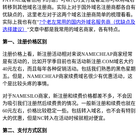
转移到其他域名注册商。实际上对于国外域名注册商都各自有
优缺点的，这里老左对于这两个域名注册商简单的梳理看看。
实际上我也有在"
7个老左常用的国内外域名服务商（优缺点及
选择建议）
"文章中都是我常用的域名商家，各有特点。
第一、注册价格区别
注册价格上看，新注册活动相对来说NAMECHEAP商家经常
是有活动的，比如开学季目前也有活动新注册.COM域名大约
40元左右，而且每年各种促销活动。包括我们熟悉的黑色星期
五。但是，NAMECHEAP商家续费域名很少有优惠活动，这
个是比较头疼的事情。
对于NAMESILO商家，新注册和续费价格都差不多，不会因
为吸引我们注册然后续费贵的情况。一般新注册和续费也就在
60元左右，价格比较稳定一些。包括转入域名，也不会有特别
大的优惠，但是NC转入在活动时候就相对便宜。
第二、支付方式区别