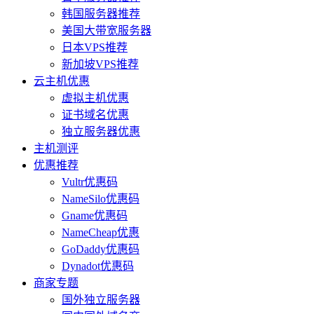
韩国服务器推荐
美国大带宽服务器
日本VPS推荐
新加坡VPS推荐
云主机优惠
虚拟主机优惠
证书域名优惠
独立服务器优惠
主机测评
优惠推荐
Vultr优惠码
NameSilo优惠码
Gname优惠码
NameCheap优惠
GoDaddy优惠码
Dynadot优惠码
商家专题
国外独立服务器