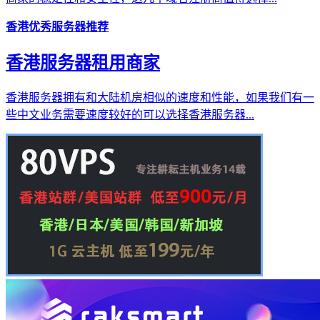
香港优秀服务器推荐
香港服务器租用商家
香港服务器拥有和大陆机房相似的速度和性能，如果我们有一
些中文业务需要速度较好的可以选择香港服务器...