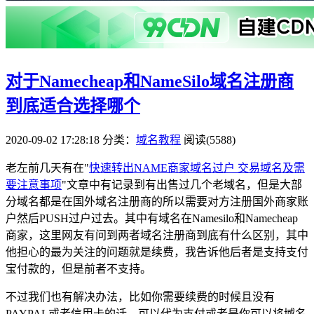
对于Namecheap和NameSilo域名注册商
到底适合选择哪个
2020-09-02 17:28:18
分类：
域名教程
阅读(5588)
老左前几天有在"
快速转出NAME商家域名过户 交易域名及需
要注意事项
"文章中有记录到有出售过几个老域名，但是大部
分域名都是在国外域名注册商的所以需要对方注册国外商家账
户然后PUSH过户过去。其中有域名在Namesilo和Namecheap
商家，这里网友有问到两者域名注册商到底有什么区别，其中
他担心的最为关注的问题就是续费，我告诉他后者是支持支付
宝付款的，但是前者不支持。
不过我们也有解决办法，比如你需要续费的时候且没有
PAYPAL或者信用卡的话，可以代为支付或者是你可以将域名