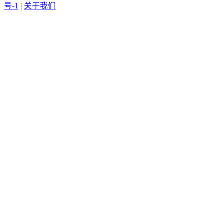
号-1
|
关于我们