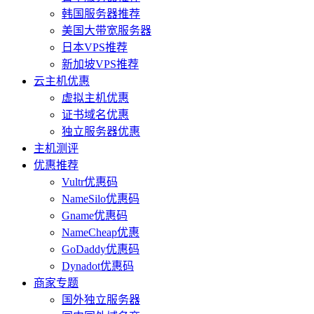
韩国服务器推荐
美国大带宽服务器
日本VPS推荐
新加坡VPS推荐
云主机优惠
虚拟主机优惠
证书域名优惠
独立服务器优惠
主机测评
优惠推荐
Vultr优惠码
NameSilo优惠码
Gname优惠码
NameCheap优惠
GoDaddy优惠码
Dynadot优惠码
商家专题
国外独立服务器