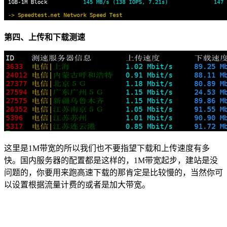
第四、上传和下载测速
这里是1M带宽的所以我们也不要指望下载和上传速度有多
快。国内服务器的配置都是这样的，1M带宽起步，建站是没
问题的，你要用来跑高速下载的那肯定是比较慢的，当然你可
以设置根据流量计费的或者是加大带宽。