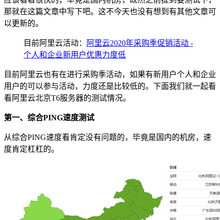
那就在这篇文章中写下吧。这不今天也没有想到有其他文章可
以更新的。
目前阿里云活动：
阿里云2020年采购季促销活动 -
个人和企业新用户优惠力度低
目前阿里云也有在进行采购季活动，如果有新用户个人和企业
用户的可以参与活动，力度还是比较低的。下面我们就一起看
看阿里云北京T6服务器的测试情况。
第一、综合PING速度测试
从综合PING速度看肯定没有问题的，毕竟是国内的机房，速
度肯定杠杠的。