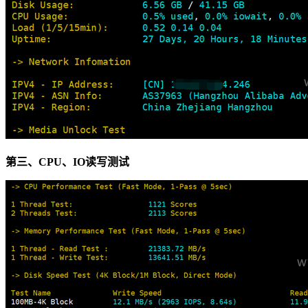
第三、CPU、IO读写测试