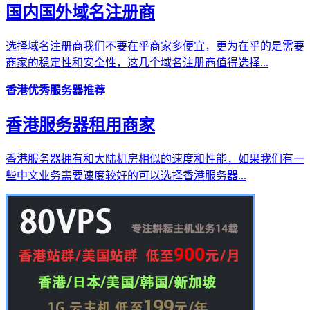
国内国外域名注册商
选择域名注册商我们不要在乎商家多便宜，更为在乎的是需要
商家的稳定性和安全性，这几个域名注册商值得选择...
香港优秀服务器推荐
香港服务器租用商家
香港服务器拥有和大陆机房相似的速度和性能，如果我们有一
些中文业务需要速度较好的可以选择香港服务器...