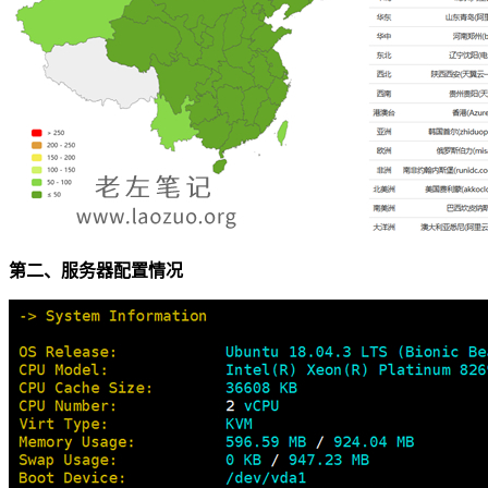
第二、服务器配置情况