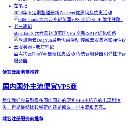
2026年不定期整理最新Zenlayer优惠码及优惠活动
666Clouds 六六云补货英国VPS 全新ISP IP 优化线路
盘点狗云DogYun最新优惠活动 传统云服务器和弹性IP云
服务器
便宜云服务商推荐
国内国外主流便宜VPS商
每年我们会看到很多国内国外的便宜VPS主机商的出现和消
失，但是最终比较稳定的还是那么一些主流服务商...
域名注册服务商推荐