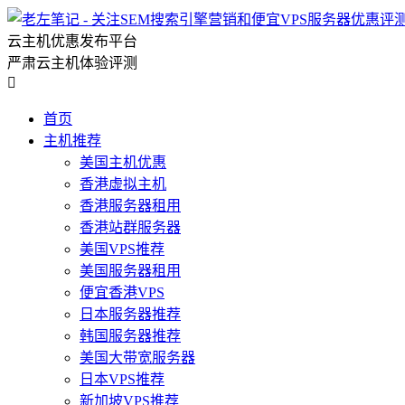
云主机优惠发布平台
严肃云主机体验评测

首页
主机推荐
美国主机优惠
香港虚拟主机
香港服务器租用
香港站群服务器
美国VPS推荐
美国服务器租用
便宜香港VPS
日本服务器推荐
韩国服务器推荐
美国大带宽服务器
日本VPS推荐
新加坡VPS推荐