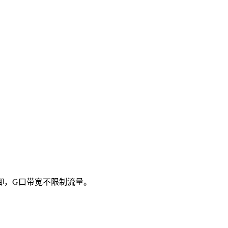
防御，G口带宽不限制流量。