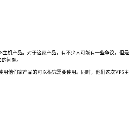
VPS主机产品。对于这家产品，有不少人可能有一些争议，但是
失的问题。
在使用他们家产品的可以根究需要使用。同时，他们这次VPS主