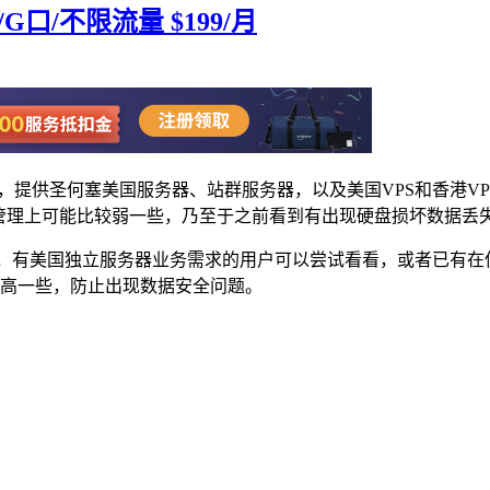
G口/不限流量 $199/月
机商，提供圣何塞美国服务器、站群服务器，以及美国VPS和香港
管理上可能比较弱一些，乃至于之前看到有出现硬盘损坏数据丢
活动，有美国独立服务器业务需求的用户可以尝试看看，或者已有
率高一些，防止出现数据安全问题。