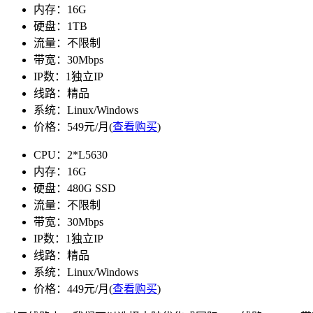
内存：16G
硬盘：1TB
流量：不限制
带宽：30Mbps
IP数：1独立IP
线路：精品
系统：Linux/Windows
价格：549元/月(
查看购买
)
CPU：2*L5630
内存：16G
硬盘：480G SSD
流量：不限制
带宽：30Mbps
IP数：1独立IP
线路：精品
系统：Linux/Windows
价格：449元/月(
查看购买
)