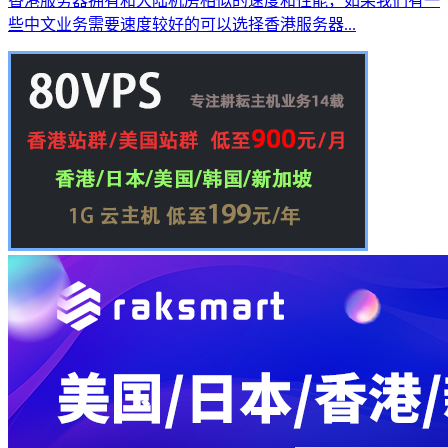
香港服务器拥有和大陆机房相似的速度和性能，如果我们有一
些中文业务需要速度较好的可以选择香港服务器...