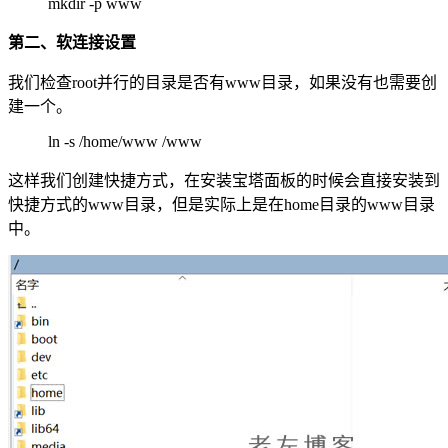
mkdir -p www
第二、软连接设置
我们检查root并行的目录是否有www目录，如果没有也需要创
建一个。
ln -s /home/www /www
这样我们创建快捷方式，在安装宝塔面板的时候会直接安装到
快捷方式的www目录，但是实际上是在home目录的www目录
中。