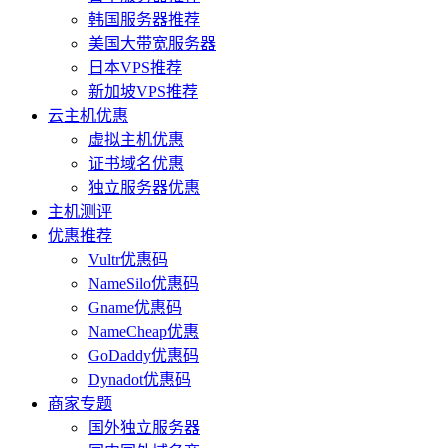
韩国服务器推荐
美国大带宽服务器
日本VPS推荐
新加坡VPS推荐
云主机优惠
虚拟主机优惠
证书域名优惠
独立服务器优惠
主机测评
优惠推荐
Vultr优惠码
NameSilo优惠码
Gname优惠码
NameCheap优惠
GoDaddy优惠码
Dynadot优惠码
商家专题
国外独立服务器