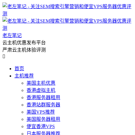
老左笔记
云主机优惠发布平台
严肃云主机体验评测

首页
主机推荐
美国主机优惠
香港虚拟主机
香港服务器租用
香港站群服务器
美国VPS推荐
美国服务器租用
便宜香港VPS
日本服务器推荐