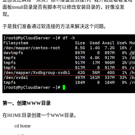
面板install目录是否有脚本可以修改安装目录的，好像没发
现。
于是我们准备通过软连接的方法来解决这个问题。
第一、创建WWW目录
在HOME目录创建一个WWW目录。
cd home