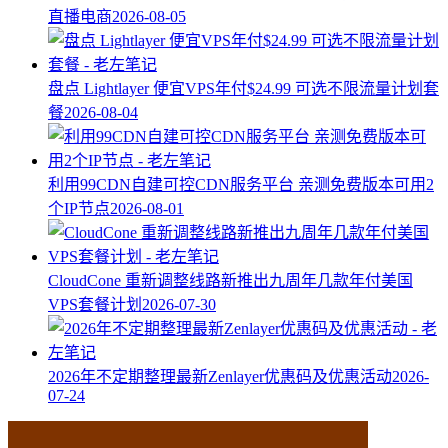
直播电商
2026-08-05
盘点 Lightlayer 便宜VPS年付$24.99 可选不限流量计划套
餐
2026-08-04
利用99CDN自建可控CDN服务平台 亲测免费版本可用2
个IP节点
2026-08-01
CloudCone 重新调整线路新推出九周年几款年付美国
VPS套餐计划
2026-07-30
2026年不定期整理最新Zenlayer优惠码及优惠活动
2026-
07-24