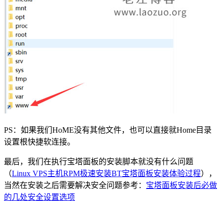
PS：如果我们HoME没有其他文件，也可以直接就Home目录
设置根快捷软连接。
最后，我们在执行宝塔面板的安装脚本就没有什么问题
（
Linux VPS主机RPM极速安装BT宝塔面板安装体验过程
），
当然在安装之后需要解决安全问题参考：
宝塔面板安装后必做
的几处安全设置选项