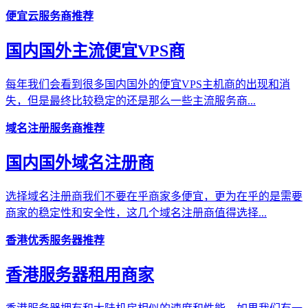
便宜云服务商推荐
国内国外主流便宜VPS商
每年我们会看到很多国内国外的便宜VPS主机商的出现和消
失，但是最终比较稳定的还是那么一些主流服务商...
域名注册服务商推荐
国内国外域名注册商
选择域名注册商我们不要在乎商家多便宜，更为在乎的是需要
商家的稳定性和安全性，这几个域名注册商值得选择...
香港优秀服务器推荐
香港服务器租用商家