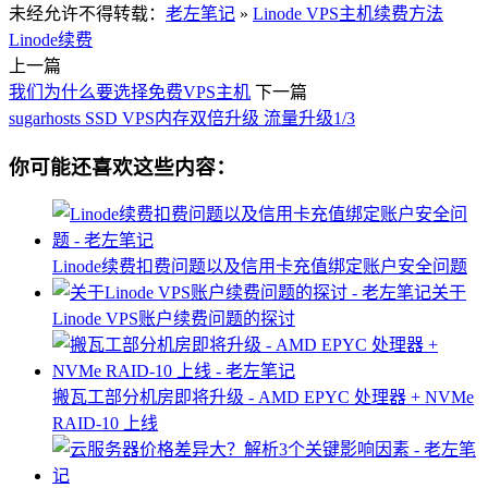
未经允许不得转载：
老左笔记
»
Linode VPS主机续费方法
Linode续费
上一篇
我们为什么要选择免费VPS主机
下一篇
sugarhosts SSD VPS内存双倍升级 流量升级1/3
你可能还喜欢这些内容：
Linode续费扣费问题以及信用卡充值绑定账户安全问题
关于
Linode VPS账户续费问题的探讨
搬瓦工部分机房即将升级 - AMD EPYC 处理器 + NVMe
RAID-10 上线