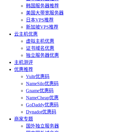
韩国服务器推荐
美国大带宽服务器
日本VPS推荐
新加坡VPS推荐
云主机优惠
虚拟主机优惠
证书域名优惠
独立服务器优惠
主机测评
优惠推荐
Vultr优惠码
NameSilo优惠码
Gname优惠码
NameCheap优惠
GoDaddy优惠码
Dynadot优惠码
商家专题
国外独立服务器