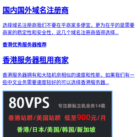
国内国外域名注册商
选择域名注册商我们不要在乎商家多便宜，更为在乎的是需要
商家的稳定性和安全性，这几个域名注册商值得选择...
香港优秀服务器推荐
香港服务器租用商家
香港服务器拥有和大陆机房相似的速度和性能，如果我们有一
些中文业务需要速度较好的可以选择香港服务器...