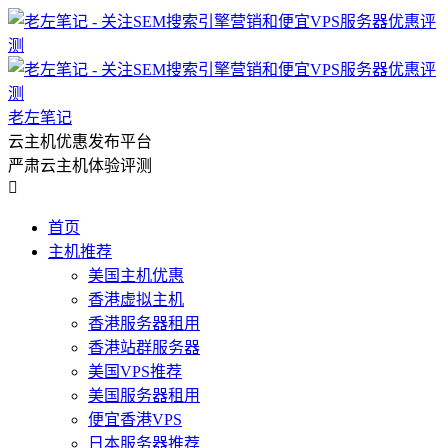
老左笔记
云主机优惠发布平台
严肃云主机体验评测

首页
主机推荐
美国主机优惠
香港虚拟主机
香港服务器租用
香港站群服务器
美国VPS推荐
美国服务器租用
便宜香港VPS
日本服务器推荐