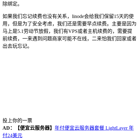
除绑定。
如果我们忘记续费也没有关系，linode会给我们保留15天的使
用，但是为了安全考虑，我们还是需要早点续费。主要是因为
马上是5.1劳动节放假，我们有VPS或者主机续费的，需要提
前续费，一来遇到问题商家可能不在线，二来怕我们回家或者
出去玩忘记。
投上你的一票
AD：
【便宜云服务器】
年付便宜云服务器套餐 LightLayer 年
付24美元