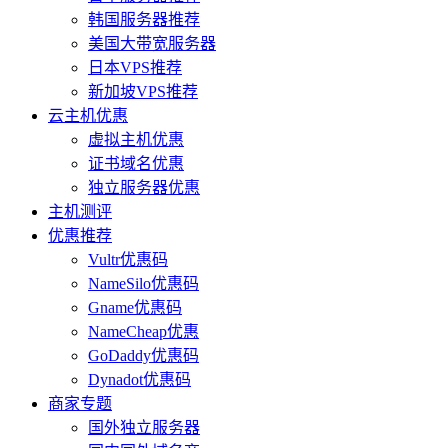
韩国服务器推荐
美国大带宽服务器
日本VPS推荐
新加坡VPS推荐
云主机优惠
虚拟主机优惠
证书域名优惠
独立服务器优惠
主机测评
优惠推荐
Vultr优惠码
NameSilo优惠码
Gname优惠码
NameCheap优惠
GoDaddy优惠码
Dynadot优惠码
商家专题
国外独立服务器