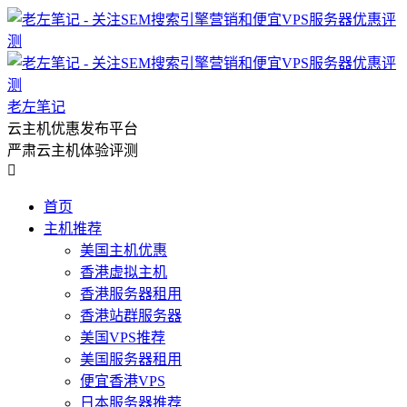
老左笔记
云主机优惠发布平台
严肃云主机体验评测

首页
主机推荐
美国主机优惠
香港虚拟主机
香港服务器租用
香港站群服务器
美国VPS推荐
美国服务器租用
便宜香港VPS
日本服务器推荐