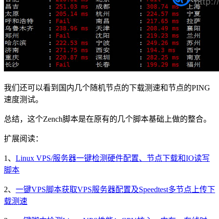
我们还可以看到国内几个随机节点的下载测速和节点的PING
速度测试。
总结，这个Zench脚本是在原有的几个脚本基础上做的整合。
扩展阅读：
1、
Linux VPS/服务器一键检测硬件配置、节点下载和IO读写
脚本
2、
一键VPS脚本获取VPS服务器配置及Speedtest多节点上传下
载测速