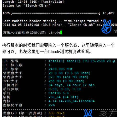
执行脚本的时候我们需要输入一个服务商，这里随便输入一个
都可以。老左这里用一台Linode测试机测试看看。