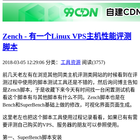
Zench - 有一个Linux VPS主机性能评测
脚本
2018-03-05 12:29:06
分类：
工具资源
阅读(3757)
前几天老左有在浏览其他同类主机评测类网站的时候看到在评
测过程中使用的脚本测试工具还是不错的，然后询问博主告知
是Zench脚本，于是收藏下来今天有时间找一台闲置测试机看
看这个脚本有与其他脚本有什么不同。Zench脚本也是在
Bench和SuperBench基础上做的修改，可视化界面页面生成。
这里老左也把这个脚本工具使用过程记录看看，如果已有有需
要评测自己购买的VPS、服务器的朋友可以参照使用。
第一、SuperBench脚本安装