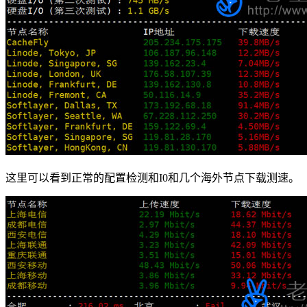
这里可以看到正常的配置检测和I0和几个海外节点下载测速。