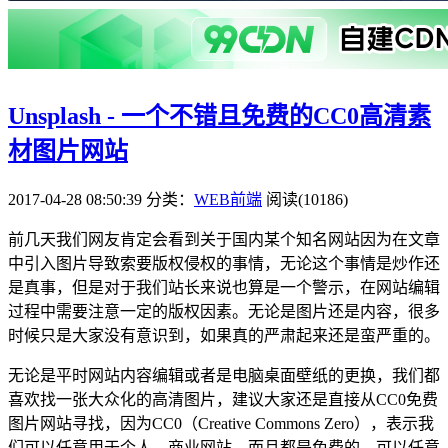
Unsplash - 一个不错且免费的CC0高清素
材图片网站
2017-04-28 08:50:39
分类：
WEB前端
阅读(10186)
前几天我们网友肯定会看到关于国内某个知名网站因为在文章
中引入图片导致索要版权侵权的事情，无论这个事情是炒作还
是真事，但是对于我们站长来说也算是一个警示，在网站编辑
过程中需要注意一定的版权因素。无论是图片还是内容，很多
时候只是大家没有意识到，如果真的严肃起来还是蛮严重的。
无论是平时网站内容编辑或者是电脑桌面壁纸的更换，我们都
喜欢找一张大众化的高清图片，建议大家还是直接从CC0免费
图片网站寻找，因为CC0（Creative Commons Zero），表示我
们可以任意用于个人、商业网站，而且都是免费的，可以任意