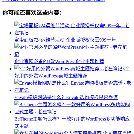
你可能还喜欢这些内容：
宝塔面板724运维节活动 企业版授权仅需999一年
企业官网必备的3款WordPress企业主题推荐
3个
好用的外贸WordPress商城主题推荐
Envato模板网站是什么？Envato选购模板是否靠谱
BeTheme主题怎么样？一款好用的WordPress多功能响应
式主题