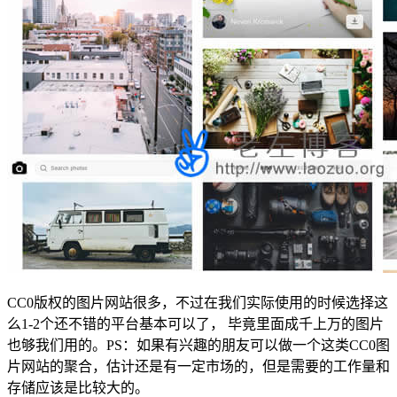
CC0版权的图片网站很多，不过在我们实际使用的时候选择这
么1-2个还不错的平台基本可以了， 毕竟里面成千上万的图片
也够我们用的。PS：如果有兴趣的朋友可以做一个这类CC0图
片网站的聚合，估计还是有一定市场的，但是需要的工作量和
存储应该是比较大的。