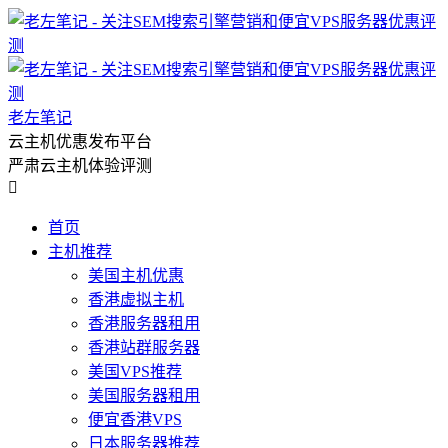
老左笔记
云主机优惠发布平台
严肃云主机体验评测

首页
主机推荐
美国主机优惠
香港虚拟主机
香港服务器租用
香港站群服务器
美国VPS推荐
美国服务器租用
便宜香港VPS
日本服务器推荐