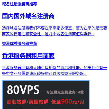
域名注册服务商推荐
国内国外域名注册商
选择域名注册商我们不要在乎商家多便宜，更为在乎的是需要
商家的稳定性和安全性，这几个域名注册商值得选择...
香港优秀服务器推荐
香港服务器租用商家
香港服务器拥有和大陆机房相似的速度和性能，如果我们有一
些中文业务需要速度较好的可以选择香港服务器...