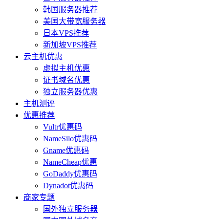
韩国服务器推荐
美国大带宽服务器
日本VPS推荐
新加坡VPS推荐
云主机优惠
虚拟主机优惠
证书域名优惠
独立服务器优惠
主机测评
优惠推荐
Vultr优惠码
NameSilo优惠码
Gname优惠码
NameCheap优惠
GoDaddy优惠码
Dynadot优惠码
商家专题
国外独立服务器