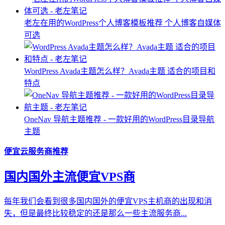
老左在用的WordPress个人博客模板推荐 个人博客自媒体
可选
WordPress Avada主题怎么样？Avada主题 适合的项目和
特点
OneNav 导航主题推荐 - 一款好用的WordPress目录导航
主题
便宜云服务商推荐
国内国外主流便宜VPS商
每年我们会看到很多国内国外的便宜VPS主机商的出现和消
失，但是最终比较稳定的还是那么一些主流服务商...