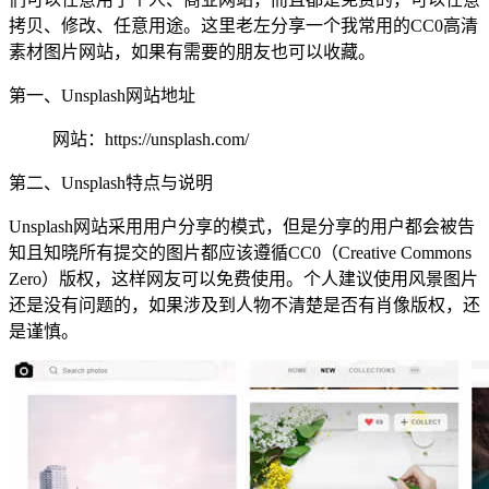
拷贝、修改、任意用途。这里老左分享一个我常用的CC0高清
素材图片网站，如果有需要的朋友也可以收藏。
第一、Unsplash网站地址
网站：https://unsplash.com/
第二、Unsplash特点与说明
Unsplash网站采用用户分享的模式，但是分享的用户都会被告
知且知晓所有提交的图片都应该遵循CC0（Creative Commons
Zero）版权，这样网友可以免费使用。个人建议使用风景图片
还是没有问题的，如果涉及到人物不清楚是否有肖像版权，还
是谨慎。