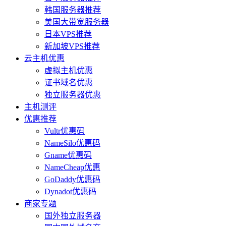
韩国服务器推荐
美国大带宽服务器
日本VPS推荐
新加坡VPS推荐
云主机优惠
虚拟主机优惠
证书域名优惠
独立服务器优惠
主机测评
优惠推荐
Vultr优惠码
NameSilo优惠码
Gname优惠码
NameCheap优惠
GoDaddy优惠码
Dynadot优惠码
商家专题
国外独立服务器