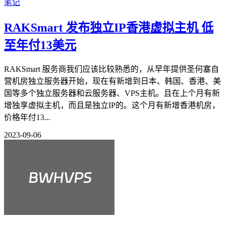
RAKSmart 发布独立IP香港虚拟主机 低
至年付13美元
RAKSmart 服务商我们应该比较熟悉的，从早年提供圣何塞自
营机房独立服务器开始，现在有新增到日本、韩国、香港、美
国等多个独立服务器和云服务器、VPS主机。且在上个月有新
增独享虚拟主机，而且是独立IP的。这个月有新增香港机房，
价格年付13...
2023-09-06