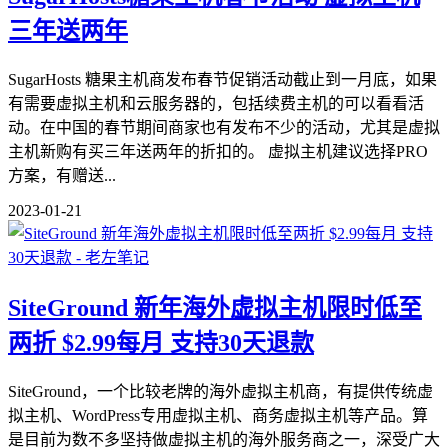
三年送两年
SugarHosts 糖果主机商发布春节促销活动截止到一月底，如果
有需要虚拟主机和云服务器的，包括续费主机的可以看看活
动。在中国的春节期间商家也有发布不少的活动，尤其是虚拟
主机新购有买三年送两年的折扣的。 虚拟主机建议选择PRO
方案，有赠送...
2023-01-21
SiteGround 新年海外虚拟主机限时低至
两折 $2.99每月 支持30天退款
SiteGround，一个比较老牌的海外虚拟主机商，有提供传统虚
拟主机、WordPress专用虚拟主机、商务虚拟主机等产品。算
是目前为数不多坚持做虚拟主机的海外服务商之一，深受广大