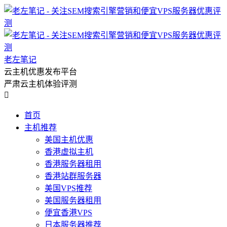
老左笔记
云主机优惠发布平台
严肃云主机体验评测

首页
主机推荐
美国主机优惠
香港虚拟主机
香港服务器租用
香港站群服务器
美国VPS推荐
美国服务器租用
便宜香港VPS
日本服务器推荐