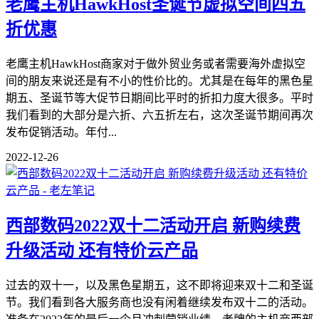
老鹰主机HawkHost圣诞节虚拟空间四五
折优惠
老鹰主机HawkHost商家对于做外贸业务或者需要海外虚拟空
间的朋友来说还是有不小的性价比的。尤其是在每年的黑色星
期五、圣诞节等大促节日期间比平时的折扣力度大很多。平时
我们看到的大部分是六折、六五折左右，这次圣诞节期间再次
发布促销活动。年付...
2022-12-26
西部数码2022双十二活动开启 新购续费
升级活动 还有特价云产品
过去的双十一，以及黑色星期五，这不即将迎来双十二和圣诞
节。我们看到各大服务商也没有闲着继续发布双十二的活动。