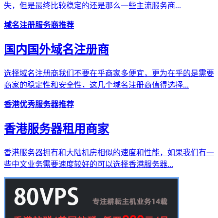
失，但是最终比较稳定的还是那么一些主流服务商...
域名注册服务商推荐
国内国外域名注册商
选择域名注册商我们不要在乎商家多便宜，更为在乎的是需要
商家的稳定性和安全性，这几个域名注册商值得选择...
香港优秀服务器推荐
香港服务器租用商家
香港服务器拥有和大陆机房相似的速度和性能，如果我们有一
些中文业务需要速度较好的可以选择香港服务器...