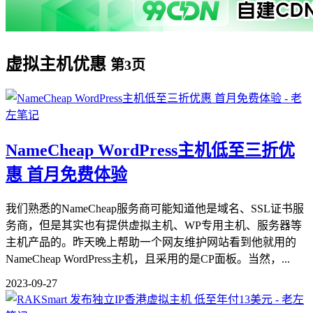
虚拟主机优惠
第3页
NameCheap WordPress主机低至三折优
惠 首月免费体验
我们熟悉的NameCheap服务商可能知道他是域名、SSL证书服
务商，但是其实也有提供虚拟主机、WP专用主机、服务器等
主机产品的。昨天晚上帮助一个网友维护网站看到他就用的
NameCheap WordPress主机，且采用的是CP面板。当然，...
2023-09-27