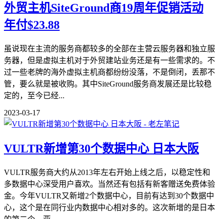
外贸主机SiteGround商19周年促销活动
年付$23.88
虽说现在主流的服务商都较多的全部在主营云服务器和独立服
务器，但是虚拟主机对于外贸建站业务还是有一些需求的。不
过一些老牌的海外虚拟主机商都纷纷没落，不是倒闭，丢那不
管，要么就是被收购。其中SiteGround服务商发展还是比较稳
定的，至今已经...
2023-03-17
VULTR新增第30个数据中心 日本大阪
VULTR服务商大约从2013年左右开始上线之后，以稳定性和
多数据中心深受用户喜欢。当然还有包括有新客赠送免费体验
金。今年VULTR又新增2个数据中心，目前有达到30个数据中
心，这个是在同行业内数据中心相对多的。这次新增的是日本