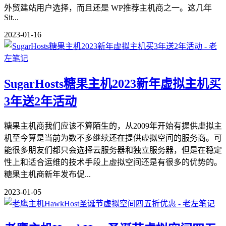
外贸建站用户选择，而且还是 WP推荐主机商之一。这几年
Sit...
2023-01-16
SugarHosts糖果主机2023新年虚拟主机买
3年送2年活动
糖果主机商我们应该不算陌生的，从2009年开始有提供虚拟主
机至今算是当前为数不多继续还在提供虚拟空间的服务商。可
能很多朋友们都只会选择云服务器和独立服务器，但是在稳定
性上和适合运维的技术手段上虚拟空间还是有很多的优势的。
糖果主机商新年发布促...
2023-01-05