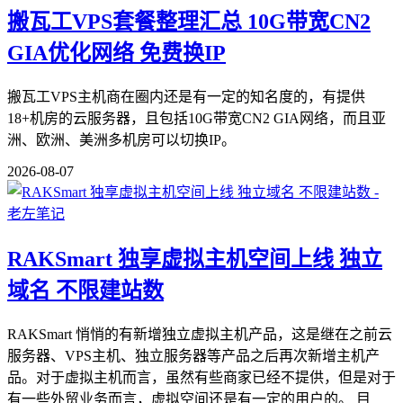
搬瓦工VPS套餐整理汇总 10G带宽CN2
GIA优化网络 免费换IP
搬瓦工VPS主机商在圈内还是有一定的知名度的，有提供
18+机房的云服务器，且包括10G带宽CN2 GIA网络，而且亚
洲、欧洲、美洲多机房可以切换IP。
2026-08-07
RAKSmart 独享虚拟主机空间上线 独立
域名 不限建站数
RAKSmart 悄悄的有新增独立虚拟主机产品，这是继在之前云
服务器、VPS主机、独立服务器等产品之后再次新增主机产
品。对于虚拟主机而言，虽然有些商家已经不提供，但是对于
有一些外贸业务而言，虚拟空间还是有一定的用户的。 目