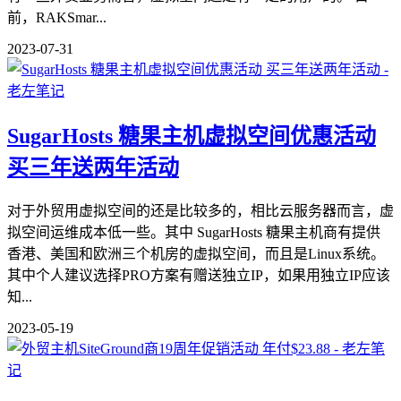
前，RAKSmar...
2023-07-31
SugarHosts 糖果主机虚拟空间优惠活动
买三年送两年活动
对于外贸用虚拟空间的还是比较多的，相比云服务器而言，虚
拟空间运维成本低一些。其中 SugarHosts 糖果主机商有提供
香港、美国和欧洲三个机房的虚拟空间，而且是Linux系统。
其中个人建议选择PRO方案有赠送独立IP，如果用独立IP应该
知...
2023-05-19