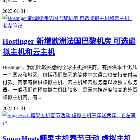
的第二个、亚...
2023-01-31
Hostinger 新增欧洲法国巴黎机房 可选虚
拟主机和云主机
Hostinger，我们比较熟悉的全球主机提供商，有提供本土化几
十个国家和地区，包括我们熟悉的简体中文语言也支持支付宝
付款。商家有提供虚拟主机、云主机和云服务器以及独立服务
器。一般我们选择虚拟主机比较多，是圈内推荐度较高的外贸
虚拟主机商。有...
2023-01-31
SugarHosts糖果主机春节活动 虚拟主机