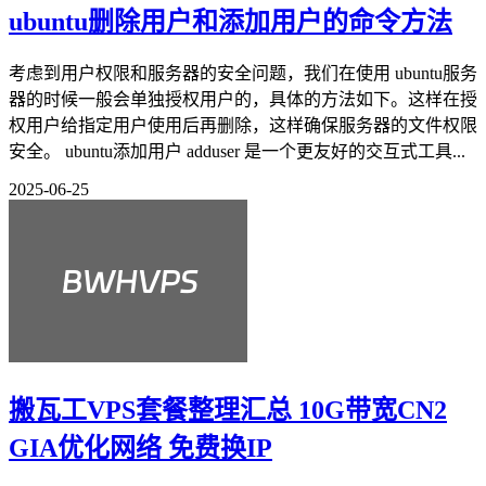
ubuntu删除用户和添加用户的命令方法
考虑到用户权限和服务器的安全问题，我们在使用 ubuntu服务
器的时候一般会单独授权用户的，具体的方法如下。这样在授
权用户给指定用户使用后再删除，这样确保服务器的文件权限
安全。 ubuntu添加用户 adduser 是一个更友好的交互式工具...
2025-06-25
搬瓦工VPS套餐整理汇总 10G带宽CN2
GIA优化网络 免费换IP