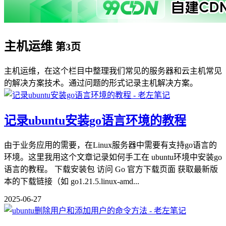
主机运维
第3页
主机运维，在这个栏目中整理我们常见的服务器和云主机常见
的解决方案技术。通过问题的形式记录主机解决方案。
记录ubuntu安装go语言环境的教程
由于业务应用的需要，在Linux服务器中需要有支持go语言的
环境。这里我用这个文章记录如何手工在 ubuntu环境中安装go
语言的教程。 下载安装包 访问 Go 官方下载页面 获取最新版
本的下载链接（如 go1.21.5.linux-amd...
2025-06-27