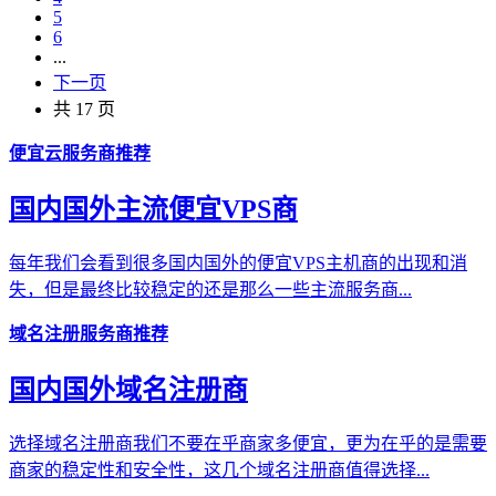
5
6
...
下一页
共 17 页
便宜云服务商推荐
国内国外主流便宜VPS商
每年我们会看到很多国内国外的便宜VPS主机商的出现和消
失，但是最终比较稳定的还是那么一些主流服务商...
域名注册服务商推荐
国内国外域名注册商
选择域名注册商我们不要在乎商家多便宜，更为在乎的是需要
商家的稳定性和安全性，这几个域名注册商值得选择...