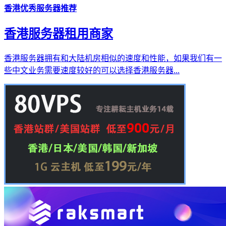
香港优秀服务器推荐
香港服务器租用商家
香港服务器拥有和大陆机房相似的速度和性能，如果我们有一
些中文业务需要速度较好的可以选择香港服务器...