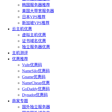
韩国服务器推荐
美国大带宽服务器
日本VPS推荐
新加坡VPS推荐
云主机优惠
虚拟主机优惠
证书域名优惠
独立服务器优惠
主机测评
优惠推荐
Vultr优惠码
NameSilo优惠码
Gname优惠码
NameCheap优惠
GoDaddy优惠码
Dynadot优惠码
商家专题
国外独立服务器