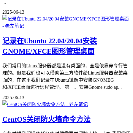
...
2025-06-13
记录在Ubuntu 22.04/20.04安装
GNOME/XFCE图形管理桌面
我们常用的Linux服务器都是没有桌面的，全是依靠命令行管
理的。但是我们也可以借助第三方软件给Linux服务器安装桌
面的，在这里我们记录在Ubuntu镜像中安装GNOMEG
和/XFCE桌面进行远程管理。 第一、安装Gnome sudo ap...
2025-06-13
CentOS关闭防火墙命令方法