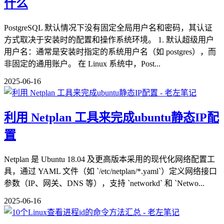
什么
PostgreSQL 默认情况下没有固定全局用户名和密码，其认证
方式取决于安装时的配置和操作系统环境。 1. 默认超级用户
用户名：通常是安装时指定的系统用户名（如 postgres），而
非固定的通用账户。 在 Linux 系统中，Post...
2025-06-16
利用 Netplan 工具来完成ubuntu静态IP配
置
Netplan 是 Ubuntu 18.04 及更高版本采用的现代化网络配置工
具，通过 YAML 文件（如 `/etc/netplan/*.yaml`）定义网络接口
参数（IP、网关、DNS 等），支持 `networkd` 和 `Netwo...
2025-06-16