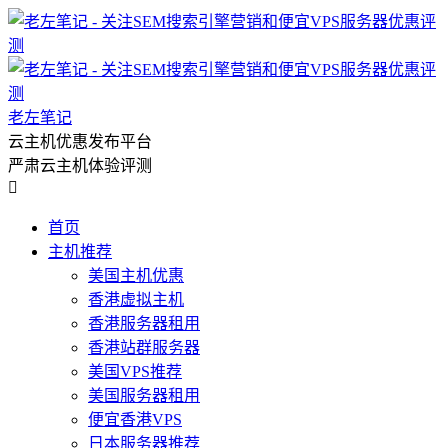
老左笔记
云主机优惠发布平台
严肃云主机体验评测

首页
主机推荐
美国主机优惠
香港虚拟主机
香港服务器租用
香港站群服务器
美国VPS推荐
美国服务器租用
便宜香港VPS
日本服务器推荐