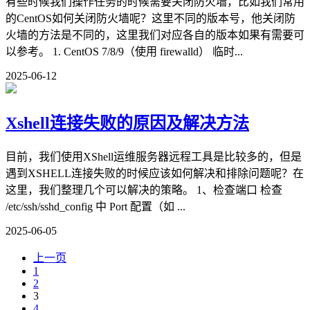
有些时候我们操作任务的时候需要关闭防火墙，比如我们常用
的CentOS如何关闭防火墙呢？这里不同的版本号，他关闭防
火墙的方法是不同的，这里我们对应各自的版本如果有需要可
以参考。 1. CentOS 7/8/9（使用 firewalld） 临时...
2025-06-12
Xshell连接失败的原因及解决方法
目前，我们使用XShell运维服务器远程工具是比较多的，但是
遇到XSHELL连接失败的时候应该如何解决和排除问题呢？在
这里，我们整理几个可以解决的策略。 1、检查端口 检查
/etc/ssh/sshd_config 中 Port 配置（如 ...
2025-06-05
上一页
1
2
3
4