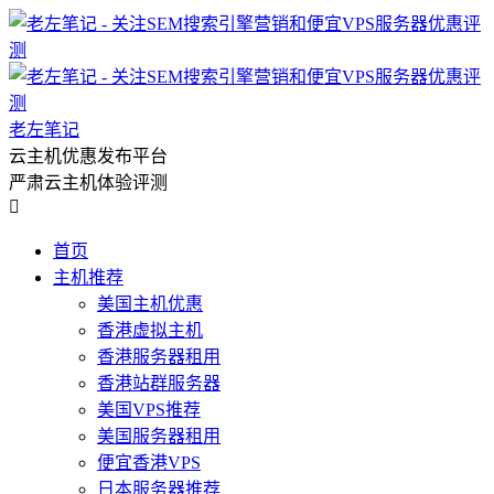
老左笔记
云主机优惠发布平台
严肃云主机体验评测

首页
主机推荐
美国主机优惠
香港虚拟主机
香港服务器租用
香港站群服务器
美国VPS推荐
美国服务器租用
便宜香港VPS
日本服务器推荐