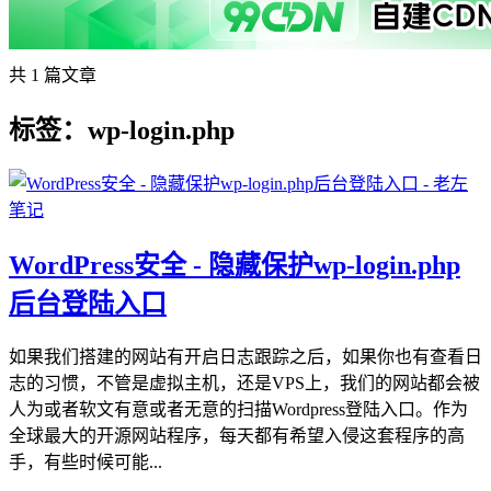
共 1 篇文章
标签：wp-login.php
WordPress安全 - 隐藏保护wp-login.php
后台登陆入口
如果我们搭建的网站有开启日志跟踪之后，如果你也有查看日
志的习惯，不管是虚拟主机，还是VPS上，我们的网站都会被
人为或者软文有意或者无意的扫描Wordpress登陆入口。作为
全球最大的开源网站程序，每天都有希望入侵这套程序的高
手，有些时候可能...