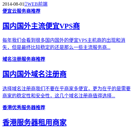
2014-08-01

WEB前端
便宜云服务商推荐
国内国外主流便宜VPS商
每年我们会看到很多国内国外的便宜VPS主机商的出现和消
失，但是最终比较稳定的还是那么一些主流服务商...
域名注册服务商推荐
国内国外域名注册商
选择域名注册商我们不要在乎商家多便宜，更为在乎的是需要
商家的稳定性和安全性，这几个域名注册商值得选择...
香港优秀服务器推荐
香港服务器租用商家