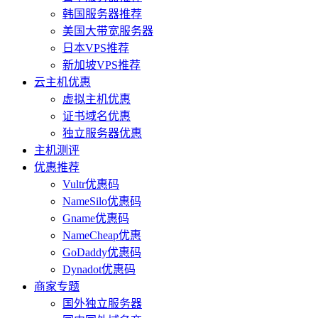
韩国服务器推荐
美国大带宽服务器
日本VPS推荐
新加坡VPS推荐
云主机优惠
虚拟主机优惠
证书域名优惠
独立服务器优惠
主机测评
优惠推荐
Vultr优惠码
NameSilo优惠码
Gname优惠码
NameCheap优惠
GoDaddy优惠码
Dynadot优惠码
商家专题
国外独立服务器