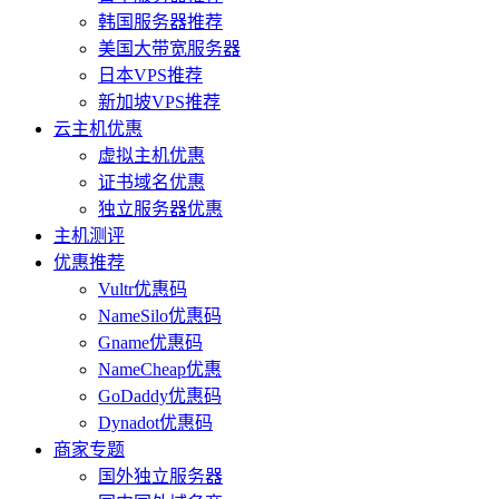
韩国服务器推荐
美国大带宽服务器
日本VPS推荐
新加坡VPS推荐
云主机优惠
虚拟主机优惠
证书域名优惠
独立服务器优惠
主机测评
优惠推荐
Vultr优惠码
NameSilo优惠码
Gname优惠码
NameCheap优惠
GoDaddy优惠码
Dynadot优惠码
商家专题
国外独立服务器