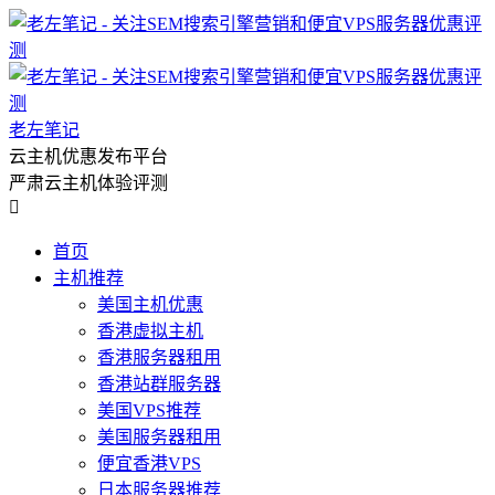
老左笔记
云主机优惠发布平台
严肃云主机体验评测

首页
主机推荐
美国主机优惠
香港虚拟主机
香港服务器租用
香港站群服务器
美国VPS推荐
美国服务器租用
便宜香港VPS
日本服务器推荐