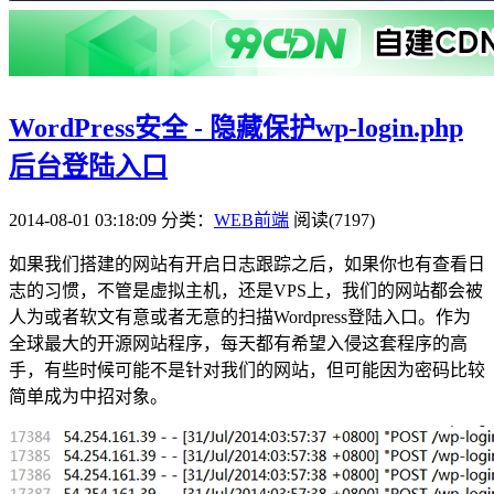
WordPress安全 - 隐藏保护wp-login.php
后台登陆入口
2014-08-01 03:18:09
分类：
WEB前端
阅读(7197)
如果我们搭建的网站有开启日志跟踪之后，如果你也有查看日
志的习惯，不管是虚拟主机，还是VPS上，我们的网站都会被
人为或者软文有意或者无意的扫描Wordpress登陆入口。作为
全球最大的开源网站程序，每天都有希望入侵这套程序的高
手，有些时候可能不是针对我们的网站，但可能因为密码比较
简单成为中招对象。