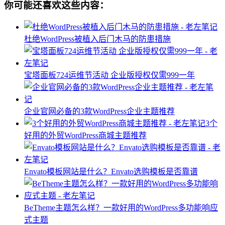
你可能还喜欢这些内容：
杜绝WordPress被植入后门木马的防患措施
宝塔面板724运维节活动 企业版授权仅需999一年
企业官网必备的3款WordPress企业主题推荐
3个
好用的外贸WordPress商城主题推荐
Envato模板网站是什么？Envato选购模板是否靠谱
BeTheme主题怎么样？一款好用的WordPress多功能响应
式主题