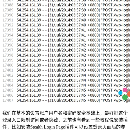
我们在基本的设置账户用户名和密码安全基础上，最好把这个
登录入口限制访问或者隐藏，之前也有看到一些教程说安装插
件，比如安装Stealth Login Page插件可以设置登录页面后的参