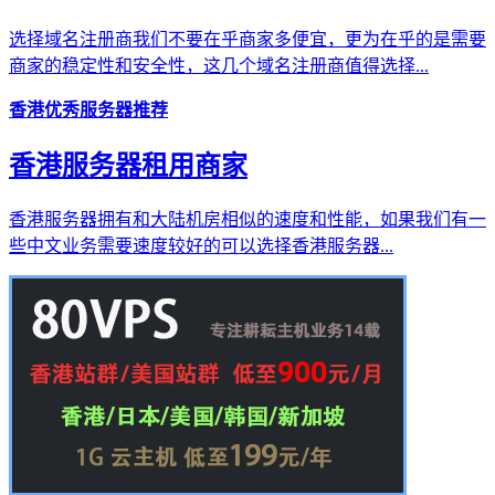
选择域名注册商我们不要在乎商家多便宜，更为在乎的是需要
商家的稳定性和安全性，这几个域名注册商值得选择...
香港优秀服务器推荐
香港服务器租用商家
香港服务器拥有和大陆机房相似的速度和性能，如果我们有一
些中文业务需要速度较好的可以选择香港服务器...