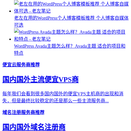
老左在用的WordPress个人博客模板推荐 个人博客自媒体
可选
WordPress Avada主题怎么样？Avada主题 适合的项目和
特点
便宜云服务商推荐
国内国外主流便宜VPS商
每年我们会看到很多国内国外的便宜VPS主机商的出现和消
失，但是最终比较稳定的还是那么一些主流服务商...
域名注册服务商推荐
国内国外域名注册商