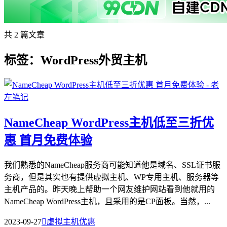
共 2 篇文章
标签：WordPress外贸主机
NameCheap WordPress主机低至三折优
惠 首月免费体验
我们熟悉的NameCheap服务商可能知道他是域名、SSL证书服
务商，但是其实也有提供虚拟主机、WP专用主机、服务器等
主机产品的。昨天晚上帮助一个网友维护网站看到他就用的
NameCheap WordPress主机，且采用的是CP面板。当然，...
2023-09-27

虚拟主机优惠