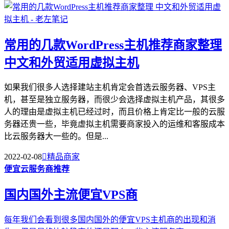
常用的几款WordPress主机推荐商家整理
中文和外贸适用虚拟主机
如果我们很多人选择建站主机肯定会首选云服务器、VPS主
机，甚至是独立服务器，而很少会选择虚拟主机产品，其很多
人的理由是虚拟主机已经过时，而且价格上肯定比一般的云服
务器还贵一些，毕竟虚拟主机需要商家投入的运维和客服成本
比云服务器大一些的。但是...
2022-02-08

精品商家
便宜云服务商推荐
国内国外主流便宜VPS商
每年我们会看到很多国内国外的便宜VPS主机商的出现和消