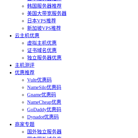
韩国服务器推荐
美国大带宽服务器
日本VPS推荐
新加坡VPS推荐
云主机优惠
虚拟主机优惠
证书域名优惠
独立服务器优惠
主机测评
优惠推荐
Vultr优惠码
NameSilo优惠码
Gname优惠码
NameCheap优惠
GoDaddy优惠码
Dynadot优惠码
商家专题
国外独立服务器