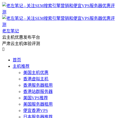
老左笔记
云主机优惠发布平台
严肃云主机体验评测

首页
主机推荐
美国主机优惠
香港虚拟主机
香港服务器租用
香港站群服务器
美国VPS推荐
美国服务器租用
便宜香港VPS
日本服务器推荐