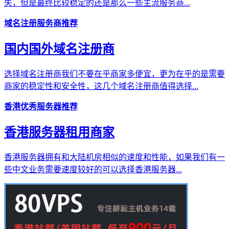
失，但是最终比较稳定的还是那么一些主流服务商...
域名注册服务商推荐
国内国外域名注册商
选择域名注册商我们不要在乎商家多便宜，更为在乎的是需要
商家的稳定性和安全性，这几个域名注册商值得选择...
香港优秀服务器推荐
香港服务器租用商家
香港服务器拥有和大陆机房相似的速度和性能，如果我们有一
些中文业务需要速度较好的可以选择香港服务器...