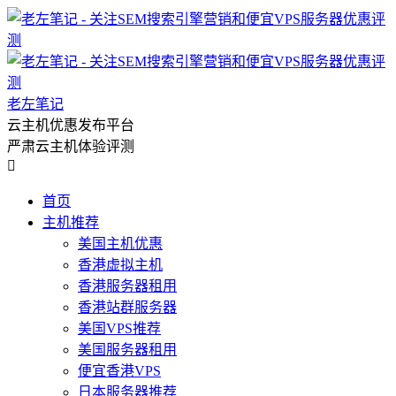
老左笔记
云主机优惠发布平台
严肃云主机体验评测

首页
主机推荐
美国主机优惠
香港虚拟主机
香港服务器租用
香港站群服务器
美国VPS推荐
美国服务器租用
便宜香港VPS
日本服务器推荐