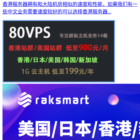
香港服务器拥有和大陆机房相似的速度和性能，如果我们有一
些中文业务需要速度较好的可以选择香港服务器...