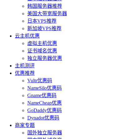
韩国服务器推荐
美国大带宽服务器
日本VPS推荐
新加坡VPS推荐
云主机优惠
虚拟主机优惠
证书域名优惠
独立服务器优惠
主机测评
优惠推荐
Vultr优惠码
NameSilo优惠码
Gname优惠码
NameCheap优惠
GoDaddy优惠码
Dynadot优惠码
商家专题
国外独立服务器