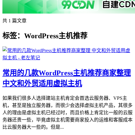
共 1 篇文章
标签：WordPress主机推荐
常用的几款WordPress主机推荐商家整理
中文和外贸适用虚拟主机
如果我们很多人选择建站主机肯定会首选云服务器、VPS主
机，甚至是独立服务器，而很少会选择虚拟主机产品，其很多
人的理由是虚拟主机已经过时，而且价格上肯定比一般的云服
务器还贵一些，毕竟虚拟主机需要商家投入的运维和客服成本
比云服务器大一些的。但是...