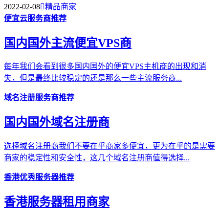
2022-02-08

精品商家
便宜云服务商推荐
国内国外主流便宜VPS商
每年我们会看到很多国内国外的便宜VPS主机商的出现和消
失，但是最终比较稳定的还是那么一些主流服务商...
域名注册服务商推荐
国内国外域名注册商
选择域名注册商我们不要在乎商家多便宜，更为在乎的是需要
商家的稳定性和安全性，这几个域名注册商值得选择...
香港优秀服务器推荐
香港服务器租用商家