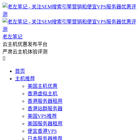
老左笔记
云主机优惠发布平台
严肃云主机体验评测

首页
主机推荐
美国主机优惠
香港虚拟主机
香港服务器租用
香港站群服务器
美国VPS推荐
美国服务器租用
便宜香港VPS
日本服务器推荐