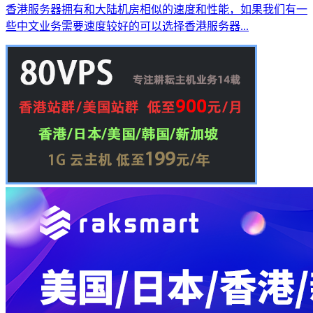
香港服务器拥有和大陆机房相似的速度和性能，如果我们有一
些中文业务需要速度较好的可以选择香港服务器...