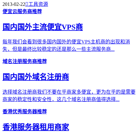
2013-02-22

工具资源
便宜云服务商推荐
国内国外主流便宜VPS商
每年我们会看到很多国内国外的便宜VPS主机商的出现和消
失，但是最终比较稳定的还是那么一些主流服务商...
域名注册服务商推荐
国内国外域名注册商
选择域名注册商我们不要在乎商家多便宜，更为在乎的是需要
商家的稳定性和安全性，这几个域名注册商值得选择...
香港优秀服务器推荐
香港服务器租用商家