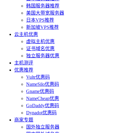
韩国服务器推荐
美国大带宽服务器
日本VPS推荐
新加坡VPS推荐
云主机优惠
虚拟主机优惠
证书域名优惠
独立服务器优惠
主机测评
优惠推荐
Vultr优惠码
NameSilo优惠码
Gname优惠码
NameCheap优惠
GoDaddy优惠码
Dynadot优惠码
商家专题
国外独立服务器