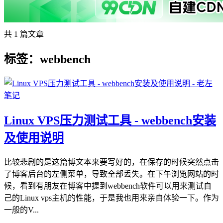
共 1 篇文章
标签：webbench
Linux VPS压力测试工具 - webbench安装
及使用说明
比较悲剧的是这篇博文本来要写好的，在保存的时候突然点击
了博客后台的左侧菜单，导致全部丢失。在下午浏览网站的时
候，看到有朋友在博客中提到webbench软件可以用来测试自
己的Linux vps主机的性能，于是我也用来亲自体验一下。作为
一般的V...