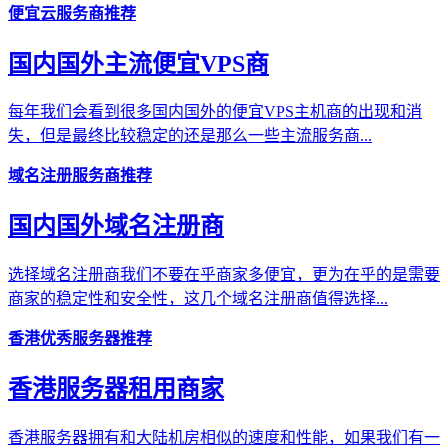
便宜云服务商推荐
国内国外主流便宜VPS商
每年我们会看到很多国内国外的便宜VPS主机商的出现和消
失，但是最终比较稳定的还是那么一些主流服务商...
域名注册服务商推荐
国内国外域名注册商
选择域名注册商我们不要在乎商家多便宜，更为在乎的是需要
商家的稳定性和安全性，这几个域名注册商值得选择...
香港优秀服务器推荐
香港服务器租用商家
香港服务器拥有和大陆机房相似的速度和性能，如果我们有一