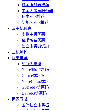
韩国服务器推荐
美国大带宽服务器
日本VPS推荐
新加坡VPS推荐
云主机优惠
虚拟主机优惠
证书域名优惠
独立服务器优惠
主机测评
优惠推荐
Vultr优惠码
NameSilo优惠码
Gname优惠码
NameCheap优惠
GoDaddy优惠码
Dynadot优惠码
商家专题
国外独立服务器