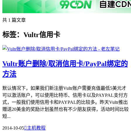
共 1 篇文章
标签：Vultr信用卡
Vultr账户删除/取消信用卡/PayPal绑定的
方法
默认情况下，如果我们新注册Vultr账户需要充值最低5美元才
可以激活账户，可以使用比特币、信用卡以及PAYPAL支付方
式，一般我们使用信用卡和PAYPAL的比较多。昨天Vultr推出
赠送20美金的奖励计划虽然也有不少朋友获得，活动时间比较
短...
2014-10-05

主机教程