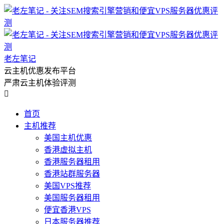
老左笔记
云主机优惠发布平台
严肃云主机体验评测

首页
主机推荐
美国主机优惠
香港虚拟主机
香港服务器租用
香港站群服务器
美国VPS推荐
美国服务器租用
便宜香港VPS
日本服务器推荐