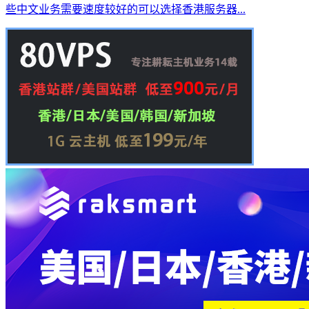
些中文业务需要速度较好的可以选择香港服务器...