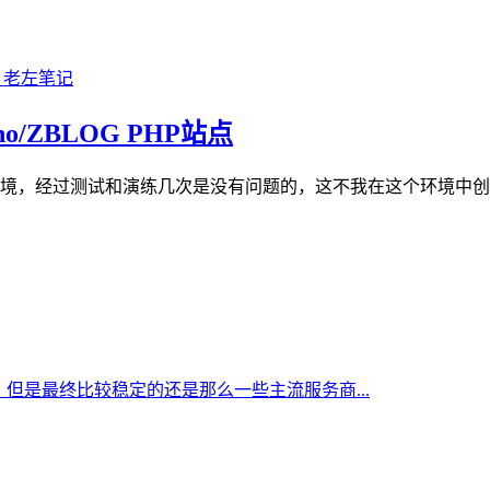
cho/ZBLOG PHP站点
e/PHP建站环境，经过测试和演练几次是没有问题的，这不我在这个环境中
但是最终比较稳定的还是那么一些主流服务商...