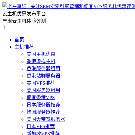
云主机优惠发布平台
严肃云主机体验评测

首页
主机推荐
美国主机优惠
香港虚拟主机
香港服务器租用
香港站群服务器
美国VPS推荐
美国服务器租用
便宜香港VPS
日本服务器推荐
韩国服务器推荐
美国大带宽服务器
日本VPS推荐
新加坡VPS推荐