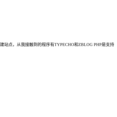
创建站点，从我接触到的程序有TYPECHO和ZBLOG PHP是支持