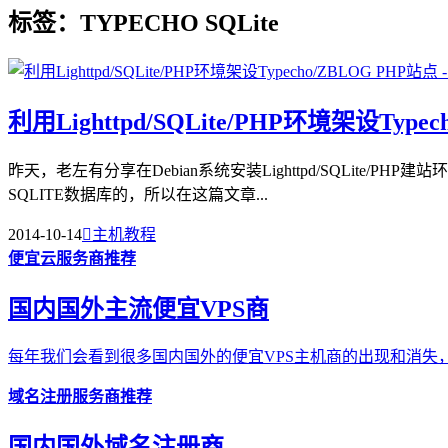
标签：TYPECHO SQLite
利用Lighttpd/SQLite/PHP环境架设Type
昨天，老左有分享在Debian系统安装Lighttpd/SQLit
SQLITE数据库的，所以在这篇文章...
2014-10-14

主机教程
便宜云服务商推荐
国内国外主流便宜VPS商
每年我们会看到很多国内国外的便宜VPS主机商的出现和消失，
域名注册服务商推荐
国内国外域名注册商