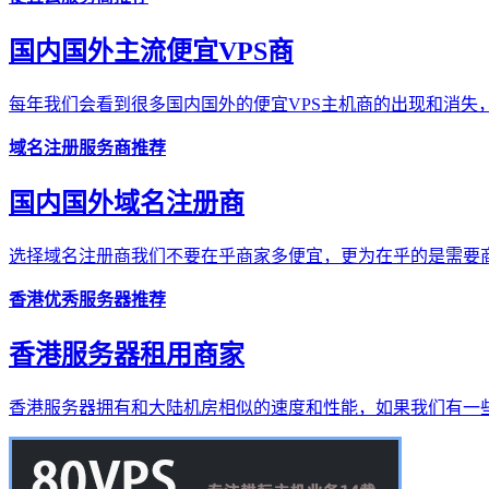
国内国外主流便宜VPS商
每年我们会看到很多国内国外的便宜VPS主机商的出现和消失，
域名注册服务商推荐
国内国外域名注册商
选择域名注册商我们不要在乎商家多便宜，更为在乎的是需要商
香港优秀服务器推荐
香港服务器租用商家
香港服务器拥有和大陆机房相似的速度和性能，如果我们有一些