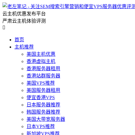
云主机优惠发布平台
严肃云主机体验评测

首页
主机推荐
美国主机优惠
香港虚拟主机
香港服务器租用
香港站群服务器
美国VPS推荐
美国服务器租用
便宜香港VPS
日本服务器推荐
韩国服务器推荐
美国大带宽服务器
日本VPS推荐
新加坡VPS推荐