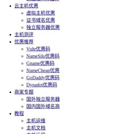
云主机优惠
虚拟主机优惠
证书域名优惠
独立服务器优惠
主机测评
优惠推荐
Vultr优惠码
NameSilo优惠码
Gname优惠码
NameCheap优惠
GoDaddy优惠码
Dynadot优惠码
商家专题
国外独立服务器
国内国外域名商
教程
主机运维
主机文档