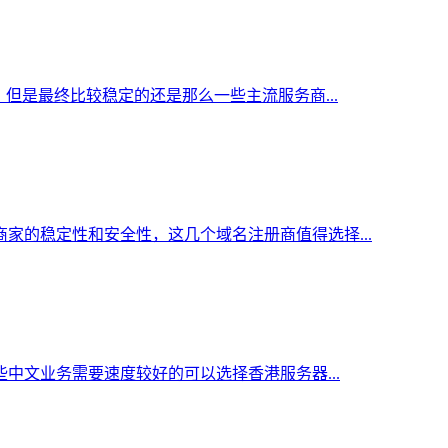
但是最终比较稳定的还是那么一些主流服务商...
家的稳定性和安全性，这几个域名注册商值得选择...
中文业务需要速度较好的可以选择香港服务器...