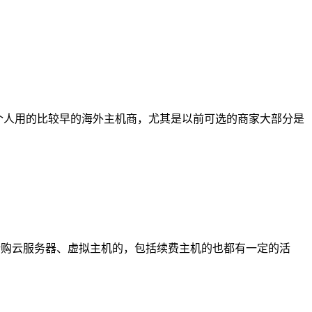
是我个人用的比较早的海外主机商，尤其是以前可选的商家大部分是
有新购云服务器、虚拟主机的，包括续费主机的也都有一定的活