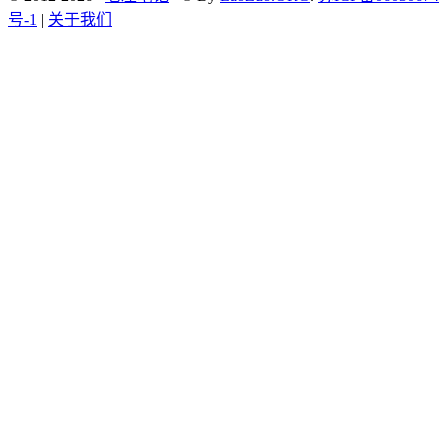
号-1
|
关于我们