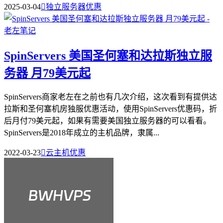
2025-03-04

独立服务器优惠
SpinServers 美国圣何塞和达拉斯独立服
务器 月79美元起
SpinServers商家老左在之前也有几次介绍，这次看到有提供达
拉斯和圣何塞机房独服优惠活动，使用SpinServers优惠码，折
后月付79美元起，如果有需要美国独立服务器的可以看看。
SpinServers是2018年成立的主机品牌，隶属...
2022-03-23

云主机优惠