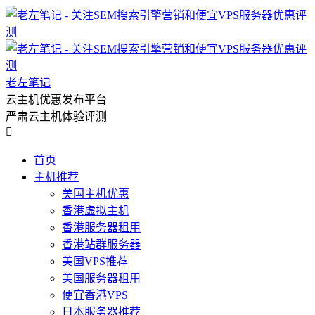
老左笔记
云主机优惠发布平台
严肃云主机体验评测

首页
主机推荐
美国主机优惠
香港虚拟主机
香港服务器租用
香港站群服务器
美国VPS推荐
美国服务器租用
便宜香港VPS
日本服务器推荐