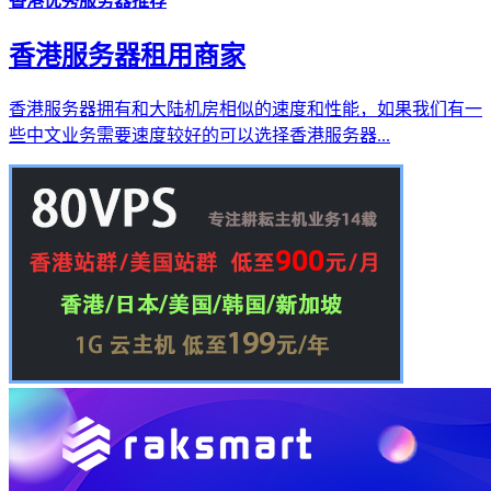
香港优秀服务器推荐
香港服务器租用商家
香港服务器拥有和大陆机房相似的速度和性能，如果我们有一
些中文业务需要速度较好的可以选择香港服务器...