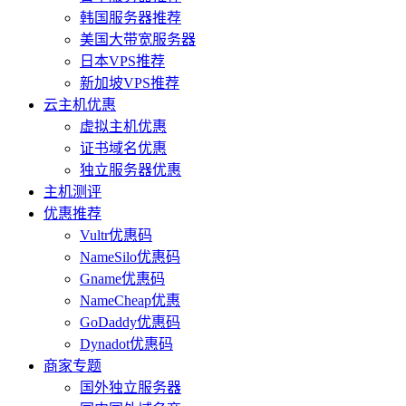
韩国服务器推荐
美国大带宽服务器
日本VPS推荐
新加坡VPS推荐
云主机优惠
虚拟主机优惠
证书域名优惠
独立服务器优惠
主机测评
优惠推荐
Vultr优惠码
NameSilo优惠码
Gname优惠码
NameCheap优惠
GoDaddy优惠码
Dynadot优惠码
商家专题
国外独立服务器