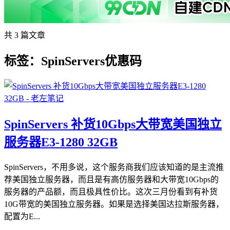
共 3 篇文章
标签：SpinServers优惠码
SpinServers 补货10Gbps大带宽美国独立
服务器E3-1280 32GB
SpinServers，不用多说，这个服务商我们应该知道的是主流推
荐美国独立服务器，而且是有高仿服务器和大带宽10Gbps的
服务器的产品额，而且极具性价比。这次三月份看到有补货
10G带宽的美国独立服务器。如果是选择美国达拉斯服务器，
配置为E...