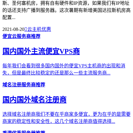
斯、圣何塞机房，拥有自有硬件和IP资源，如果我们有IP地址
的话还支持广播到服务器。这次暑期有新增美国达拉斯机房高
配置...
2021-08-20

云主机优惠
便宜云服务商推荐
国内国外主流便宜VPS商
每年我们会看到很多国内国外的便宜VPS主机商的出现和消
失，但是最终比较稳定的还是那么一些主流服务商...
域名注册服务商推荐
国内国外域名注册商
选择域名注册商我们不要在乎商家多便宜，更为在乎的是需要
商家的稳定性和安全性，这几个域名注册商值得选择...