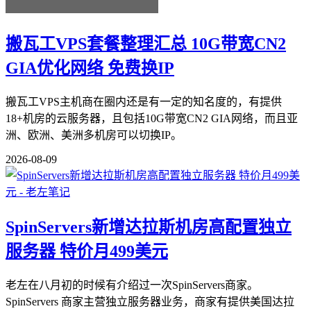
搬瓦工VPS套餐整理汇总 10G带宽CN2
GIA优化网络 免费换IP
搬瓦工VPS主机商在圈内还是有一定的知名度的，有提供
18+机房的云服务器，且包括10G带宽CN2 GIA网络，而且亚
洲、欧洲、美洲多机房可以切换IP。
2026-08-09
SpinServers新增达拉斯机房高配置独立
服务器 特价月499美元
老左在八月初的时候有介绍过一次SpinServers商家。
SpinServers 商家主营独立服务器业务，商家有提供美国达拉