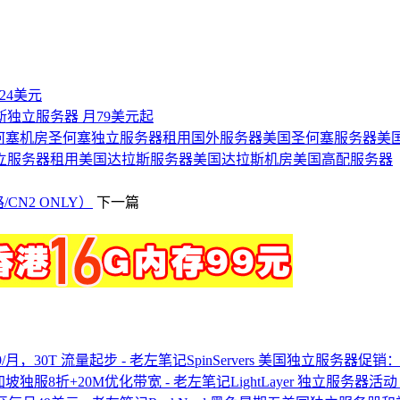
付24美元
达拉斯独立服务器 月79美元起
何塞机房
圣何塞独立服务器
租用国外服务器
美国圣何塞服务器
美
立服务器租用
美国达拉斯服务器
美国达拉斯机房
美国高配服务器
CN2 ONLY）
下一篇
SpinServers 美国独立服务器促销：
LightLayer 独立服务器