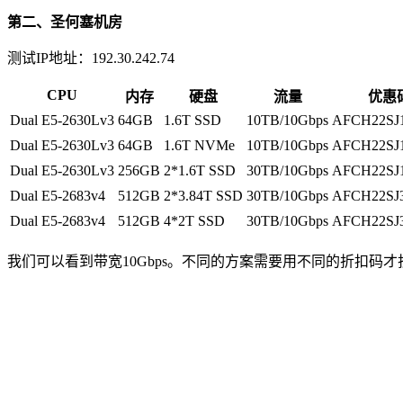
第二、圣何塞机房
测试IP地址：192.30.242.74
CPU
内存
硬盘
流量
优惠
Dual E5-2630Lv3
64GB
1.6T SSD
10TB/10Gbps
AFCH22SJ
Dual E5-2630Lv3
64GB
1.6T NVMe
10TB/10Gbps
AFCH22SJ
Dual E5-2630Lv3
256GB
2*1.6T SSD
30TB/10Gbps
AFCH22SJ
Dual E5-2683v4
512GB
2*3.84T SSD
30TB/10Gbps
AFCH22SJ
Dual E5-2683v4
512GB
4*2T SSD
30TB/10Gbps
AFCH22SJ
我们可以看到带宽10Gbps。不同的方案需要用不同的折扣码才