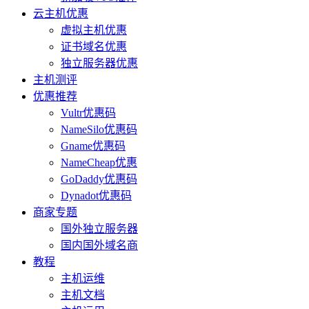
云主机优惠
虚拟主机优惠
证书域名优惠
独立服务器优惠
主机测评
优惠推荐
Vultr优惠码
NameSilo优惠码
Gname优惠码
NameCheap优惠
GoDaddy优惠码
Dynadot优惠码
商家专题
国外独立服务器
国内国外域名商
教程
主机运维
主机文档