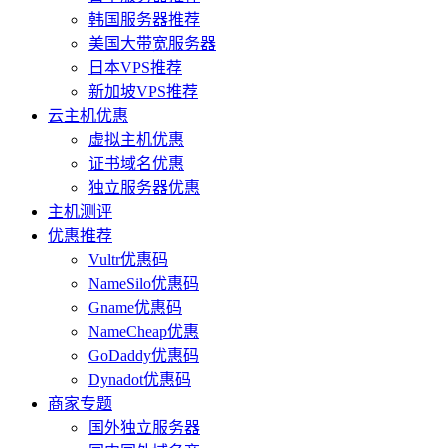
韩国服务器推荐
美国大带宽服务器
日本VPS推荐
新加坡VPS推荐
云主机优惠
虚拟主机优惠
证书域名优惠
独立服务器优惠
主机测评
优惠推荐
Vultr优惠码
NameSilo优惠码
Gname优惠码
NameCheap优惠
GoDaddy优惠码
Dynadot优惠码
商家专题
国外独立服务器