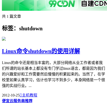
共 1 篇文章
标签：shutdown
Linux命令shutdown的使用详解
Linux的命令还是相当丰富的，大部分网络从业工作者或者我
们所谓的站长基本上都没有专门学过linux语言，都是因为我们
的兴趣爱好和工作需要然后慢慢的积累起来的。当然了，在学
校里如果认真学习，估计也学习不到多少，本身网络是一个很
强的实战行业。...
2012-10-25

主机教程
便宜云服务商推荐