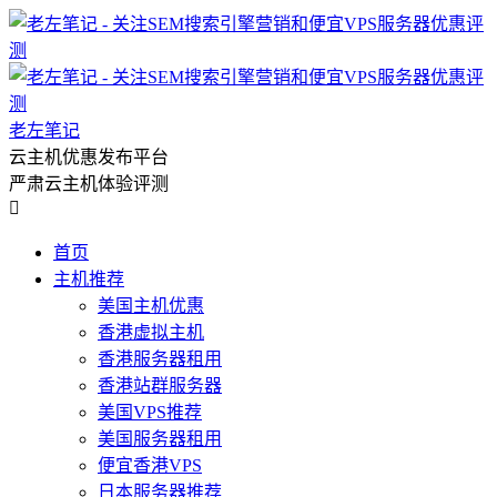
老左笔记
云主机优惠发布平台
严肃云主机体验评测

首页
主机推荐
美国主机优惠
香港虚拟主机
香港服务器租用
香港站群服务器
美国VPS推荐
美国服务器租用
便宜香港VPS
日本服务器推荐